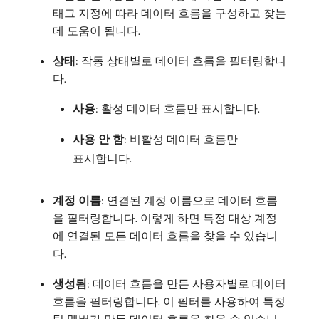
태그 지정에 따라 데이터 흐름을 구성하고 찾는
데 도움이 됩니다.
상태
: 작동 상태별로 데이터 흐름을 필터링합니
다.
사용
: 활성 데이터 흐름만 표시합니다.
사용 안 함
: 비활성 데이터 흐름만
표시합니다.
계정 이름
: 연결된 계정 이름으로 데이터 흐름
을 필터링합니다. 이렇게 하면 특정 대상 계정
에 연결된 모든 데이터 흐름을 찾을 수 있습니
다.
생성됨
: 데이터 흐름을 만든 사용자별로 데이터
흐름을 필터링합니다. 이 필터를 사용하여 특정