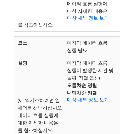
데이터 흐름 실행에
대한 자세한 내용은
대상 세부 정보 보기
를 참조하십시오.
마지막 데이터 흐름
실행 날짜
마지막 데이터 흐름
실행이 발생한 시간 및
날짜. 정렬 옵션(
오름차순 정렬
,
내림차순 정렬
대상 세부 정보 보기
)에 액세스하려면 열
헤더를 선택하십시오.
데이터 흐름 실행에
대한 자세한 내용은
를 참조하십시오.