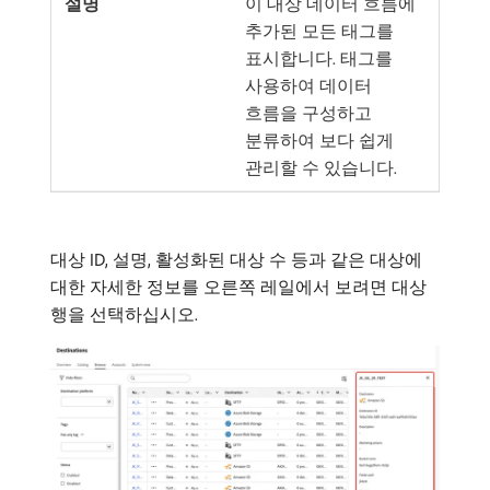
이 대상 데이터 흐름에
추가된 모든 태그를
표시합니다. 태그를
사용하여 데이터
흐름을 구성하고
분류하여 보다 쉽게
관리할 수 있습니다.
대상 ID, 설명, 활성화된 대상 수 등과 같은 대상에
대한 자세한 정보를 오른쪽 레일에서 보려면 대상
행을 선택하십시오.