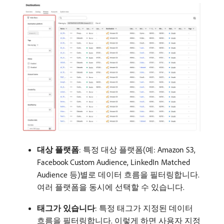
대상 플랫폼
: 특정 대상 플랫폼(예: Amazon S3,
Facebook Custom Audience, LinkedIn Matched
Audience 등)별로 데이터 흐름을 필터링합니다.
여러 플랫폼을 동시에 선택할 수 있습니다.
태그가 있습니다
: 특정 태그가 지정된 데이터
흐름을 필터링합니다. 이렇게 하면 사용자 지정