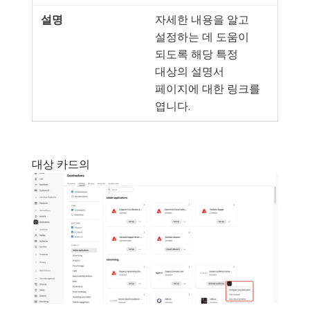
자세한 내용을 알고
설정하는 데 도움이
되도록 해당 특정
대상의 설명서
페이지에 대한 링크를
엽니다.
대상 카드의