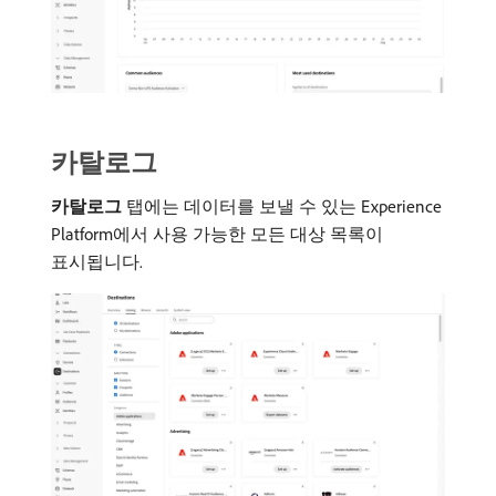
카탈로그
카탈로그
탭에는 데이터를 보낼 수 있는 Experience
Platform에서 사용 가능한 모든 대상 목록이
표시됩니다.