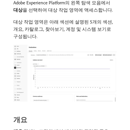
Adobe Experience Platform의 왼쪽 탐색 모음에서
대상
​을 선택하여 대상 작업 영역에 액세스합니다.
대상 작업 영역은 아래 섹션에 설명된 5개의 섹션,
개요, 카탈로그, 찾아보기, 계정 및 시스템 보기로
구성됩니다.
개요