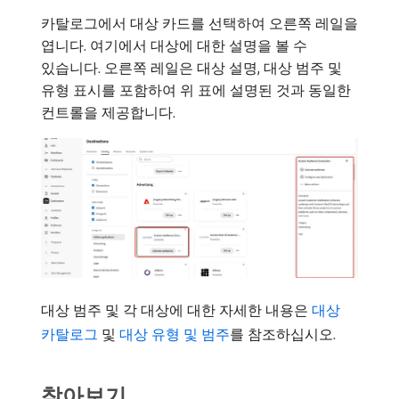
카탈로그에서 대상 카드를 선택하여 오른쪽 레일을
엽니다. 여기에서 대상에 대한 설명을 볼 수
있습니다. 오른쪽 레일은 대상 설명, 대상 범주 및
유형 표시를 포함하여 위 표에 설명된 것과 동일한
컨트롤을 제공합니다.
대상 범주 및 각 대상에 대한 자세한 내용은
대상
카탈로그
및
대상 유형 및 범주
를 참조하십시오.
찾아보기