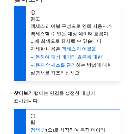
참고
액세스 레이블 구성으로 인해 사용자가
액세스할 수 없는 대상 데이터 흐름이
UI에 회색으로 표시될 수 있습니다.
자세한 내용은
액세스 레이블을
사용하여 대상 데이터 흐름에 대한
사용자 액세스를 관리
하는 방법에 대한
설명서를 참조하십시오.
찾아보기
탭에는 연결을 설정한 대상이
표시됩니다.
팁
검색 창
(으)로 시작하여 특정 데이터