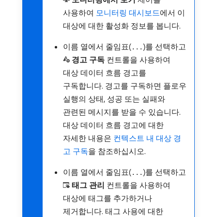
사용하여
모니터링 대시보드
에서 이
대상에 대한 활성화 정보를 봅니다.
이름 열에서 줄임표(
)를 선택하고
...
경고 구독
컨트롤을 사용하여
대상 데이터 흐름 경고를
구독합니다. 경고를 구독하면 플로우
실행의 상태, 성공 또는 실패와
관련된 메시지를 받을 수 있습니다.
대상 데이터 흐름 경고에 대한
자세한 내용은
컨텍스트 내 대상 경
고 구독
을 참조하십시오.
이름 열에서 줄임표(
)를 선택하고
...
태그 관리
컨트롤을 사용하여
대상에 태그를 추가하거나
제거합니다. 태그 사용에 대한