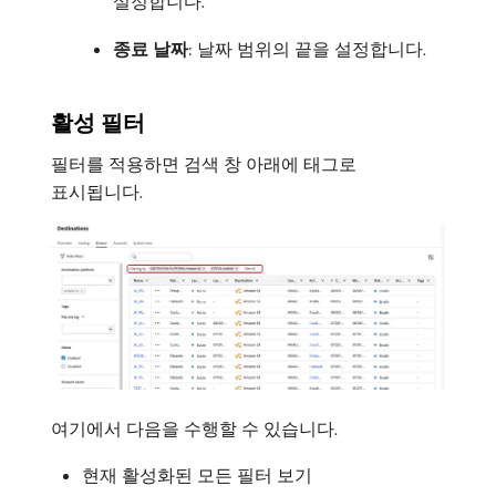
설정합니다.
종료 날짜
: 날짜 범위의 끝을 설정합니다.
활성 필터
필터를 적용하면 검색 창 아래에 태그로
표시됩니다.
여기에서 다음을 수행할 수 있습니다.
현재 활성화된 모든 필터 보기