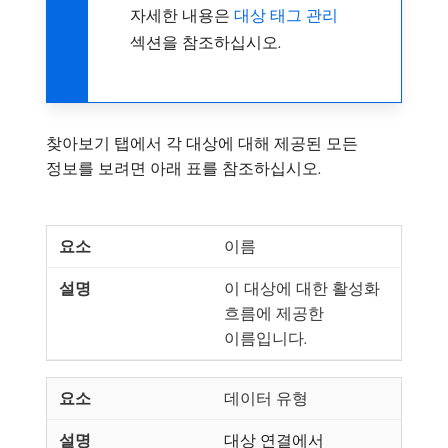
자세한 내용은
대상 태그 관리
섹션을 참조하십시오.
찾아보기 탭에서 각 대상에 대해 제공된 모든
정보를 보려면 아래 표를 참조하십시오.
이름
이 대상에 대한 활성화
흐름에 제공한
이름입니다.
데이터 유형
대상 연결에서