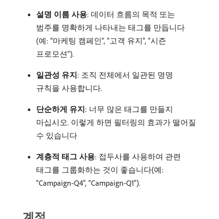
설명 이름 사용
: 데이터 흐름의 목적 또는
범주를 명확하게 나타내는 태그를 만듭니다
(예: “마케팅 캠페인”, “고객 유지”, “시즌
프로모션”).
일관성 유지
: 조직 전체에서 일관된 명명
규칙을 사용합니다.
단순하게 유지
: 너무 많은 태그를 만들지
마십시오. 이렇게 하면 필터링의 효과가 떨어질
수 있습니다
계층적 태그 사용
: 접두사를 사용하여 관련
태그를 그룹화하는 것이 좋습니다(예:
“Campaign-Q4”, “Campaign-Q1”).
계정