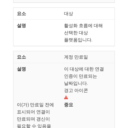
대상
활성화 흐름에 대해
선택한 대상
플랫폼입니다.
계정 만료일
이 대상에 대한 연결
인증이 만료되는
날짜입니다.
경고 아이콘
이(가) 만료일 전에
중요
표시되어 연결이
만료되며 갱신이
필요할 수 있음을