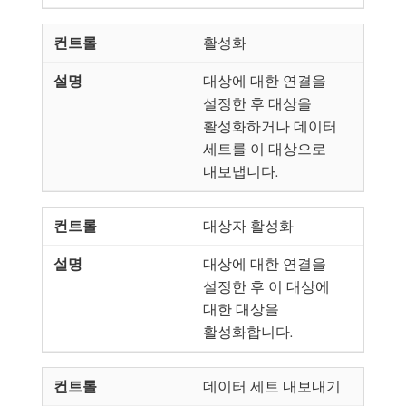
활성화
대상에 대한 연결을
설정한 후 대상을
활성화하거나 데이터
세트를 이 대상으로
내보냅니다.
대상자 활성화
대상에 대한 연결을
설정한 후 이 대상에
대한 대상을
활성화합니다.
데이터 세트 내보내기