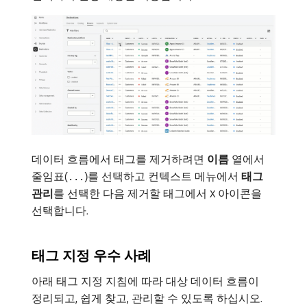
데이터 흐름에서 태그를 제거하려면
이름
열에서
줄임표(
)를 선택하고 컨텍스트 메뉴에서
태그
...
관리
​를 선택한 다음 제거할 태그에서
아이콘을
X
선택합니다.
태그 지정 우수 사례
아래 태그 지정 지침에 따라 대상 데이터 흐름이
정리되고, 쉽게 찾고, 관리할 수 있도록 하십시오.