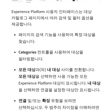
Experience Platform 사용자 인터페이스는 대상
카탈로그 페이지에서 여러 검색 및 필터 옵션을
제공합니다.
페이지의 검색 기능을 사용하여 특정 대상을
찾습니다.
Categories
컨트롤을 사용하여 대상을
필터링합니다.
모든 대상
​과(와)
내 대상
사이를 전환합니다.
모든 대상
​을 선택하면 사용 가능한 모든
Experience Platform 대상이 표시됩니다.
내 대상
을 선택하면 연결을 설정한 대상만 표시됩니다.
연결
및/또는
확장
유형을 보려면
선택하십시오. 두 범주의 차이점을 이해하려면