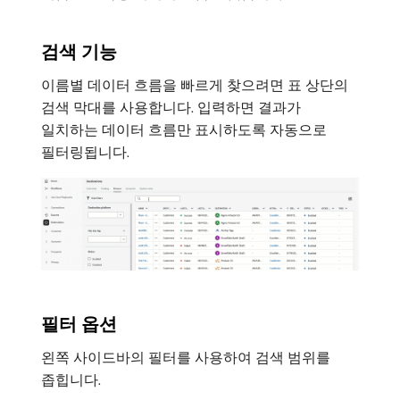
검색 기능
이름별 데이터 흐름을 빠르게 찾으려면 표 상단의
검색 막대를 사용합니다. 입력하면 결과가
일치하는 데이터 흐름만 표시하도록 자동으로
필터링됩니다.
필터 옵션
왼쪽 사이드바의 필터를 사용하여 검색 범위를
좁힙니다.