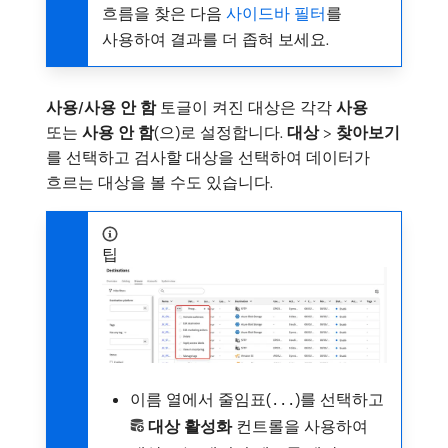
흐름을 찾은 다음
사이드바 필터
를
사용하여 결과를 더 좁혀 보세요.
사용/사용 안 함
토글이 켜진 대상은 각각
사용
또는
사용 안 함
(으)로 설정합니다.
대상
>
찾아보기
를 선택하고 검사할 대상을 선택하여 데이터가
흐르는 대상을 볼 수도 있습니다.
팁
이름 열에서 줄임표(
)를 선택하고
...
대상 활성화
컨트롤을 사용하여