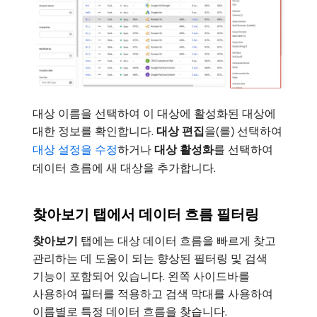
대상 이름을 선택하여 이 대상에 활성화된 대상에
대한 정보를 확인합니다.
대상 편집
​을(를) 선택하여
대상 설정을 수정
하거나
대상 활성화
​를 선택하여
데이터 흐름에 새 대상을 추가합니다.
찾아보기 탭에서 데이터 흐름 필터링
찾아보기
탭에는 대상 데이터 흐름을 빠르게 찾고
관리하는 데 도움이 되는 향상된 필터링 및 검색
기능이 포함되어 있습니다. 왼쪽 사이드바를
사용하여 필터를 적용하고 검색 막대를 사용하여
이름별로 특정 데이터 흐름을 찾습니다.