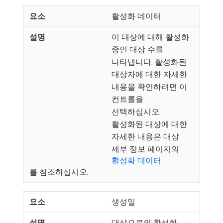
활성화 데이터
이 대상에 대해 활성화
중인 대상 수를
나타냅니다. 활성화된
대상자에 대한 자세한
내용을 확인하려면 이
컨트롤을
선택하십시오.
활성화된 대상에 대한
자세한 내용은 대상
세부 정보 페이지의
활성화 데이터
를 참조하십시오.
생성일
대상으로의 활성화