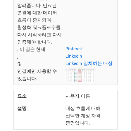
알려줍니다. 만료된
연결에 대한 데이터
흐름이 중지되며
활성화 워크플로우를
다시 시작하려면 다시
인증해야 합니다.
Pinterest
: 이 열은 현재
LinkedIn
,
LinkedIn 일치하는 대상
및
연결에만 사용할 수
있습니다.
사용자 이름
대상 흐름에 대해
선택한 계정 자격
증명입니다.