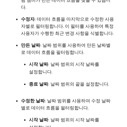
팀 멤버가 만든 데이터 흐름을 찾을 수 있습니
다.
수정자
: 데이터 흐름을 마지막으로 수정한 사용
자별로 필터링합니다. 이 필터를 사용하여 특정
사용자가 수행한 최근 변경 사항을 식별합니다.
만든 날짜
: 날짜 범위를 사용하여 만든 날짜별
로 데이터 흐름을 필터링합니다.
시작 날짜
: 날짜 범위의 시작 날짜를
설정합니다.
종료 날짜
: 날짜 범위의 끝을 설정합니다.
수정한 날짜
: 날짜 범위를 사용하여 수정 날짜
별로 데이터 흐름을 필터링합니다.
시작 날짜
: 날짜 범위의 시작 날짜를