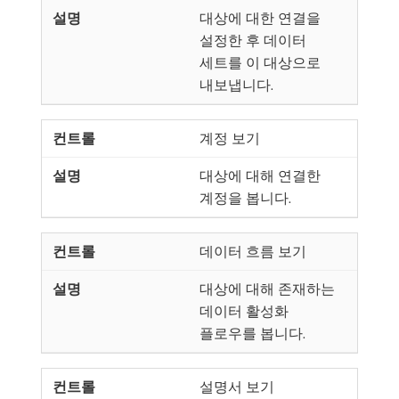
대상에 대한 연결을
설정한 후 데이터
세트를 이 대상으로
내보냅니다.
계정 보기
대상에 대해 연결한
계정을 봅니다.
데이터 흐름 보기
대상에 대해 존재하는
데이터 활성화
플로우를 봅니다.
설명서 보기