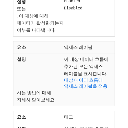
Enabled
또는
Disabled
. 이 대상에 대해
데이터가 활성화되는지
여부를 나타냅니다.
액세스 레이블
이 대상 데이터 흐름에
추가된 모든 액세스
레이블을 표시합니다.
대상 데이터 흐름에
액세스 레이블을 적용
하는 방법에 대해
자세히 알아보세요.
태그