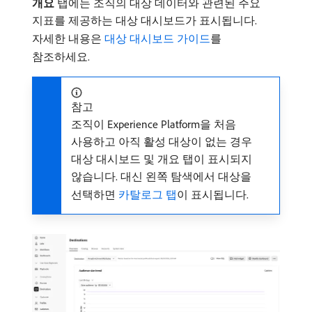
개요
탭에는 조직의 대상 데이터와 관련된 주요
지표를 제공하는 대상 대시보드가 표시됩니다.
자세한 내용은
대상 대시보드 가이드
를
참조하세요.
참고
조직이 Experience Platform을 처음
사용하고 아직 활성 대상이 없는 경우
대상 대시보드 및 개요 탭이 표시되지
않습니다. 대신 왼쪽 탐색에서 대상을
선택하면
카탈로그 탭
이 표시됩니다.