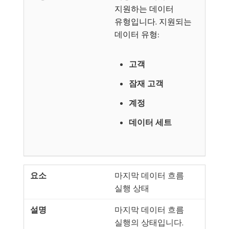
지원하는 데이터
유형입니다. 지원되는
데이터 유형:
고객
잠재 고객
계정
데이터 세트
마지막 데이터 흐름
실행 상태
마지막 데이터 흐름
실행의 상태입니다.