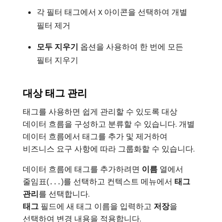
각 필터 태그에서
아이콘을 선택하여 개별
X
필터 제거
모두 지우기
옵션을 사용하여 한 번에 모든
필터 지우기
대상 태그 관리
태그를 사용하면 쉽게 관리할 수 있도록 대상
데이터 흐름을 구성하고 분류할 수 있습니다. 개별
데이터 흐름에서 태그를 추가 및 제거하여
비즈니스 요구 사항에 따라 그룹화할 수 있습니다.
데이터 흐름에 태그를 추가하려면
이름
열에서
줄임표(
)를 선택하고 컨텍스트 메뉴에서
태그
...
관리
​를 선택합니다.
태그
필드에 새 태그 이름을 입력하고
저장
​을
선택하여 변경 내용을 적용합니다.