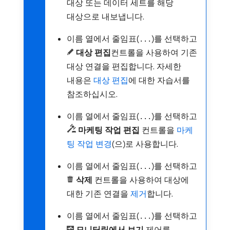
대상 또는 데이터 세트를 해당
대상으로 내보냅니다.
이름 열에서 줄임표(
)를 선택하고
...
대상 편집​
​컨트롤을 사용하여 기존
대상 연결을 편집합니다. 자세한
내용은
대상 편집
에 대한 자습서를
참조하십시오.
이름 열에서 줄임표(
)를 선택하고
...
마케팅 작업 편집
컨트롤을
마케
팅 작업 변경
(으)로 사용합니다.
이름 열에서 줄임표(
)를 선택하고
...
삭제
컨트롤을 사용하여 대상에
대한 기존 연결을
제거
합니다.
이름 열에서 줄임표(
)를 선택하고
...
모니터링에서 보기
제어를