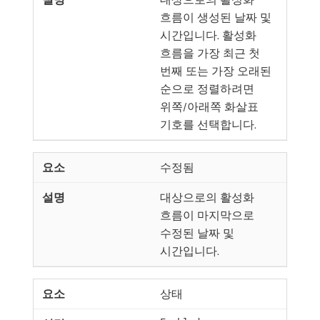
흐름이 생성된 날짜 및
시간입니다. 활성화
흐름을 가장 최근 첫
번째 또는 가장 오래된
순으로 정렬하려면
위쪽/아래쪽 화살표
기호를 선택합니다.
수정됨
대상으로의 활성화
흐름이 마지막으로
수정된 날짜 및
시간입니다.
상태