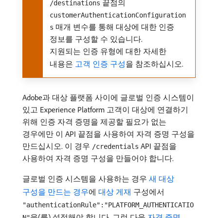
끝점의
/destinations
customerAuthenticationConfiguration
매개 변수를 통해 대상에 대한 인증
s
정보를 구성할 수 있습니다.
지원되는 인증 유형에 대한 자세한
내용은
고객 인증 구성
을 참조하십시오.
Adobe과 대상 플랫폼 사이에 글로벌 인증 시스템이
있고 Experience Platform 고객이 대상에 연결하기
위해 인증 자격 증명을 제공할 필요가 없는
경우에만 이 API 끝점을 사용하여 자격 증명 구성을
만드십시오. 이 경우
API 끝점을
/credentials
사용하여 자격 증명 구성을 만들어야 합니다.
글로벌 인증 시스템을 사용하는 경우
새 대상
구성을 만드는 경우
에
대상 게재
구성에서
"authenticationRule":"PLATFORM_AUTHENTICATIO
을(를) 설정해야 합니다. 그런 다음
자격 증명
N"