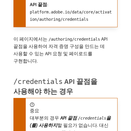
API 끝점
:
platform.adobe.io/data/core/activat
ion/authoring/credentials
이 페이지에서는
API
/authoring/credentials
끝점을 사용하여 자격 증명 구성을 만드는 데
사용할 수 있는 API 요청 및 페이로드를
구현합니다.
API 끝점을
/credentials
사용해야 하는 경우
중요
대부분의 경우
API 끝점
을
/credentials
(를) 사용하지
​할 필요가 없습니다. 대신