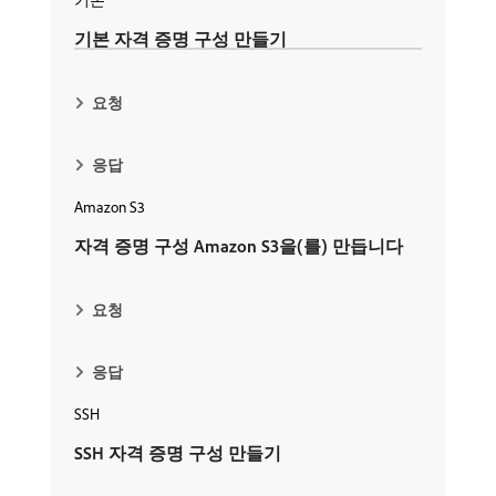
기본
기본 자격 증명 구성 만들기
요청
응답
Amazon S3
자격 증명 구성 Amazon S3을(를) 만듭니다
요청
응답
SSH
SSH 자격 증명 구성 만들기