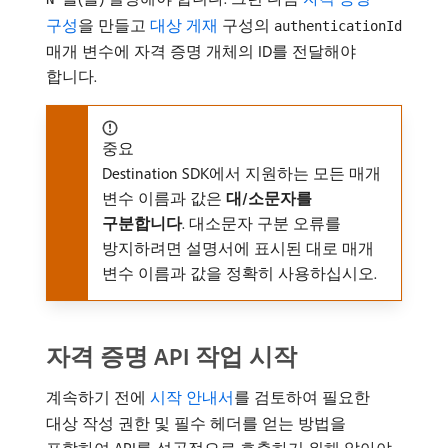
구성
을 만들고
대상 게재
구성의
authenticationId
매개 변수에 자격 증명 개체의 ID를 전달해야
합니다.
중요
Destination SDK에서 지원하는 모든 매개
변수 이름과 값은
대/소문자를
구분합니다
. 대소문자 구분 오류를
방지하려면 설명서에 표시된 대로 매개
변수 이름과 값을 정확히 사용하십시오.
자격 증명 API 작업 시작
계속하기 전에
시작 안내서
를 검토하여 필요한
대상 작성 권한 및 필수 헤더를 얻는 방법을