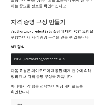
포함하여 API를 성공적으로 호출하기 위해 알아야
하는 중요한 정보를 확인하십시오.
자격 증명 구성 만들기
끝점에 대한
요청을
/authoring/credentials
POST
수행하여 새 자격 증명 구성을 만들 수 있습니다.
API 형식
다음 요청은 페이로드에 제공된 매개 변수에 의해
정의된 새 자격 증명 구성을 만듭니다.
아래에서 각 탭을 선택하여 해당 페이로드를
확인합니다.