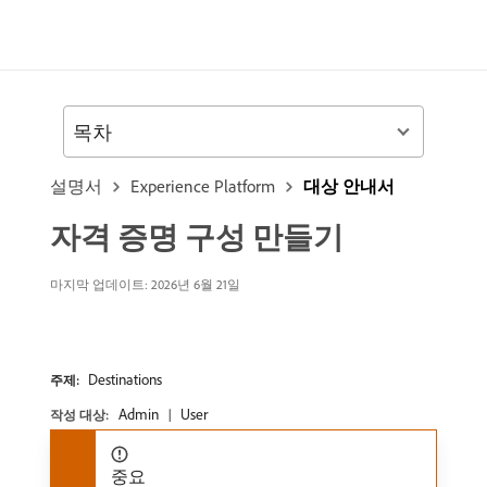
목차
설명서
Experience Platform
대상 안내서
자격 증명 구성 만들기
마지막 업데이트: 2026년 6월 21일
Destinations
주제:
Admin
User
작성 대상:
중요