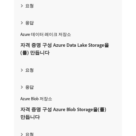
요청
응답
Azure 데이터 레이크 저장소
자격 증명 구성 Azure Data Lake Storage을
(를) 만듭니다
요청
응답
Azure Blob 저장소
자격 증명 구성 Azure Blob Storage을(를)
만듭니다
요청