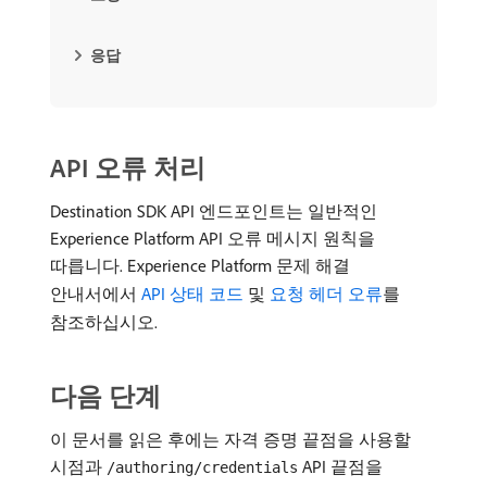
응답
API 오류 처리
Destination SDK API 엔드포인트는 일반적인
Experience Platform API 오류 메시지 원칙을
따릅니다. Experience Platform 문제 해결
안내서에서
API 상태 코드
및
요청 헤더 오류
를
참조하십시오.
다음 단계
이 문서를 읽은 후에는 자격 증명 끝점을 사용할
시점과
API 끝점을
/authoring/credentials