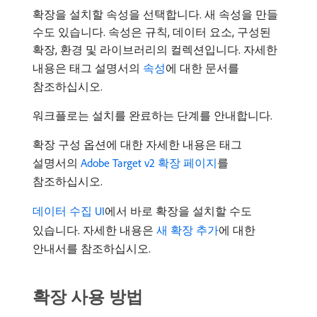
확장을 설치할 속성을 선택합니다. 새 속성을 만들
수도 있습니다. 속성은 규칙, 데이터 요소, 구성된
확장, 환경 및 라이브러리의 컬렉션입니다. 자세한
내용은 태그 설명서의
속성
에 대한 문서를
참조하십시오.
워크플로는 설치를 완료하는 단계를 안내합니다.
확장 구성 옵션에 대한 자세한 내용은 태그
설명서의
Adobe Target v2 확장 페이지
를
참조하십시오.
데이터 수집 UI
에서 바로 확장을 설치할 수도
있습니다. 자세한 내용은
새 확장 추가
에 대한
안내서를 참조하십시오.
확장 사용 방법