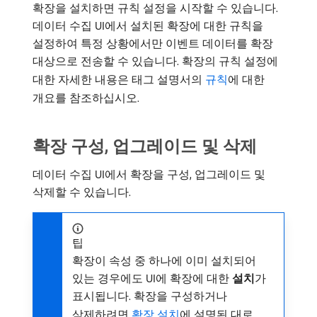
확장을 설치하면 규칙 설정을 시작할 수 있습니다.
데이터 수집 UI에서 설치된 확장에 대한 규칙을
설정하여 특정 상황에서만 이벤트 데이터를 확장
대상으로 전송할 수 있습니다. 확장의 규칙 설정에
대한 자세한 내용은 태그 설명서의
규칙
에 대한
개요를 참조하십시오.
확장 구성, 업그레이드 및 삭제
데이터 수집 UI에서 확장을 구성, 업그레이드 및
삭제할 수 있습니다.
팁
확장이 속성 중 하나에 이미 설치되어
있는 경우에도 UI에 확장에 대한
설치
​가
표시됩니다. 확장을 구성하거나
삭제하려면
확장 설치
에 설명된 대로