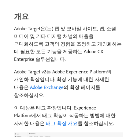
개요
Adobe Target은(는) 웹 및 모바일 사이트, 앱, 소셜
미디어 및 기타 디지털 채널의 매출을
극대화하도록 고객의 경험을 조정하고 개인화하는
데 필요한 모든 기능을 제공하는 Adobe CX
Enterprise 솔루션입니다.
Adobe Target v2는 Adobe Experience Platform의
개인화 확장입니다. 확장 기능에 대한 자세한
내용은
Adobe Exchange
의 확장 페이지를
참조하십시오.
이 대상은 태그 확장입니다. Experience
Platform에서 태그 확장이 작동하는 방법에 대한
자세한 내용은
태그 확장 개요
를 참조하십시오.