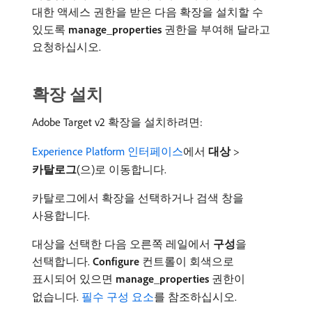
대한 액세스 권한을 받은 다음 확장을 설치할 수
있도록
manage_properties
권한을 부여해 달라고
요청하십시오.
확장 설치
Adobe Target v2 확장을 설치하려면:
Experience Platform 인터페이스
에서
대상
>
카탈로그
(으)로 이동합니다.
카탈로그에서 확장을 선택하거나 검색 창을
사용합니다.
대상을 선택한 다음 오른쪽 레일에서
구성
​을
선택합니다.
Configure
컨트롤이 회색으로
표시되어 있으면
manage_properties
권한이
없습니다.
필수 구성 요소
를 참조하십시오.