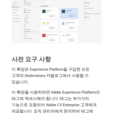
사전 요구 사항
이 확장은 Experience Platform을 구입한 모든
고객의 Destinations 카탈로그에서 사용할 수
있습니다.
이 확장을 사용하려면 Adobe Experience Platform의
태그에 액세스해야 합니다. 태그는 부가가치
기능으로 포함되어 Adobe CX Enterprise 고객에게
제공됩니다. 조직 관리자에게 문의하여 태그에