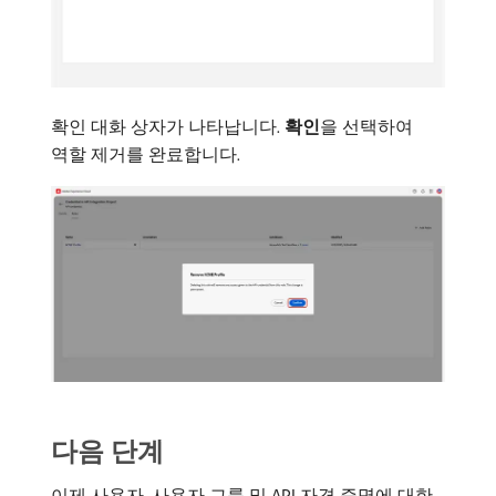
확인 대화 상자가 나타납니다.
확인
​을 선택하여
역할 제거를 완료합니다.
다음 단계
이제 사용자, 사용자 그룹 및 API 자격 증명에 대한