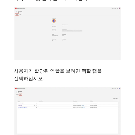
사용자가 할당된 역할을 보려면
역할
탭을
선택하십시오.