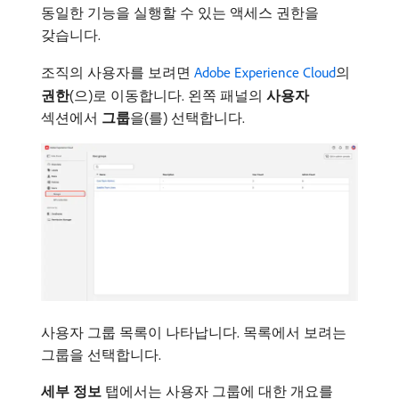
동일한 기능을 실행할 수 있는 액세스 권한을
갖습니다.
조직의 사용자를 보려면
Adobe Experience Cloud
의
권한
(으)로 이동합니다. 왼쪽 패널의
사용자
섹션에서
그룹
​을(를) 선택합니다.
사용자 그룹 목록이 나타납니다. 목록에서 보려는
그룹을 선택합니다.
세부 정보
탭에서는 사용자 그룹에 대한 개요를