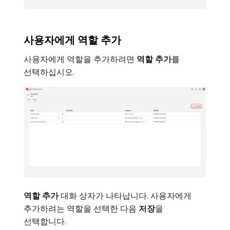
사용자에게 역할 추가
사용자에게 역할을 추가하려면
역할 추가
​를
선택하십시오.
역할 추가
대화 상자가 나타납니다. 사용자에게
추가하려는 역할을 선택한 다음
저장
​을
선택합니다.