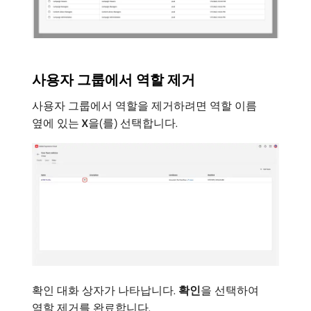
사용자 그룹에서 역할 제거
사용자 그룹에서 역할을 제거하려면 역할 이름
옆에 있는
X
​을(를) 선택합니다.
확인 대화 상자가 나타납니다.
확인
​을 선택하여
역할 제거를 완료합니다.