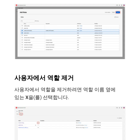
사용자에서 역할 제거
사용자에서 역할을 제거하려면 역할 이름 옆에
있는
X
​을(를) 선택합니다.