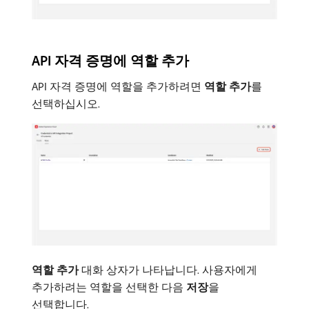
API 자격 증명에 역할 추가
API 자격 증명에 역할을 추가하려면
역할 추가
​를
선택하십시오.
역할 추가
대화 상자가 나타납니다. 사용자에게
추가하려는 역할을 선택한 다음
저장
​을
선택합니다.