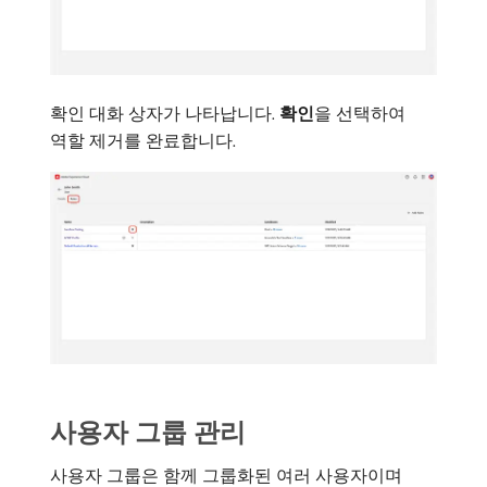
확인 대화 상자가 나타납니다.
확인
​을 선택하여
역할 제거를 완료합니다.
사용자 그룹 관리
사용자 그룹은 함께 그룹화된 여러 사용자이며