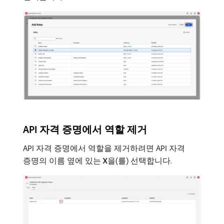
API 자격 증명에서 역할 제거
API 자격 증명에서 역할을 제거하려면 API 자격
증명의 이름 옆에 있는
X
​을(를) 선택합니다.