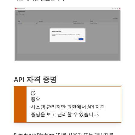
API 자격 증명
중요
시스템 관리자만 권한에서 API 자격
증명을 보고 관리할 수 있습니다.
Experience Platform API를 사용자 또는 개발자로