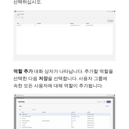
선택하십시오.
역할 추가
대화 상자가 나타납니다. 추가할 역할을
선택한 다음
저장
​을 선택합니다. 사용자 그룹에
속한 모든 사용자에 대해 역할이 추가됩니다.