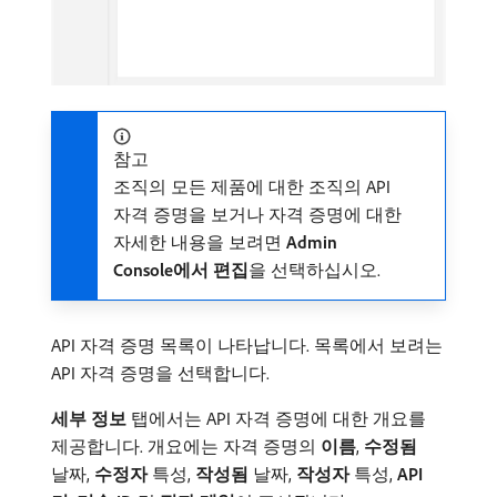
참고
조직의 모든 제품에 대한 조직의 API
자격 증명을 보거나 자격 증명에 대한
자세한 내용을 보려면
Admin
Console에서 편집
​을 선택하십시오.
API 자격 증명 목록이 나타납니다. 목록에서 보려는
API 자격 증명을 선택합니다.
세부 정보
탭에서는 API 자격 증명에 대한 개요를
제공합니다. 개요에는 자격 증명의
이름
,
수정됨
날짜,
수정자
특성,
작성됨
날짜,
작성자
특성,
API