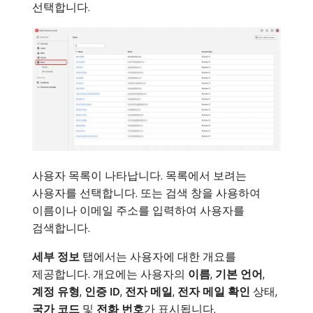
선택합니다.
사용자 목록이 나타납니다. 목록에서 보려는
사용자를 선택합니다. 또는 검색 창을 사용하여
이름이나 이메일 주소를 입력하여 사용자를
검색합니다.
세부 정보
탭에서는 사용자에 대한 개요를
제공합니다. 개요에는 사용자의
이름
,
기본 언어
,
계정 유형
,
인증 ID
,
전자 메일
,
전자 메일 확인
상태,
국가 코드
및
전화 번호
​가 표시됩니다.