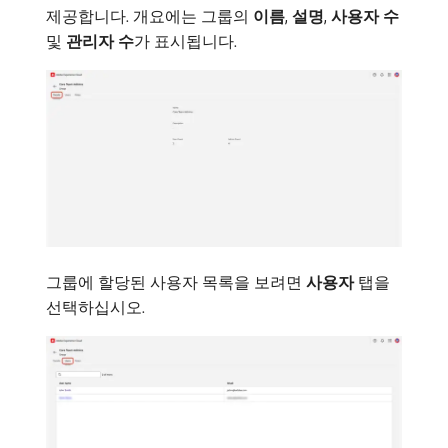
제공합니다. 개요에는 그룹의
이름
,
설명
,
사용자 수
및
관리자 수
​가 표시됩니다.
그룹에 할당된 사용자 목록을 보려면
사용자
탭을
선택하십시오.