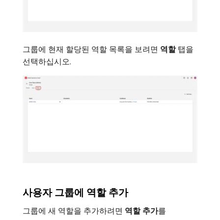
그룹에 현재 할당된 역할 목록을 보려면
역할
탭을
선택하십시오.
사용자 그룹에 역할 추가
그룹에 새 역할을 추가하려면
역할 추가
​를