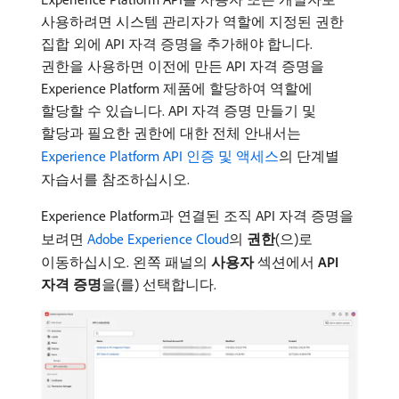
사용하려면 시스템 관리자가 역할에 지정된 권한
집합 외에 API 자격 증명을 추가해야 합니다.
권한을 사용하면 이전에 만든 API 자격 증명을
Experience Platform 제품에 할당하여 역할에
할당할 수 있습니다. API 자격 증명 만들기 및
할당과 필요한 권한에 대한 전체 안내서는
Experience Platform API 인증 및 액세스
의 단계별
자습서를 참조하십시오.
Experience Platform과 연결된 조직 API 자격 증명을
보려면
Adobe Experience Cloud
의
권한
(으)로
이동하십시오. 왼쪽 패널의
사용자
섹션에서
API
자격 증명
​을(를) 선택합니다.