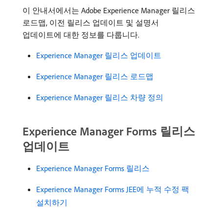
이 안내서에서는 Adobe Experience Manager 릴리스
로드맵, 이전 릴리스 업데이트 및 설명서
업데이트에 대한 정보를 다룹니다.
Experience Manager 릴리스 업데이트
Experience Manager 릴리스 로드맵
Experience Manager 릴리스 차량 정의
Experience Manager Forms 릴리스
업데이트
Experience Manager Forms 릴리스
Experience Manager Forms JEE에 누적 수정 팩
설치하기