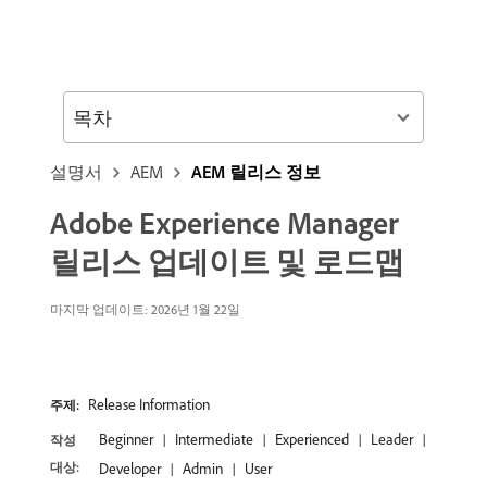
목차
설명서
AEM
AEM 릴리스 정보
Adobe Experience Manager
릴리스 업데이트 및 로드맵
마지막 업데이트: 2026년 1월 22일
Release Information
주제:
Beginner
Intermediate
Experienced
Leader
작성
대상:
Developer
Admin
User