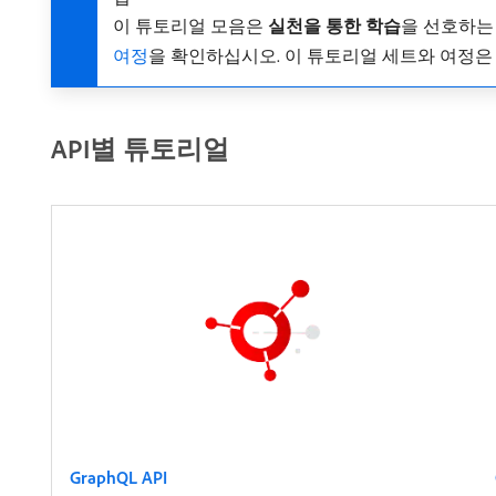
이 튜토리얼 모음은
실천을 통한 학습
​을 선호하
여정
을 확인하십시오. 이 튜토리얼 세트와 여정은
API별 튜토리얼
GraphQL API