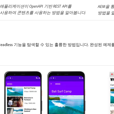
애플리케이션이 OpenAPI 기반 REST API를
AEM을
사용하여 콘텐츠를 사용하는 방법을 알아봅니다.
방법을 
AEM)의 Headless 기능을 탐색할 수 있는 훌륭한 방법입니다. 완성