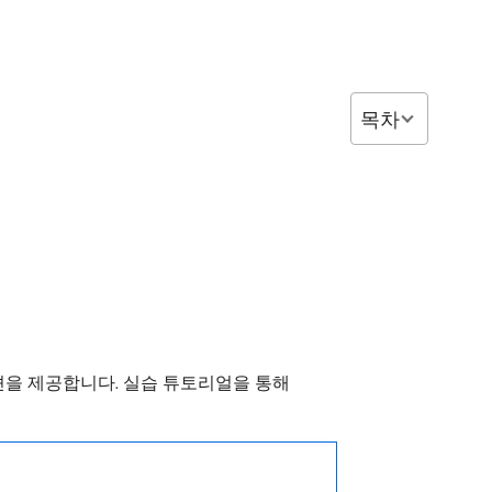
목차
가지 옵션을 제공합니다. 실습 튜토리얼을 통해