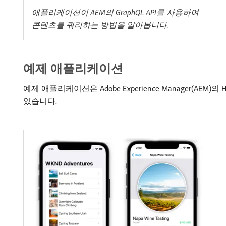
애플리케이션이 AEM의 GraphQL API를 사용하여
콘텐츠를 쿼리하는 방법을 알아봅니다.
예제 애플리케이션
예제 애플리케이션은 Adobe Experience Manager(
있습니다.