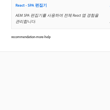
React - SPA 편집기
AEM SPA 편집기를 사용하여 전체 React 앱 경험을
관리합니다.
recommendation-more-help