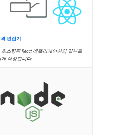
- 원격 편집기
호스팅된 React 애플리케이션의 일부를
맞게 작성합니다.