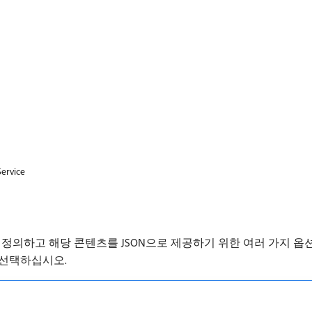
Service
ss 엔드포인트를 정의하고 해당 콘텐츠를 JSON으로 제공하기 위한 여러 
 선택하십시오.