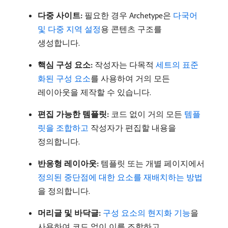
다중 사이트:
필요한 경우 Archetype은
다국어
및 다중 지역 설정
용 콘텐츠 구조를
생성합니다.
핵심 구성 요소:
작성자는 다목적
세트의 표준
화된 구성 요소
를 사용하여 거의 모든
레이아웃을 제작할 수 있습니다.
편집 가능한 템플릿:
코드 없이 거의 모든
템플
릿을 조합하고
작성자가 편집할 내용을
정의합니다.
반응형 레이아웃:
템플릿 또는 개별 페이지에서
정의된 중단점에 대한 요소를 재배치하는 방법
을 정의합니다.
머리글 및 바닥글:
구성 요소의 현지화 기능
을
사용하여 코드 없이 이를 조합하고