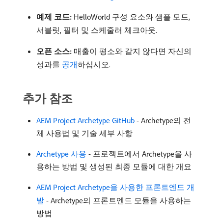
예제 코드:
HelloWorld 구성 요소와 샘플 모드,
서블릿, 필터 및 스케줄러 체크아웃.
오픈 소스:
매출이 평소와 같지 않다면 자신의
성과를
공개
하십시오.
추가 참조
AEM Project Archetype GitHub
- Archetype의 전
체 사용법 및 기술 세부 사항
Archetype 사용
- 프로젝트에서 Archetype을 사
용하는 방법 및 생성된 최종 모듈에 대한 개요
AEM Project Archetype을 사용한 프론트엔드 개
발
- Archetype의 프론트엔드 모듈을 사용하는
방법