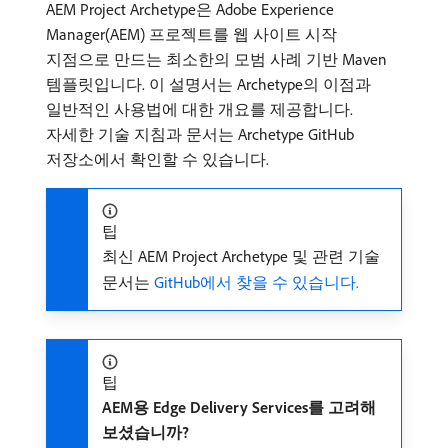
AEM Project Archetype은 Adobe Experience
Manager(AEM) 프로젝트를 웹 사이트 시작
지점으로 만드는 최소한의 모범 사례 기반 Maven
템플릿입니다. 이 설명서는 Archetype의 이점과
일반적인 사용법에 대한 개요를 제공합니다.
자세한 기술 지침과 문서는 Archetype GitHub
저장소에서 확인할 수 있습니다.
팁
최신 AEM Project Archetype 및 관련 기술
문서는
GitHub에서 찾을 수 있습니다.
팁
AEM용 Edge Delivery Services를 고려해
보셨습니까?