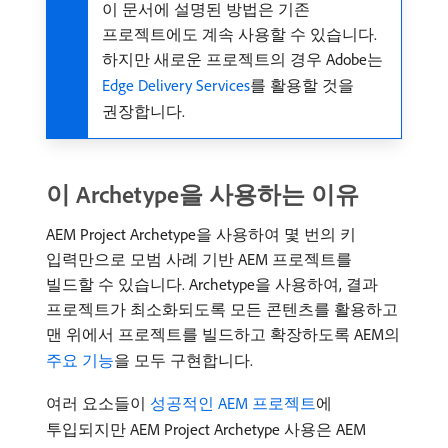
이 문서에 설명된 방법은 기존
프로젝트에도 계속 사용할 수 있습니다.
하지만 새로운 프로젝트의 경우 Adobe는
Edge Delivery Services
를 활용할 것을
권장합니다.
이 Archetype을 사용하는 이유
AEM Project Archetype을 사용하여 몇 번의 키
입력만으로 모범 사례 기반 AEM 프로젝트를
빌드할 수 있습니다. Archetype을 사용하여, 결과
프로젝트가 최소화되도록 모든 콘텐츠를 활용하고
맨 위에서 프로젝트를 빌드하고 확장하도록 AEM의
주요 기능
을 모두 구현합니다.
여러 요소들이
성공적인 AEM 프로젝트
에
투입되지만 AEM Project Archetype 사용은 AEM