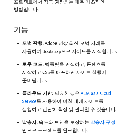
프로젝트에서 적극 권장되는 매우 기초적인
방법입니다.
기능
모범 관행:
Adobe 권장 최신 모범 사례를
사용하여 Bootstrap으로 사이트를 제작합니다.
로우 코드:
템플릿을 편집하고, 콘텐츠를
제작하고 CSS를 배포하면 사이트 실행이
준비됩니다.
클라우드 기반:
필요한 경우
AEM as a Cloud
Service
를 사용하여 며칠 내에 사이트를
실행하고 간단히 확장 및 관리할 수 있습니다.
발송자:
속도와 보안을 보장하는
발송자 구성
만으로 프로젝트를 완료합니다.