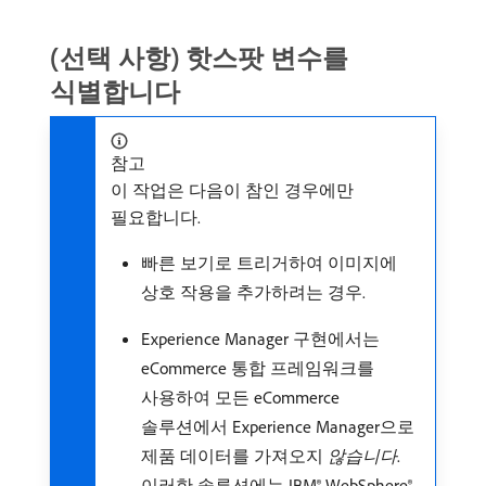
(선택 사항) 핫스팟 변수를
식별합니다
참고
이 작업은 다음이 참인 경우에만
필요합니다.
빠른 보기로 트리거하여 이미지에
상호 작용을 추가하려는 경우.
Experience Manager 구현에서는
eCommerce 통합 프레임워크를
사용하여 모든 eCommerce
솔루션에서 Experience Manager으로
제품 데이터를 가져오지
않습니다
.
이러한 솔루션에는 IBM® WebSphere®