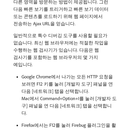
다른 영역을 방문하는 방법이 제공됩니다. 그런
다음 빠른 보기를 트리거하고 빠른 보기 데이터
또는 콘텐츠를 로드하기 위해 웹 페이지에서
전송하는 Ajax URL을 얻습니다.
일반적으로 특수 디버깅 도구를 사용할 필요가
없습니다. 최신 웹 브라우저에는 적절한 작업을
수행하는 웹 검사기가 있습니다. 다음은 웹
검사기를 포함하는 웹 브라우저의 몇 가지
예입니다.
Google Chrome에서 나가는 모든 HTTP 요청을
보려면 F12 키를 눌러 [개발자 도구] 패널을 연
다음 [네트워크] 탭을 선택합니다.
Mac에서 Command+Option+I를 눌러 [개발자 도
구] 패널을 연 다음 [네트워크] 탭을 선택합니
다.
Firefox에서는 F12를 눌러 Firebug 플러그인을 활