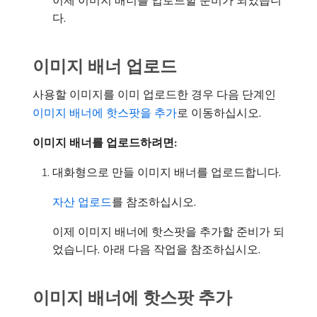
다.
이미지 배너 업로드
사용할 이미지를 이미 업로드한 경우 다음 단계인
이미지 배너에 핫스팟을 추가
로 이동하십시오.
이미지 배너를 업로드하려면:
대화형으로 만들 이미지 배너를 업로드합니다.
자산 업로드
를 참조하십시오.
이제 이미지 배너에 핫스팟을 추가할 준비가 되
었습니다. 아래 다음 작업을 참조하십시오.
이미지 배너에 핫스팟 추가