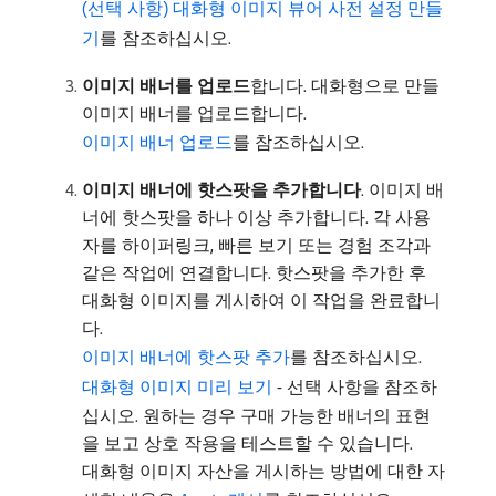
(선택 사항) 대화형 이미지 뷰어 사전 설정 만들
기
를 참조하십시오.
이미지 배너를 업로드
​합니다. 대화형으로 만들
이미지 배너를 업로드합니다.
이미지 배너 업로드
를 참조하십시오.
이미지 배너에 핫스팟을 추가합니다
. 이미지 배
너에 핫스팟을 하나 이상 추가합니다. 각 사용
자를 하이퍼링크, 빠른 보기 또는 경험 조각과
같은 작업에 연결합니다. 핫스팟을 추가한 후
대화형 이미지를 게시하여 이 작업을 완료합니
다.
이미지 배너에 핫스팟 추가
를 참조하십시오.
대화형 이미지 미리 보기
- 선택 사항을 참조하
십시오. 원하는 경우 구매 가능한 배너의 표현
을 보고 상호 작용을 테스트할 수 있습니다.
대화형 이미지 자산을 게시하는 방법에 대한 자