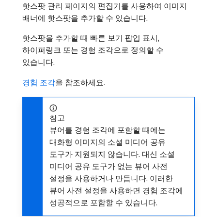
핫스팟 관리 페이지의 편집기를 사용하여 이미지
배너에 핫스팟을 추가할 수 있습니다.
핫스팟을 추가할 때 빠른 보기 팝업 표시,
하이퍼링크 또는 경험 조각으로 정의할 수
있습니다.
경험 조각
을 참조하세요.
참고
뷰어를 경험 조각에 포함할 때에는
대화형 이미지의 소셜 미디어 공유
도구가 지원되지 않습니다. 대신 소셜
미디어 공유 도구가 없는 뷰어 사전
설정을 사용하거나 만듭니다. 이러한
뷰어 사전 설정을 사용하면 경험 조각에
성공적으로 포함할 수 있습니다.