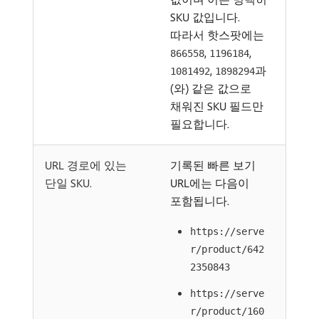
SKU 값입니다.
따라서 핫스팟에는
,
,
866558
1196184
,
과
1081492
1898294
(와) 같은 값으로
채워진 SKU 필드만
필요합니다.
URL 경로에 있는
기록된 빠른 보기
단일 SKU.
URL에는 다음이
포함됩니다.
https://serve
r/product/642
2350843
https://serve
r/product/160