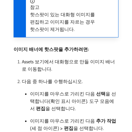
참고
핫스팟이 있는 대화형 이미지를
편집하고 이미지를 자르는 경우
핫스팟이 제거됩니다.
이미지 배너에 핫스팟을 추가하려면:
Assets 보기에서 대화형으로 만들 이미지 배너
로 이동합니다.
다음 중 하나를 수행하십시오.
이미지를 마우스로 가리킨 다음
선택
​을 선
택합니다(확인 표시 아이콘). 도구 모음에
서
편집
​을 선택합니다.
이미지를 마우스로 가리킨 다음
추가 작업
(세 점 아이콘)
> 편집
​을 선택합니다.