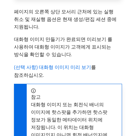
페이지의 오른쪽 상단 모서리 근처에 있는 실행
취소 및 재실행 옵션은 현재 생성/편집 세션 중에
지원됩니다.
대화형 이미지 만들기가 완료되면 미리보기 를
사용하여 대화형 이미지가 고객에게 표시되는
방식을 확인할 수 있습니다.
(선택 사항) 대화형 이미지 미리 보기
를
참조하십시오.
참고
대화형 이미지 또는 회전식 배너의
이미지에 핫스팟을 추가하면 핫스팟
정보가 동일한 메타데이터 위치에
저장됩니다. 이 위치는 대화형
이미지인지 아니면 회전 배너인지에