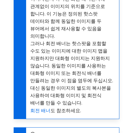
관계없이 이미지의 위치를 기준으로
합니다. 이 기능은 정의된 핫스팟
데이터와 함께 동일한 이미지를 두
뷰어에서 쉽게 재사용할 수 있음을
의미합니다.
그러나 회전 배너는 핫스팟을 포함할
수도 있는 이미지에 대한 이미지 맵을
지원하지만 대화형 이미지는 지원하지
않습니다. 동일한 이미지를 사용하는
대화형 이미지 또는 회전식 배너를
만들려는 경우 이 점을 염두에 두십시오.
대신 동일한 이미지의 별도의 복사본을
사용하여 대화형 이미지 및 회전식
배너를 만들 수 있습니다.
회전 배너
도 참조하세요.