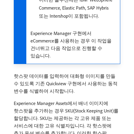
Commerce, Elastic Path, SAP Hybris
또는 Intershop이 포함됩니다.
Experience Manager 구현에서
eCommerce를 사용하는 경우 이 작업을
건너뛰고 다음 작업으로 진행할 수
있습니다.
핫스팟 데이터를 입력하여 대화형 이미지를 만들
수 있도록 기존 Quickview 구현에서 사용하는 동적
변수를 식별하여 시작합니다.
Experience Manager Assets에서 배너 이미지에
핫스팟을 추가하는 경우 SKU(Stock Keeping Unit)를
할당합니다. SKU는 제공하는 각 고유 제품 또는
서비스에 대한 고유 식별자입니다. 각 핫스팟에
추가 옵션 변수를 추가합니다. 이러한 핫스팟