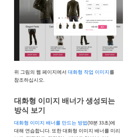
위 그림의 웹 페이지에서
대화형 작업 이미지
를
참조하십시오.
대화형 이미지 배너가 생성되는
방식 보기
대화형 이미지 배너를 만드는 방법
​(10분 33초)에
대해 연습합니다. 또한 대화형 이미지 배너를 미리