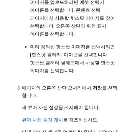
이미지를 업로드하려면 에셋 선택기
아이콘을 선택합니다. 콘텐츠 선택
페이지에서 사용할 핫스팟 이미지를 찾아
선택합니다. 오른쪽 상단의 확인 표시
아이콘을 선택합니다.
미리 정의된 핫스팟 이미지를 선택하려면
[핫스팟 갤러리] 아이콘을 선택합니다.
핫스팟 갤러리 팔레트에서 사용할 핫스팟
이미지를 선택합니다.
페이지의 오른쪽 상단 모서리에서
저장
​을 선택
합니다.
새 뷰어 사전 설정을 게시해야 합니다.
뷰어 사전 설정 게시
를 참조하십시오.
이제 이미지 배너를 업로드할 준비가 되었습니