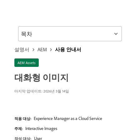
목차
설명서
AEM
사용 안내서
AEM Assets
대화형 이미지
마지막 업데이트: 2026년 3월 14일
Experience Manager as a Cloud Service
적용 대상:
Interactive Images
주제:
User
작성 대상: