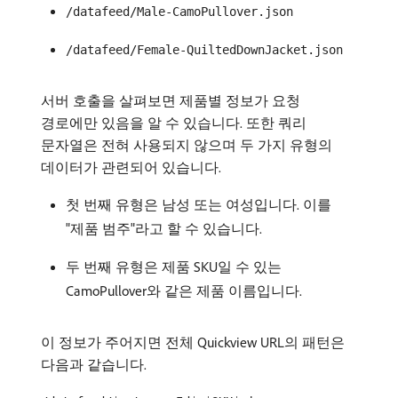
/datafeed/Male-CamoPullover.json
/datafeed/Female-QuiltedDownJacket.json
서버 호출을 살펴보면 제품별 정보가 요청
경로에만 있음을 알 수 있습니다. 또한 쿼리
문자열은 전혀 사용되지 않으며 두 가지 유형의
데이터가 관련되어 있습니다.
첫 번째 유형은 남성 또는 여성입니다. 이를
"제품 범주"라고 할 수 있습니다.
두 번째 유형은 제품 SKU일 수 있는
CamoPullover와 같은 제품 이름입니다.
이 정보가 주어지면 전체 Quickview URL의 패턴은
다음과 같습니다.