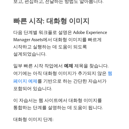
보고, 편집하고, 전달하는 방법도 알아봅니다.
빠른 시작: 대화형 이미지
다음 단계별 워크플로 설명은 Adobe Experience
Manager Assets에서 대화형 이미지를 빠르게
시작하고 실행하는 데 도움이 되도록
설계되었습니다.
일부 빠른 시작 작업에서
예제
제목을 찾습니다.
여기에는 아직 대화형 이미지가 추가되지 않은
웹
페이지 예제
를 기반으로 하는 간단한 자습서가
포함되어 있습니다.
이 자습서는 웹 사이트에서 대화형 이미지를
통합하는 단계를 설명하는 데 도움이 됩니다.
대화형 이미지 단계: