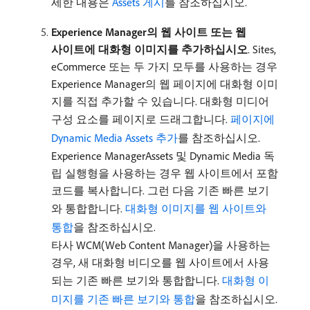
세한 내용은
Assets 게시
를 참조하십시오.
Experience Manager의 웹 사이트 또는 웹
사이트에 대화형 이미지를 추가하십시오
. Sites,
eCommerce 또는 두 가지 모두를 사용하는 경우
Experience Manager의 웹 페이지에 대화형 이미
지를 직접 추가할 수 있습니다. 대화형 미디어
구성 요소를 페이지로 드래그합니다.
페이지에
Dynamic Media Assets 추가
를 참조하십시오.
Experience ManagerAssets 및 Dynamic Media 독
립 실행형을 사용하는 경우 웹 사이트에서 포함
코드를 복사합니다. 그런 다음 기존 빠른 보기
와 통합합니다.
대화형 이미지를 웹 사이트와
통합
을 참조하십시오.
타사 WCM(Web Content Manager)을 사용하는
경우, 새 대화형 비디오를 웹 사이트에서 사용
되는 기존 빠른 보기와 통합합니다.
대화형 이
미지를 기존 빠른 보기와 통합
을 참조하십시오.