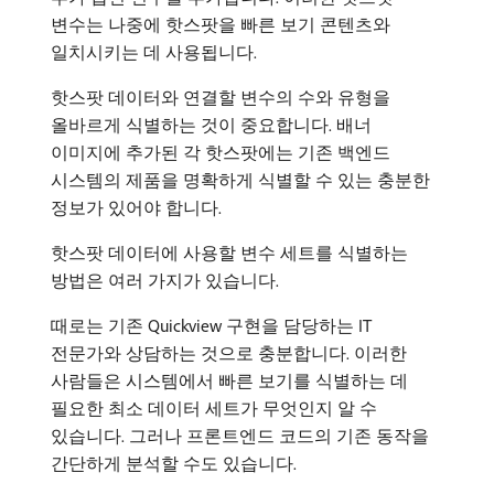
변수는 나중에 핫스팟을 빠른 보기 콘텐츠와
일치시키는 데 사용됩니다.
핫스팟 데이터와 연결할 변수의 수와 유형을
올바르게 식별하는 것이 중요합니다. 배너
이미지에 추가된 각 핫스팟에는 기존 백엔드
시스템의 제품을 명확하게 식별할 수 있는 충분한
정보가 있어야 합니다.
핫스팟 데이터에 사용할 변수 세트를 식별하는
방법은 여러 가지가 있습니다.
때로는 기존 Quickview 구현을 담당하는 IT
전문가와 상담하는 것으로 충분합니다. 이러한
사람들은 시스템에서 빠른 보기를 식별하는 데
필요한 최소 데이터 세트가 무엇인지 알 수
있습니다. 그러나 프론트엔드 코드의 기존 동작을
간단하게 분석할 수도 있습니다.