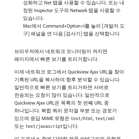
성화하고 Net 탭을 사용할 수 있습니다. 또는 내
장된 Inspector 도구와 Network 탭을 사용할 수
있습니다.
Mac에서 Command+Option+I를 눌러 [개발자 도
구] 패널을 연 다음 [검사기] 탭을 선택합니다.
브라우저에서 네트워크 모니터링이 켜지면
페이지에서 빠른 보기를 트리거합니다.
이제 네트워크 로그에서 Quickview Ajax URL을 찾아
기록된 URL을 복사하여 향후 분석할 수 있습니다.
일반적으로 빠른 보기를 트리거하면 서버로
전송되는 요청이 많이 있습니다. 일반적으로
Quickview Ajax URL은 목록의 첫 번째 URL 중
하나입니다. 복합 쿼리 문자열 부분 또는 경로가
있으며 응답 MIME 유형은
,
text/html
text/xml
또는
입니다.
text/javascript
이 프로세스 중에 다양한 제품 카테고리와 유형을