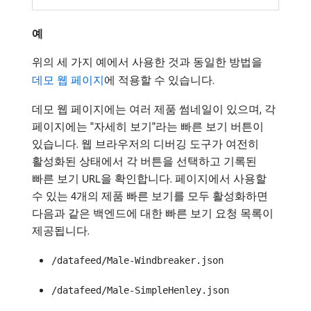
예
위의 세 가지 예에서 사용한 것과 동일한 방법을
데모 웹 페이지
에 적용할 수 있습니다.
데모 웹 페이지에는 여러 제품 썸네일이 있으며, 각
페이지에는 "자세히 보기"라는 빠른 보기 버튼이
있습니다. 웹 브라우저의 디버깅 도구가 여전히
활성화된 상태에서 각 버튼을 선택하고 기록된
빠른 보기 URL을 확인합니다. 페이지에서 사용할
수 있는 4개의 제품 빠른 보기를 모두 활성화하면
다음과 같은 백엔드에 대한 빠른 보기 요청 목록이
제공됩니다.
/datafeed/Male-Windbreaker.json
/datafeed/Male-SimpleHenley.json