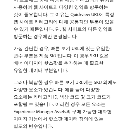
사용하여 웹 사이트의 다양한 영역을 방문하는
것이 중요합니다. 그 이유는 Quickview URL에 특정
웹 사이트 카테고리에 대해 공통적인 부분이 있을
수 있기 때문입니다. 단, 웹 사이트의 다른 영역을
방문하는 경우에만 변경됩니다.
가장 간단한 경우, 빠른 보기 URL에 있는 유일한
변수 부분은 제품 SKU입니다. 이 경우 SKU 값은
배너 이미지에 핫스팟을 추가하는 데 필요한
유일한 데이터 부분입니다.
그러나 복잡한 경우 빠른 보기 URL에는 SKU 외에도
다양한 요소가 있습니다. 예를 들어 다양한
요소에는 카테고리 ID, 색상 코드 및 크기 코드가
포함될 수 있습니다. 이러한 경우 모든 요소는
Experience Manager Assets의 구매 가능한 대화형
이미지 기능에서 핫스팟 데이터 정의에 있는
별도의 변수입니다.