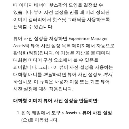
때 이미지 배너에 핫스팟의 모양을 결정할 수
있습니다. 뷰어 사전 설정을 만들 때 미리 정의된
이미지 갤러리에서 핫스팟 그래픽을 사용하도록
선택할 수 있습니다.
뷰어 사전 설정을 저장하면 Experience Manager
Assets의 뷰어 사전 설정 목록 페이지에서 자동으로
활성화(켜짐)됩니다. 이 기능은 자산을 볼 때마다
대화형 미디어 구성 요소에서 볼 수 있음을
의미합니다. 그러나 이 뷰어 사전 설정을 사용하는
대화형 배너를
배달
​하려면 뷰어 사전 설정도
게시
하십시오. 이 규칙은 사용자 지정 또는 기본 뷰어
사전 설정에 대해 적용됩니다.
대화형 이미지 뷰어 사전 설정을 만들려면:
왼쪽 레일에서
도구
>
Assets
>
뷰어 사전 설정
(으)로 이동합니다.