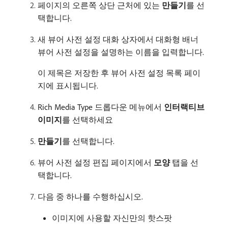
페이지의 오른쪽 상단 근처에 있는
만들기
​를 선
택합니다.
새 뷰어 사전 설정 대화 상자에서 대화형 배너
뷰어 사전 설정을 설명하는 이름을 입력합니다.
이 제목은 저장한 후 뷰어 사전 설정 목록 페이
지에 표시됩니다.
Rich Media Type 드롭다운 메뉴에서
인터랙티브
이미지
​를 선택하세요
만들기
​를 선택합니다.
뷰어 사전 설정 편집 페이지에서
모양
탭을 선
택합니다.
다음 중 하나를 수행하십시오.
이미지에 사용할 자신만의 핫스팟