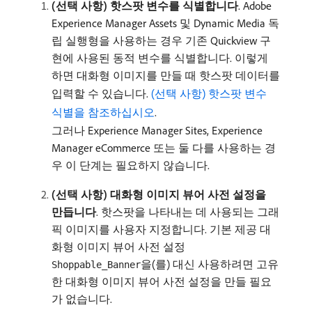
(선택 사항) 핫스팟 변수를 식별합니다
. Adobe
Experience Manager Assets 및 Dynamic Media 독
립 실행형을 사용하는 경우 기존 Quickview 구
현에 사용된 동적 변수를 식별합니다. 이렇게
하면 대화형 이미지를 만들 때 핫스팟 데이터를
입력할 수 있습니다.
(선택 사항) 핫스팟 변수
식별을 참조하십시오
.
그러나 Experience Manager Sites, Experience
Manager eCommerce 또는 둘 다를 사용하는 경
우 이 단계는 필요하지 않습니다.
(선택 사항) 대화형 이미지 뷰어 사전 설정을
만듭니다
. 핫스팟을 나타내는 데 사용되는 그래
픽 이미지를 사용자 지정합니다. 기본 제공 대
화형 이미지 뷰어 사전 설정
을(를) 대신 사용하려면 고유
Shoppable_Banner
한 대화형 이미지 뷰어 사전 설정을 만들 필요
가 없습니다.