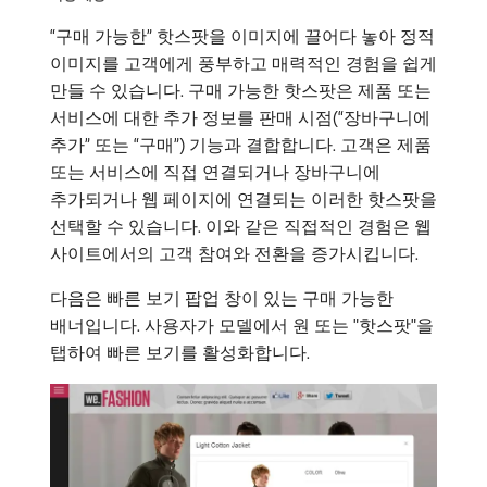
“구매 가능한” 핫스팟을 이미지에 끌어다 놓아 정적
이미지를 고객에게 풍부하고 매력적인 경험을 쉽게
만들 수 있습니다. 구매 가능한 핫스팟은 제품 또는
서비스에 대한 추가 정보를 판매 시점(“장바구니에
추가” 또는 “구매”) 기능과 결합합니다. 고객은 제품
또는 서비스에 직접 연결되거나 장바구니에
추가되거나 웹 페이지에 연결되는 이러한 핫스팟을
선택할 수 있습니다. 이와 같은 직접적인 경험은 웹
사이트에서의 고객 참여와 전환을 증가시킵니다.
다음은 빠른 보기 팝업 창이 있는 구매 가능한
배너입니다. 사용자가 모델에서 원 또는 "핫스팟"을
탭하여 빠른 보기를 활성화합니다.