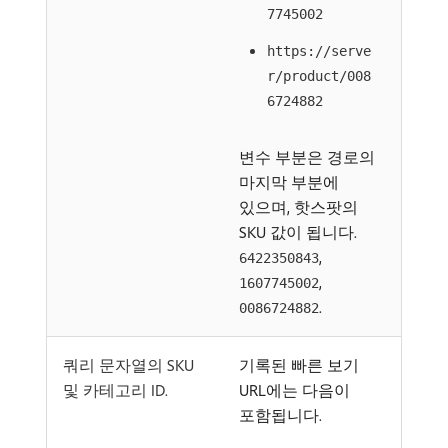
7745002
https://serve
r/product/008
6724882
변수 부분은 경로의
마지막 부분에
있으며, 핫스팟의
SKU 값이 됩니다.
,
6422350843
,
1607745002
.
0086724882
쿼리 문자열의 SKU
기록된 빠른 보기
및 카테고리 ID.
URL에는 다음이
포함됩니다.