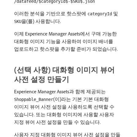
/datafeed/$categoryId$-$SKU$.json
이러한 분석을 기반으로 핫스팟에
및
categoryId
을(를) 사용합니다.
SKU
이제 Experience Manager Assets에서 구매 가능한
대화형 이미지 기능을 사용하여 이미지 배너를
업로드하고 핫스팟을 추가할 준비가 되었습니다.
(선택 사항) 대화형 이미지 뷰어
사전 설정 만들기
Experience Manager Assets과 함께 제공되는
(이)라는 기본 기본 대화형
Shoppable_Banner
이미지 뷰어 사전 설정을 사용하도록 선택할 수
있습니다. 또는 대화형 이미지에 사용할 사용자
지정 뷰어 사전 설정을 만들 수 있습니다.
사용자 지정 대화형 이미지 뷰어 사전 설정을 만들