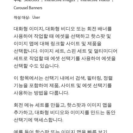
Carousel Banners
User
작성 대상:
대화형 이미지, 대화형 비디오 또는 회전 배너를
사용하여 작업할 때 에셋을 선택하고 핫스팟 및
이미지 맵에 대해 링크할 사이트 및 제품을
선택합니다. 이미지 세트, 스핀 세트 및 멀티미디어
세트로 작업할 때 에셋 선택기를 사용하여 에셋을
선택할 수도 있습니다.
이 항목에서는 선택기 내에서 검색, 필터링, 정렬
기능을 포함하여 제품, 사이트 및 에셋 선택기를
사용하는 방법을 다룹니다.
회전 메뉴 세트를 만들고, 핫스팟과 이미지 맵을
추가하고, 대화형 비디오와 이미지를 만드는 동안
선택기에 액세스합니다.
예를 들어 핫스팟 또는 이미지 맵을 빠른 보기