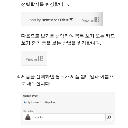
정렬할지를 변경합니다.
다음으로 보기
​를 선택하여
목록 보기
또는
카드
보기
중 제품을 보는 방법을 변경합니다.
제품을 선택하면 필드가 제품 썸네일과 이름으
로 채워집니다.