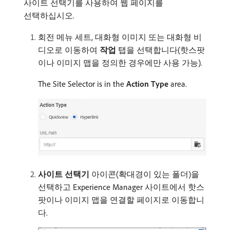
사이트 선택기를 사용하여 웹 페이지를
선택하십시오.
회전 메뉴 세트, 대화형 이미지 또는 대화형 비
디오로 이동하여
작업
탭을 선택합니다(핫스팟
이나 이미지 맵을 정의한 경우에만 사용 가능).
The Site Selector is in the
Action Type
area.
사이트 선택기
아이콘(확대경이 있는 폴더)을
선택하고 Experience Manager 사이트에서 핫스
팟이나 이미지 맵을 연결할 페이지로 이동합니
다.