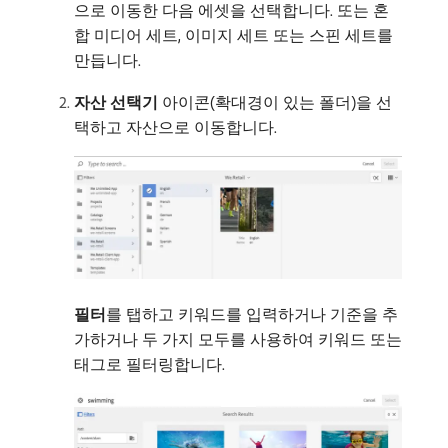
으로 이동한 다음 에셋을 선택합니다. 또는 혼
합 미디어 세트, 이미지 세트 또는 스핀 세트를
만듭니다.
자산 선택기
아이콘(확대경이 있는 폴더)을 선
택하고 자산으로 이동합니다.
필터
​를 탭하고 키워드를 입력하거나 기준을 추
가하거나 두 가지 모두를 사용하여 키워드 또는
태그로 필터링합니다.