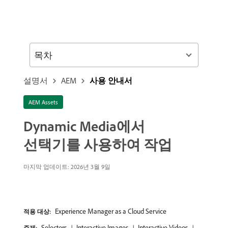
목차
설명서
AEM
사용 안내서
AEM Assets
Dynamic Media에서
선택기를 사용하여 작업
마지막 업데이트: 2026년 3월 9일
Experience Manager as a Cloud Service
적용 대상:
Selectors
Interactive Images
Interactive Videos
주제: