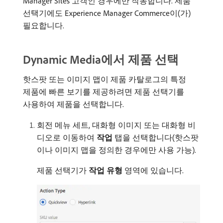
Manager Sites 고객인 경우에만 작동합니다. 제품
선택기에도 Experience Manager Commerce이(가)
필요합니다.
Dynamic Media에서 제품 선택
핫스팟 또는 이미지 맵이 제품 카탈로그의 특정
제품에 빠른 보기를 제공하려면 제품 선택기를
사용하여 제품을 선택합니다.
회전 메뉴 세트, 대화형 이미지 또는 대화형 비
디오로 이동하여
작업
탭을 선택합니다(핫스팟
이나 이미지 맵을 정의한 경우에만 사용 가능).
제품 선택기가
작업 유형
영역에 있습니다.