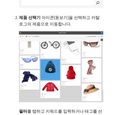
제품 선택기
아이콘(돋보기)을 선택하고 카탈
로그의 제품으로 이동합니다.
필터
​를 탭하고 키워드를 입력하거나 태그를 선