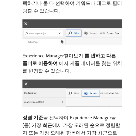
택하거나 둘 다 선택하여 키워드나 태그로 필터
링할 수 있습니다.
Experience Manager찾아보기​
를 탭하고 다른
폴더로 이동하여
​에서 제품 데이터를 찾는 위치
를 변경할 수 있습니다.
정렬 기준
​을 선택하여 Experience Manager을
(를) 가장 최근에서 가장 오래된 순으로 정렬할
지 또는 가장 오래된 항목에서 가장 최근으로