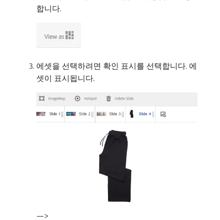
합니다.
에셋을 선택하려면 확인 표시를 선택합니다. 에
셋이 표시됩니다.
—>