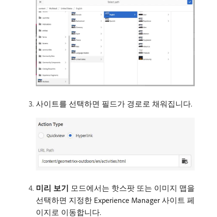
사이트를 선택하면 필드가 경로로 채워집니다.
미리 보기
모드에서는 핫스팟 또는 이미지 맵을
선택하면 지정한 Experience Manager 사이트 페
이지로 이동합니다.