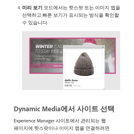
미리 보기
모드에서는 핫스팟 또는 이미지 맵을
선택하고 빠른 보기가 표시되는 방식을 확인할
수 있습니다.
Dynamic Media에서 사이트 선택
Experience Manager 사이트에서 관리되는 웹
페이지에 핫스팟이나 이미지 맵을 연결하려면