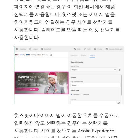
페이지에 연결하는 경우 이 회전 배너에서 제품
선택기를 사용합니다. 핫스팟 또는 이미지 맵을
하이퍼링크에 연결하는 경우 사이트 선택기를
사용합니다. 슬라이드를 만들 때는 에셋 선택기를
사용합니다.
핫스팟이나 이미지 맵이 이동할 위치를 수동으로
입력하지 않고 선택하는 경우에는 선택기를
사용합니다. 사이트 선택기는 Adobe Experience