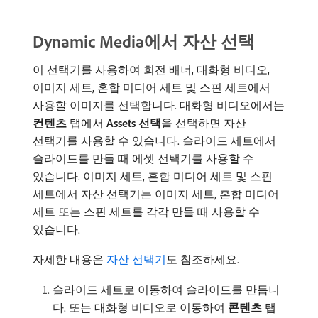
Dynamic Media에서 자산 선택
이 선택기를 사용하여 회전 배너, 대화형 비디오,
이미지 세트, 혼합 미디어 세트 및 스핀 세트에서
사용할 이미지를 선택합니다. 대화형 비디오에서는
컨텐츠
탭에서
Assets 선택
​을 선택하면 자산
선택기를 사용할 수 있습니다. 슬라이드 세트에서
슬라이드를 만들 때 에셋 선택기를 사용할 수
있습니다. 이미지 세트, 혼합 미디어 세트 및 스핀
세트에서 자산 선택기는 이미지 세트, 혼합 미디어
세트 또는 스핀 세트를 각각 만들 때 사용할 수
있습니다.
자세한 내용은
자산 선택기
도 참조하세요.
슬라이드 세트로 이동하여 슬라이드를 만듭니
다. 또는 대화형 비디오로 이동하여
콘텐츠
탭