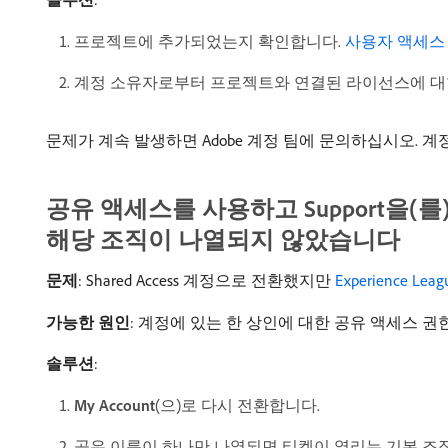
프로젝트에 추가되었는지 확인합니다.
사용자 액세스
계정 소유자로부터 프로젝트와 연결된 라이선스에 대
문제가 계속 발생하면 Adobe 계정 팀에 문의하십시오. 
공유 액세스를 사용하고 Support을(를
해당 조직이 나열되지 않았습니다
문제
: Shared Access 계정으로 전환했지만
Experience Leag
가능한 원인
: 계정에 있는 한 상인에 대한 공유 액세스 
솔루션
:
My Account
(으)로 다시 전환합니다.
공유 이름이 하나만 나열되면 티켓이 열리는 기본 조직