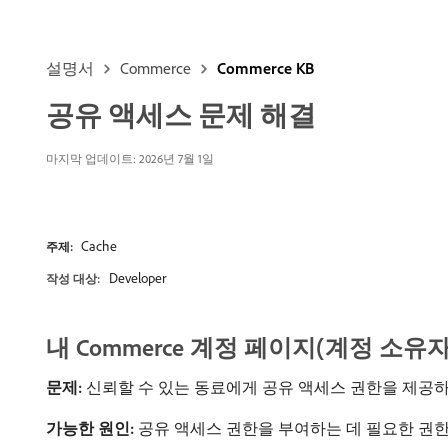
설명서
Commerce
Commerce KB
공유 액세스 문제 해결
마지막 업데이트: 2026년 7월 1일
Cache
주제:
Developer
작성 대상:
내 Commerce 계정 페이지(계정 소유자)
문제:
신뢰할 수 있는 동료에게 공유 액세스 권한을 제공하려
가능한 원인:
공유 액세스 권한을 부여하는 데 필요한 권한이