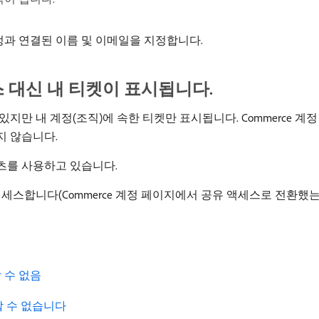
계정과 연결된 이름 및 이메일을 지정합니다.
 대신 내 티켓이 표시됩니다.
있지만 내 계정(조직)에 속한 티켓만 표시됩니다. Commerce 
지 않습니다.
츠를 사용하고 있습니다.
스합니다(Commerce 계정 페이지에서 공유 액세스로 전환했는지
할 수 없음
할 수 없습니다