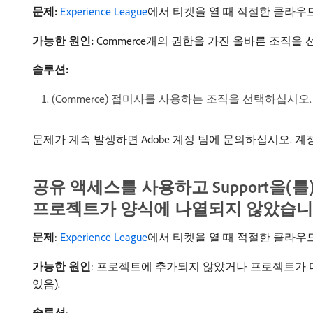
문제:
Experience League
에서 티켓을 열 때 적절한 클라우
가능한 원인:
Commerce개의 권한을 가진 올바른 조직을
솔루션:
(Commerce) 접미사를 사용하는 조직을 선택하십시오. 
문제가 계속 발생하면 Adobe 계정 팀에 문의하십시오. 
공유 액세스를 사용하고 Support을(를
프로젝트가 양식에 나열되지 않았습
문제
:
Experience League
에서 티켓을 열 때 적절한 클라우
가능한 원인
: 프로젝트에 추가되지 않았거나 프로젝트가 
있음).
솔루션
: