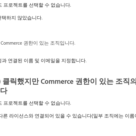
드 프로젝트를 선택할 수 없습니다.
 선택하지 않았습니다.
Commerce 권한이 있는 조직입니다.
계정과 연결된 이름 및 이메일을 지정합니다.
) 클릭했지만 Commerce 권한이 있는 조직
니다
드 프로젝트를 선택할 수 없습니다.
다른 라이선스와 연결되어 있을 수 있습니다(일부 조직에는 이름이