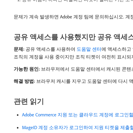
문제가 계속 발생하면 Adobe 계정 팀에 문의하십시오. 
공유 액세스를 사용했지만 공유 액세스
문제:
공유 액세스를 사용하여
도움말 센터
에 액세스하고 
조직의 계정을 사용 중이지만 조직 티켓이 여전히 표시되
가능한 원인:
브라우저에서 도움말 센터에서 캐시된 콘텐
해결 방법:
브라우저 캐시를 지우고 도움말 센터에 다시 액세
관련 읽기
Adobe Commerce 지원 또는 클라우드 계정에 로그인
MageID 계정 소유자가 로그인하여 지원 티켓을 제출