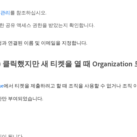
 관리
를 참조하십시오.
한 공유 액세스 권한을 받았는지 확인합니다.
계정과 연결된 이름 및 이메일을 지정합니다.
) 클릭했지만 새 티켓을 열 때 Organizat
ue
에서 티켓을 제출하려고 할 때 조직을 사용할 수 없거나 조직
권한만 부여되었습니다.
이 됩니다.