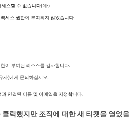
 액세스할 수 없습니다(예:).
 액세스 권한이 부여되지 않았습니다.
한이 부여된 리소스를 검사합니다.
유자)에게 문의하십시오.
계정과 연결된 이름 및 이메일을 지정합니다.
를) 클릭했지만 조직에 대한 새 티켓을 열었