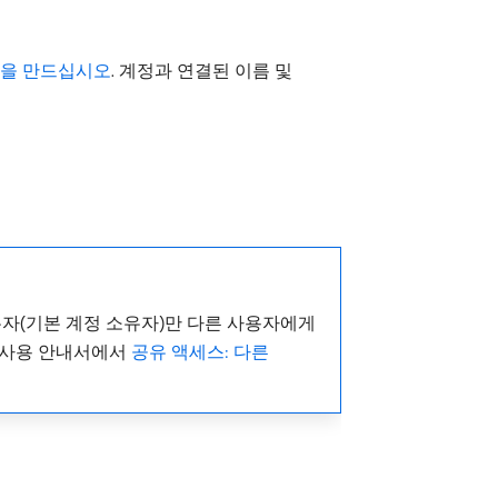
켓을 만드십시오
. 계정과 연결된 이름 및
소유자(기본 계정 소유자)만 다른 사용자에게
지원 사용 안내서에서
공유 액세스: 다른