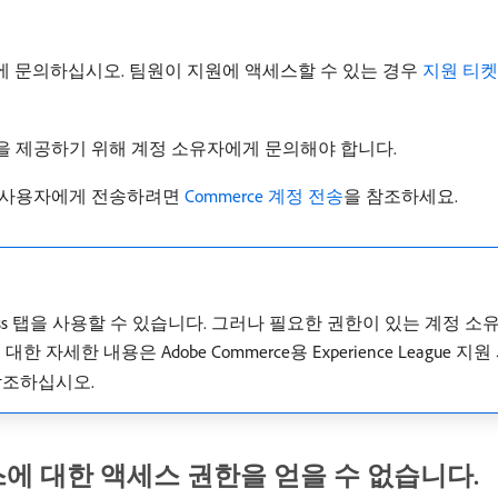
 팀에 문의하십시오. 팀원이 지원에 액세스할 수 있는 경우
지원 티
을 제공하기 위해 계정 소유자에게 문의해야 합니다.
른 사용자에게 전송하려면
Commerce 계정 전송
을 참조하세요.
cess 탭을 사용할 수 있습니다. 그러나 필요한 권한이 있는 계정 
자세한 내용은 Adobe Commerce용 Experience League 
참조하십시오.
에 대한 액세스 권한을 얻을 수 없습니다.