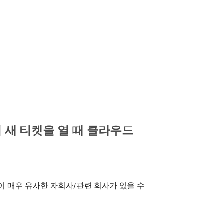
의 새 티켓을 열 때 클라우드
 매우 유사한 자회사/관련 회사가 있을 수