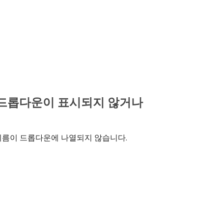
ion 드롭다운이 표시되지 않거나
 이름이 드롭다운에 나열되지 않습니다.