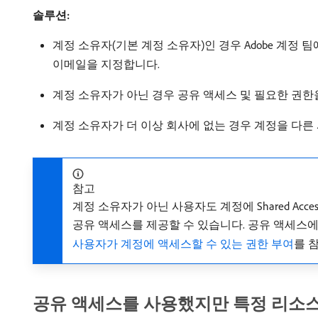
솔루션:
계정 소유자(기본 계정 소유자)인 경우 Adobe 계정
이메일을 지정합니다.
계정 소유자가 아닌 경우 공유 액세스 및 필요한 권한
계정 소유자가 더 이상 회사에 없는 경우 계정을 다
참고
계정 소유자가 아닌 사용자도 계정에 Shared Ac
공유 액세스를 제공할 수 있습니다. 공유 액세스에 대한 
사용자가 계정에 액세스할 수 있는 권한 부여
를 
공유 액세스를 사용했지만 특정 리소스