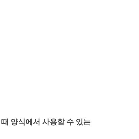
을 때 양식에서 사용할 수 있는