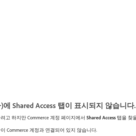
에 Shared Access 탭이 표시되지 않습니다.
고 하지만 Commerce 계정 페이지에서
Shared Access
탭을 찾을
 Commerce 계정과 연결되어 있지 않습니다.