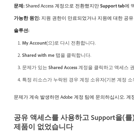
문제:
Shared Access 계정으로 전환했지만
Support tab
​에
가능한 원인:
지원 권한이 만료되었거나 지원에 대한 공유
솔루션:
My Account
(으)로 다시 전환합니다.
Shared with me
탭을 클릭합니다.
문제가 있는
Shared Access
계정을 클릭하고 액세스 권
특정 리소스가 누락된 경우 계정 소유자(기본 계정 소
문제가 계속 발생하면 Adobe 계정 팀에 문의하십시오. 
공유 액세스를 사용하고 Support을(
제품이 없었습니다