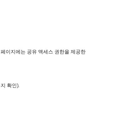
계정 페이지에는 공유 액세스 권한을 제공한
 확인).