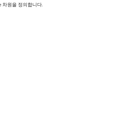
차원을 정의합니다.
e