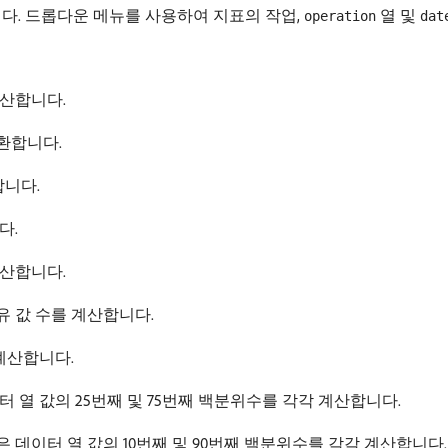
다. 드롭다운 메뉴를 사용하여 지표의 작업,
열 및
operation
dat
계산합니다.
환합니다.
합니다.
다.
계산합니다.
유 값 수를 계산합니다.
 계산합니다.
터 열 값의 25번째 및 75번째 백분위수를 각각 계산합니다.
업은 데이터 열 값의 10번째 및 90번째 백분위수를 각각 계산합니다.