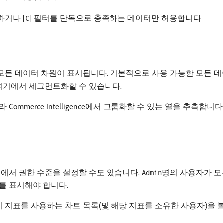
하거나 [
] 필터를 단독으로 충족하는 데이터만 허용합니다
C
모든 데이터 차원이 표시됩니다. 기본적으로 사용 가능한 모든 데
여기에서 세그먼트화할 수 있습니다.
mmerce Intelligence에서 그룹화할 수 있는 열을 추측합니다
에서 권한 수준을 설정할 수도 있습니다.
명의 사용자가 모
Admin
를 표시해야 합니다.
 지표를 사용하는 차트 목록(및 해당 지표를 소유한 사용자)을 볼