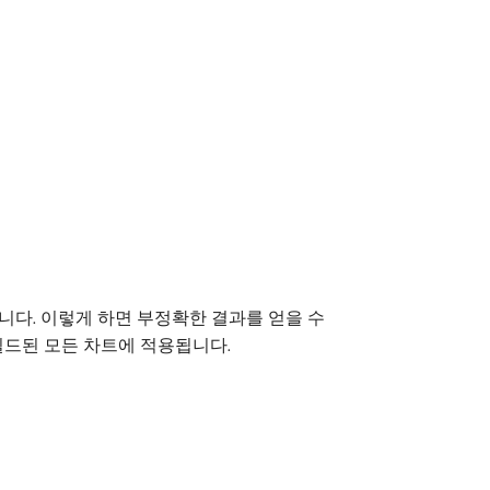
니다. 이렇게 하면 부정확한 결과를 얻을 수
빌드된 모든 차트에 적용됩니다.