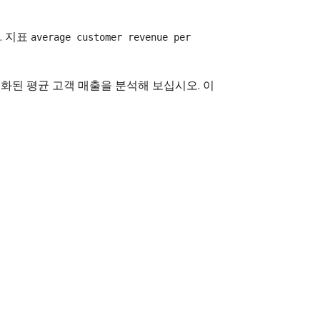
. 지표
average customer revenue per
룹화된 평균 고객 매출을 분석해 보십시오. 이