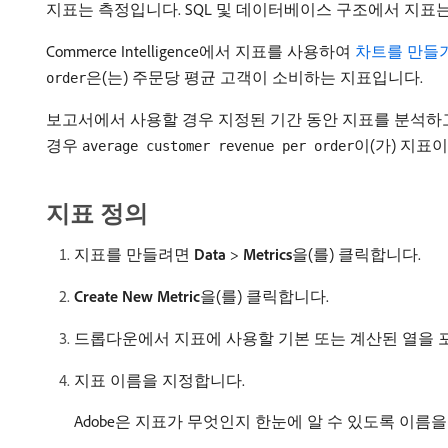
지표는 측정입니다. SQL 및 데이터베이스 구조에서 지표
Commerce Intelligence에서 지표를 사용하여
차트를 만들
은(는) 주문당 평균 고객이 소비하는 지표입니다.
order
보고서에서 사용할 경우 지정된 기간 동안 지표를 분석
경우
이(가) 지표
average customer revenue per order
지표 정의
지표를 만들려면
Data
>
Metrics
​을(를) 클릭합니다.
Create New Metric
​을(를) 클릭합니다.
드롭다운에서 지표에 사용할 기본 또는 계산된 열을 
지표 이름을 지정합니다.
Adobe은 지표가 무엇인지 한눈에 알 수 있도록 이름을