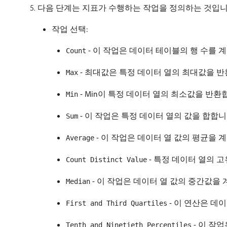
다음 단계는 지표가 수행하는 작업을 정의하는 것입니
작업 선택:
- 이 작업은 데이터 테이블의 행 수를 
Count
- 최대값은 특정 데이터 열의 최대값을 반
Max
- Min이 특정 데이터 열의 최소값을 반환
Min
- 이 작업은 특정 데이터 열의 값을 합합니
Sum
- 이 작업은 데이터 열 값의 평균을 
Average
- 특정 데이터 열의 고
Count Distinct Value
- 이 작업은 데이터 열 값의 중간값을
Median
- 이 연산은 데이
First and Third Quartiles
- 이 작
Tenth and Ninetieth Percentiles