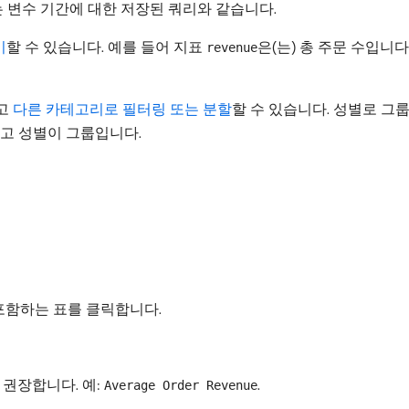
는 변수 기간에 대한 저장된 쿼리와 같습니다.
기
할 수 있습니다. 예를 들어 지표
은(는) 총 주문 수입니다
revenue
하고
다른 카테고리로 필터링 또는 분할
할 수 있습니다. 성별로 그
이고 성별이 그룹입니다.
포함하는 표를 클릭합니다.
 권장합니다. 예:
.
Average Order Revenue