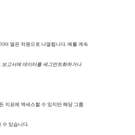
이터 열은 차원으로 나열됩니다. 예를 계속
.
보고서에 데이터를 세그먼트화하거나
든 지표에 액세스할 수 있지만 해당 그룹
 수 있습니다.