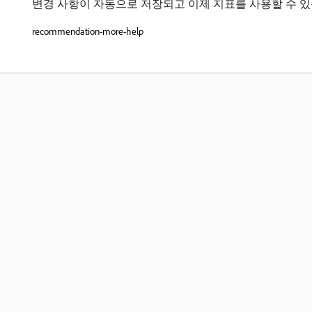
변경 사항이 자동으로 저장되고 이제 지표를 사용할 수 있
recommendation-more-help