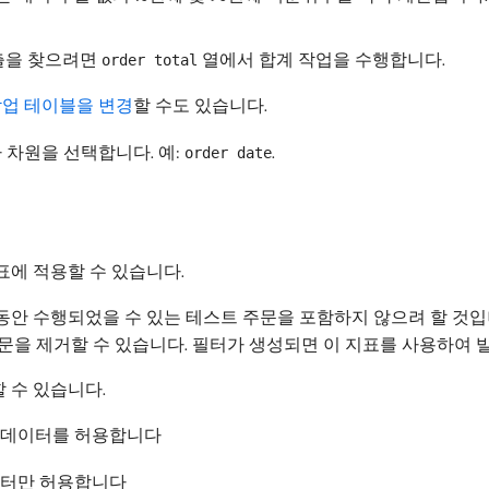
매출을 찾으려면
열에서 합계 작업을 수행합니다.
order total
작업 테이블을 변경
할 수도 있습니다.
 차원을 선택합니다. 예:
.
order date
표에 적용할 수 있습니다.
안 수행되었을 수 있는 테스트 주문을 포함하지 않으려 할 것입
문을 제거할 수 있습니다. 필터가 생성되면 이 지표를 사용하여 
 수 있습니다.
든 데이터를 허용합니다
이터만 허용합니다