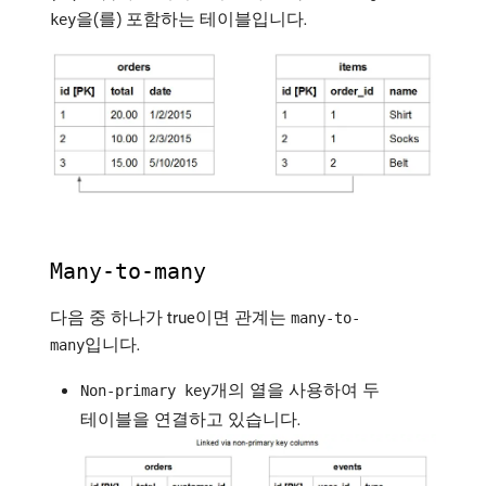
을(를) 포함하는 테이블입니다.
key
Many-to-many
다음 중 하나가 true이면 관계는
many-to-
입니다.
many
개의 열을 사용하여 두
Non-primary key
테이블을 연결하고 있습니다.