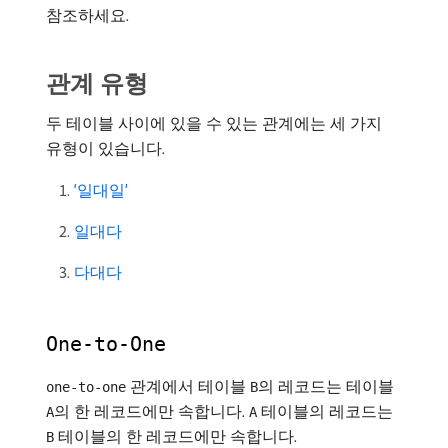
참조하세요.
관계 유형
두 테이블 사이에 있을 수 있는 관계에는 세 가지
유형이 있습니다.
‘일대일’
일대다
다대다
One-to-One
관계에서 테이블
의 레코드는 테이블
one-to-one
B
의 한 레코드에만 속합니다.
테이블의 레코드는
A
A
테이블의 한 레코드에만 속합니다.
B