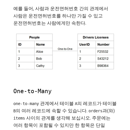
예를 들어, 사람과 운전면허번호 간의 관계에서
사람은 운전면허번호를 하나만 가질 수 있고
운전면허번호는 사람에게만 속한다.
One-to-Many
관계에서 테이블
의 레코드가 테이블
one-to-many
A
의 여러 레코드에 속할 수 있습니다.
과(와)
B
orders
사이의 관계를 생각해 보십시오. 주문에는
items
여러 항목이 포함될 수 있지만 한 항목은 단일