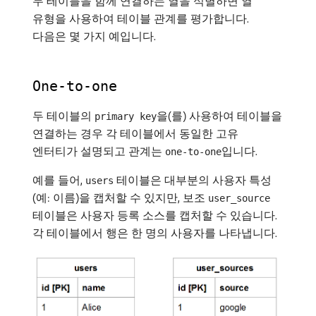
두 테이블을 함께 연결하는 열을 식별하면 열
유형을 사용하여 테이블 관계를 평가합니다.
다음은 몇 가지 예입니다.
One-to-one
두 테이블의
을(를) 사용하여 테이블을
primary key
연결하는 경우 각 테이블에서 동일한 고유
엔터티가 설명되고 관계는
입니다.
one-to-one
예를 들어,
테이블은 대부분의 사용자 특성
users
(예: 이름)을 캡처할 수 있지만, 보조
user_source
테이블은 사용자 등록 소스를 캡처할 수 있습니다.
각 테이블에서 행은 한 명의 사용자를 나타냅니다.