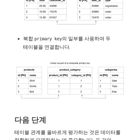
복합
의 일부를 사용하여 두
primary key
테이블을 연결합니다.
다음 단계
테이블 관계를 올바르게 평가하는 것은 데이터를