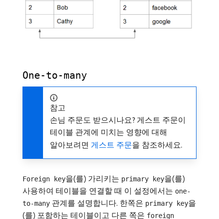
One-to-many
참고
손님 주문도 받으시나요? 게스트 주문이
테이블 관계에 미치는 영향에 대해
알아보려면
게스트 주문
을 참조하세요.
을(를) 가리키는
을(를)
Foreign key
primary key
사용하여 테이블을 연결할 때 이 설정에서는
one-
관계를 설명합니다. 한쪽은
을
to-many
primary key
(를) 포함하는 테이블이고 다른 쪽은
foreign