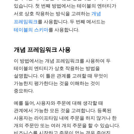
있습니다. 첫 번째 방법에서는 테이블의 엔터티가
서로 상호 작용하는 방식을 고려하는
개념
프레임워크
를 사용합니다. 두 번째 메서드는
테이블의 스키마
를 사용합니다.
개념 프레임워크 사용
이 방법에서는 개념 프레임워크를 사용하여 두
테이블의 엔티티가 상호 작용하는 방법을
설명합니다. 이 틀은 관계를 고려할 때 무엇이
가능한지 평가한다는 것을 이해하는 것이
중요하다.
예를 들어, 사용자와 주문에 대해 생각할 때
관계에서 가능한 모든 것을 고려합니다. 등록된
사용자는 라이프타임 내에 주문을 하지 않거나 한
개의 주문만 또는 여러 개의 주문을 할 수 있습니다.
비즈니스를 시작하고 주문이 없는 경우 주어진