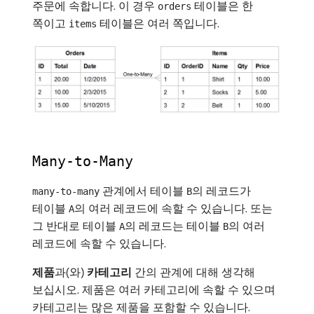
주문에 속합니다. 이 경우
테이블은 한
orders
쪽이고
테이블은 여러 쪽입니다.
items
Many-to-Many
관계에서 테이블
의 레코드가
many-to-many
B
테이블
의 여러 레코드에 속할 수 있습니다. 또는
A
그 반대로 테이블
의 레코드는 테이블
의 여러
A
B
레코드에 속할 수 있습니다.
제품
​과(와)
카테고리
간의 관계에 대해 생각해
보십시오. 제품은 여러 카테고리에 속할 수 있으며
카테고리는 많은 제품을 포함할 수 있습니다.