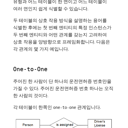
유형과 어느 테이블이 한 면이고 어느 테이블이
여러 면인지 쉽게 식별할 수 있습니다.
두 테이블의 상호 작용 방식을 설명하는 용어를
식별한 후에는 첫 번째 엔티티의 특정 인스턴스가
두 번째 엔티티와 어떤 관계를 갖는지 고려하여
상호 작용을 양방향으로 프레임화합니다. 다음은
각 관계의 몇 가지 예입니다.
One-to-One
주어진 한 사람이 단 하나의 운전면허증 번호만을
가질 수 있다. 주어진 운전면허증 번호 하나는 오직
한 사람의 것이다.
각 테이블이 한쪽인
관계입니다.
one-to-one