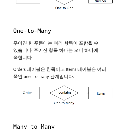
One-to-Many
주어진 한 주문에는 여러 항목이 포함될 수
있습니다. 주어진 항목 하나는 오더 하나에
속합니다.
Orders 테이블은 한쪽이고 Items 테이블은 여러
쪽인
관계입니다.
one-to-many
Many-to-Many