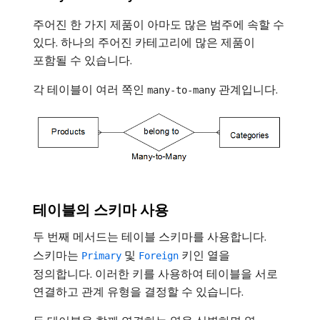
주어진 한 가지 제품이 아마도 많은 범주에 속할 수
있다. 하나의 주어진 카테고리에 많은 제품이
포함될 수 있습니다.
각 테이블이 여러 쪽인
관계입니다.
many-to-many
테이블의 스키마 사용
두 번째 메서드는 테이블 스키마를 사용합니다.
스키마는
및
키인 열을
Primary
Foreign
정의합니다. 이러한 키를 사용하여 테이블을 서로
연결하고 관계 유형을 결정할 수 있습니다.