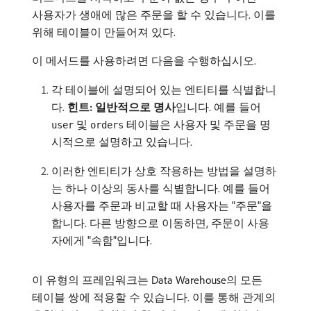
사용자가 생애에 많은 주문을 할 수 있습니다. 이를
위해 테이블이 만들어져 있다.
이 메서드를 사용하려면 다음을 수행하십시오.
각 테이블에 설명되어 있는 엔티티를 식별합니
다.
힌트: 일반적으로 명사
​입니다. 예를 들어
및
테이블은 사용자 및 주문을 명
user
orders
시적으로 설명하고 있습니다.
이러한 엔티티가 상호 작용하는 방법을 설명하
는 하나 이상의 동사를 식별합니다. 예를 들어
사용자를 주문과 비교할 때 사용자는 "주문"을
합니다. 다른 방향으로 이동하면, 주문이 사용
자에게 "속함"입니다.
이 유형의 프레임워크는 Data Warehouse의 모든
테이블 쌍에 적용할 수 있습니다. 이를 통해 관계의