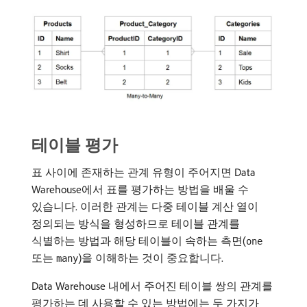
테이블 평가
표 사이에 존재하는 관계 유형이 주어지면 Data
Warehouse에서 표를 평가하는 방법을 배울 수
있습니다. 이러한 관계는 다중 테이블 계산 열이
정의되는 방식을 형성하므로 테이블 관계를
식별하는 방법과 해당 테이블이 속하는 측면(
one
또는
)을 이해하는 것이 중요합니다.
many
Data Warehouse 내에서 주어진 테이블 쌍의 관계를
평가하는 데 사용할 수 있는 방법에는 두 가지가