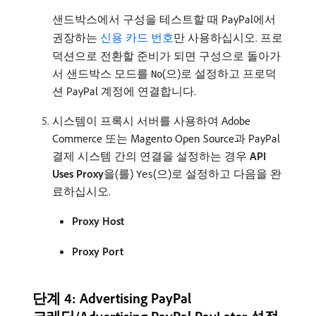
샌드박스에서 구성을 테스트할 때 PayPal에서
권장하는
신용 카드 번호
만 사용하십시오. 프로
덕션으로 전환할 준비가 되면 구성으로 돌아가
서 샌드박스 모드를
(으)로 설정하고 프로덕
No
션 PayPal 계정에 연결합니다.
시스템이 프록시 서버를 사용하여 Adobe
Commerce 또는 Magento Open Source과 PayPal
결제 시스템 간의 연결을 설정하는 경우
API
Uses Proxy
​을(를)
(으)로 설정하고 다음을 완
Yes
료하십시오.
Proxy Host
Proxy Port
단계 4: Advertising PayPal