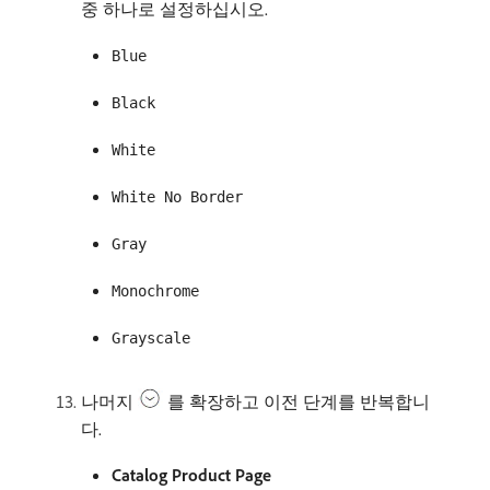
중 하나로 설정하십시오.
Blue
Black
White
White No Border
Gray
Monochrome
Grayscale
나머지
를 확장하고 이전 단계를 반복합니
다.
Catalog Product Page