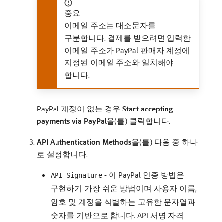
중요
이메일 주소는 대소문자를
구분합니다. 결제를 받으려면 입력한
이메일 주소가 PayPal 판매자 계정에
지정된 이메일 주소와 일치해야
합니다.
PayPal 계정이 없는 경우
Start accepting
payments via PayPal
​을(를) 클릭합니다.
API Authentication Methods
​을(를) 다음 중 하나
로 설정합니다.
- 이 PayPal 인증 방법은
API Signature
구현하기 가장 쉬운 방법이며 사용자 이름,
암호 및 계정을 식별하는 고유한 문자열과
숫자를 기반으로 합니다. API 서명 자격