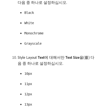
다음 중 하나로 설정하십시오.
Black
White
Monochrome
Grayscale
Style Layout
Text
​에 대해서만
Text Size
​을(를) 다
음 중 하나로 설정하십시오.
10px
11px
12px
13px