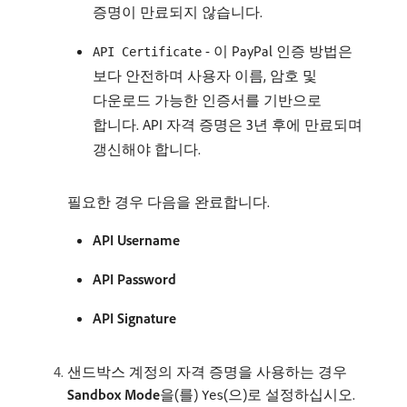
증명이 만료되지 않습니다.
- 이 PayPal 인증 방법은
API Certificate
보다 안전하며 사용자 이름, 암호 및
다운로드 가능한 인증서를 기반으로
합니다. API 자격 증명은 3년 후에 만료되며
갱신해야 합니다.
필요한 경우 다음을 완료합니다.
API Username
API Password
API Signature
샌드박스 계정의 자격 증명을 사용하는 경우
Sandbox Mode
​을(를)
(으)로 설정하십시오.
Yes