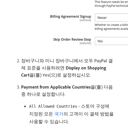
장바구니와 미니 장바구니에서 모두 PayPal 결
제 표준을 사용하려면
Display on Shopping
Cart
​을(를)
(으)로 설정하십시오.
Yes
Payment from Applicable Countries
​을(를) 다음
중 하나로 설정합니다.
- 스토어 구성에
All Allowed Countries
지정된 모든
국가
의 고객이 이 결제 방법을
사용할 수 있습니다.