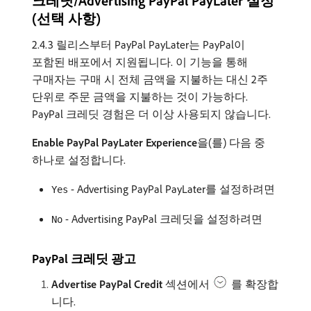
크레딧/Advertising PayPal PayLater 설정
(선택 사항)
2.4.3 릴리스부터 PayPal PayLater는 PayPal이
포함된 배포에서 지원됩니다. 이 기능을 통해
구매자는 구매 시 전체 금액을 지불하는 대신 2주
단위로 주문 금액을 지불하는 것이 가능하다.
PayPal 크레딧 경험은 더 이상 사용되지 않습니다.
Enable PayPal PayLater Experience
​을(를) 다음 중
하나로 설정합니다.
- Advertising PayPal PayLater를 설정하려면
Yes
- Advertising PayPal 크레딧을 설정하려면
No
PayPal 크레딧 광고
Advertise PayPal Credit
섹션에서
를 확장합
니다.