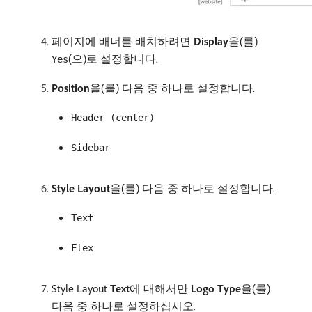
페이지에 배너를 배치하려면
Display
​을(를)
(으)로 설정합니다.
Yes
Position
​을(를) 다음 중 하나로 설정합니다.
Header (center)
Sidebar
Style Layout
​을(를) 다음 중 하나로 설정합니다.
Text
Flex
Style Layout
Text
​에 대해서만
Logo Type
​을(를)
다음 중 하나로 설정하십시오.