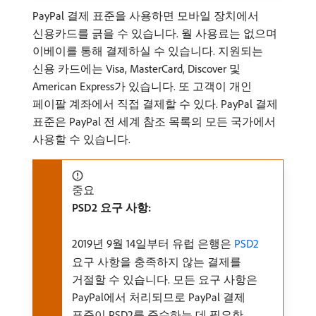
PayPal 결제 표준을 사용하면 모바일 장치에서
신용카드를 긁을 수 있습니다. 월 사용료는 없으며
이베이를 통해 결제하실 수 있습니다. 지원되는
신용 카드에는 Visa, MasterCard, Discover 및
American Express가 있습니다. 또 고객이 개인
페이팔 계좌에서 직접 결제할 수 있다. PayPal 결제
표준은 PayPal 전 세계 참조 목록의 모든 국가에서
사용할 수 있습니다.
중요
PSD2 요구 사항:
2019년 9월 14일부터 유럽 은행은
PSD2
요구 사항을 충족하지 않는 결제를
거절할 수 있습니다. 모든 요구 사항은
PayPal에서 처리되므로 PayPal 결제
표준이 PSD2를 준수하는 데 필요한