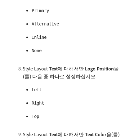
Primary
Alternative
Inline
None
Style Layout
Text
​에 대해서만
Logo Position
​을
(를) 다음 중 하나로 설정하십시오.
Left
Right
Top
Style Layout
Text
​에 대해서만
Text Color
​을(를)