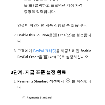
을(를) 클릭하고 프로덕션 계정 자격
증명을 입력합니다.
연결이 확인되면 계속 진행할 수 있습니다.
Enable this Solution
​을(를)
(으)로 설정합니
Yes
다.
고객에게
PayPal 크레딧
을 제공하려면
Enable
PayPal Credit
​을(를)
(으)로 설정하십시오.
Yes
3단계: 지급 표준 설정 완료
Payments Standard
섹션에서
를 확장합니
다.