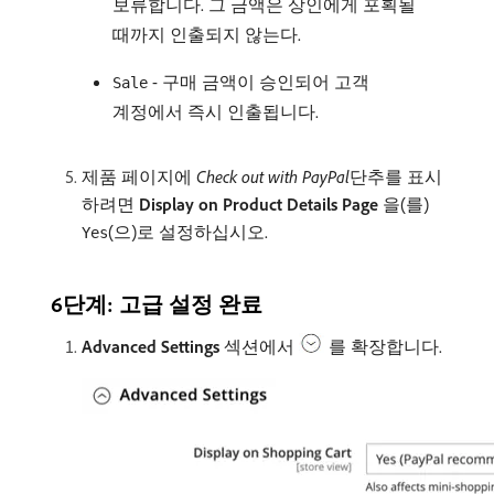
보류합니다. 그 금액은 상인에게 포획될
때까지 인출되지 않는다.
- 구매 금액이 승인되어 고객
Sale
계정에서 즉시 인출됩니다.
제품 페이지에
Check out with PayPal
​단추를 표시
하려면​
Display on Product Details Page
​을(를)
(으)로 설정하십시오.
Yes
6단계: 고급 설정 완료
Advanced Settings
섹션에서
를 확장합니다.