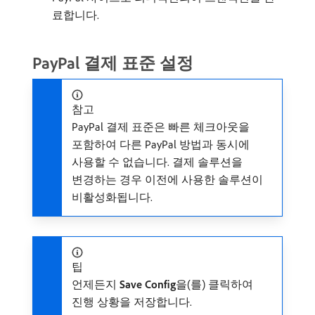
료합니다.
PayPal 결제 표준 설정
참고
PayPal 결제 표준은 빠른 체크아웃을
포함하여 다른 PayPal 방법과 동시에
사용할 수 없습니다. 결제 솔루션을
변경하는 경우 이전에 사용한 솔루션이
비활성화됩니다.
팁
언제든지
Save Config
​을(를) 클릭하여
진행 상황을 저장합니다.