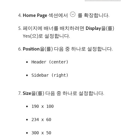
Home Page
섹션에서
를 확장합니다.
페이지에 배너를 배치하려면
Display
​을(를)
(으)로 설정합니다.
Yes
Position
​을(를) 다음 중 하나로 설정합니다.
Header (center)
Sidebar (right)
Size
​을(를) 다음 중 하나로 설정합니다.
190 x 100
234 x 60
300 x 50