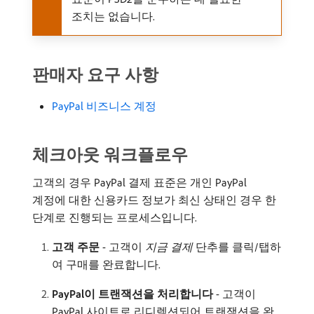
조치는 없습니다.
판매자 요구 사항
PayPal 비즈니스 계정
체크아웃 워크플로우
고객의 경우 PayPal 결제 표준은 개인 PayPal
계정에 대한 신용카드 정보가 최신 상태인 경우 한
단계로 진행되는 프로세스입니다.
고객 주문
- 고객이
지금 결제
단추를 클릭/탭하
여 구매를 완료합니다.
PayPal이 트랜잭션을 처리합니다
- 고객이
PayPal 사이트로 리디렉션되어 트랜잭션을 완