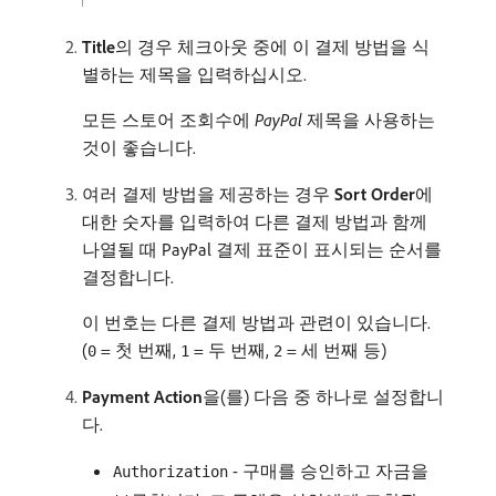
Title
​의 경우 체크아웃 중에 이 결제 방법을 식
별하는 제목을 입력하십시오.
모든 스토어 조회수에
PayPal
제목을 사용하는
것이 좋습니다.
여러 결제 방법을 제공하는 경우
Sort Order
​에
대한 숫자를 입력하여 다른 결제 방법과 함께
나열될 때 PayPal 결제 표준이 표시되는 순서를
결정합니다.
이 번호는 다른 결제 방법과 관련이 있습니다.
(
= 첫 번째,
= 두 번째,
= 세 번째 등)
0
1
2
Payment Action
​을(를) 다음 중 하나로 설정합니
다.
- 구매를 승인하고 자금을
Authorization