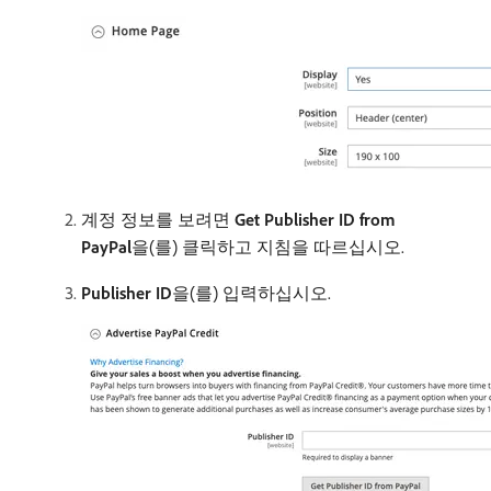
계정 정보를 보려면
Get Publisher ID from
PayPal
​을(를) 클릭하고 지침을 따르십시오.
Publisher ID
​을(를) 입력하십시오.