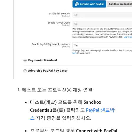
테스트 또는 프로덕션용 계정 연결:
테스트(개발) 모드를 위해
Sandbox
Credentials
​을(를) 클릭하고
PayPal 샌드박
스
자격 증명을 입력하십시오.
프로덕션 모드의 경우
Connect with PayPal