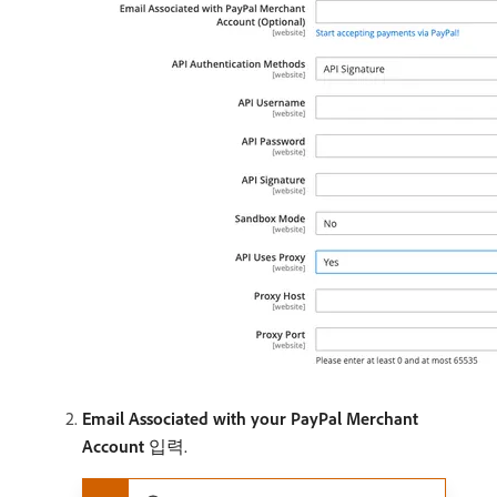
Email Associated with your PayPal Merchant
Account
입력.