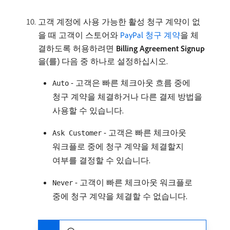
고객 계정에 사용 가능한 활성 청구 계약이 없
을 때 고객이 스토어와
PayPal 청구 계약
을 체
결하도록 허용하려면
Billing Agreement Signup
을(를) 다음 중 하나로 설정하십시오.
- 고객은 빠른 체크아웃 흐름 중에
Auto
청구 계약을 체결하거나 다른 결제 방법을
사용할 수 있습니다.
- 고객은 빠른 체크아웃
Ask Customer
워크플로 중에 청구 계약을 체결할지
여부를 결정할 수 있습니다.
- 고객이 빠른 체크아웃 워크플로
Never
중에 청구 계약을 체결할 수 없습니다.