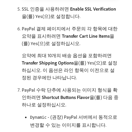
SSL 인증을 사용하려면
Enable SSL Verification
을(를)
(으)로 설정합니다.
Yes
PayPal 결제 페이지에서 주문의 각 항목에 대한
요약을 표시하려면
Transfer Cart Line Items
​을
(를)
(으)로 설정하십시오.
Yes
요약에 최대 10개의 배송 옵션을 포함하려면
Transfer Shipping Options
​을(를)
(으)로 설정
Yes
하십시오. 이 옵션은 라인 항목이 이전으로 설
정된 경우에만 나타납니다.
PayPal 수락 단추에 사용되는 이미지 형식을 확
인하려면
Shortcut Buttons Flavor
​을(를) 다음 중
하나로 설정하십시오.
- (권장) PayPal 서버에서 동적으로
Dynamic
변경할 수 있는 이미지를 표시합니다.