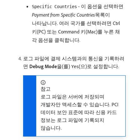
- 이 옵션을 선택하면
Specific Countries
Payment from Specific Countries
​목록이
나타납니다. 여러 국가를 선택하려면 Ctrl
키(PC) 또는 Command 키(Mac)를 누른 채
각 옵션을 클릭합니다.
로그 파일에 결제 시스템과의 통신을 기록하려
면
Debug Mode
​을(를)
(으)로 설정합니다.
Yes
참고
로그 파일은 서버에 저장되며
개발자만 액세스할 수 있습니다. PCI
데이터 보안 표준에 따라 신용 카드
정보는 로그 파일에 기록되지
않습니다.