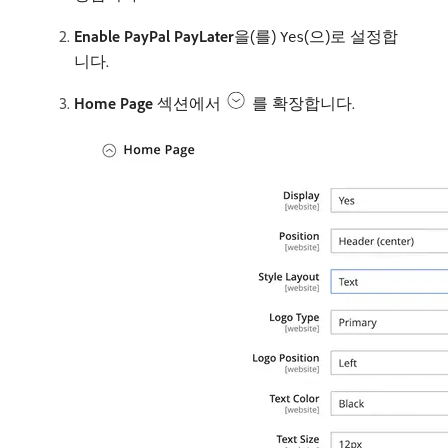
Enable PayPal PayLater
​을(를)
(으)로 설정합
Yes
니다.
Home Page
섹션에서
를 확장합니다.