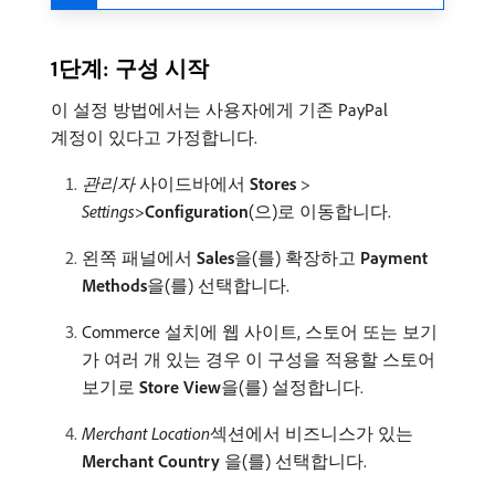
1단계: 구성 시작
이 설정 방법에서는 사용자에게 기존 PayPal
계정이 있다고 가정합니다.
관리자
사이드바에서
Stores
>
Settings
>
Configuration
(으)로 이동합니다.
왼쪽 패널에서
Sales
​을(를) 확장하고
Payment
Methods
​을(를) 선택합니다.
Commerce 설치에 웹 사이트, 스토어 또는 보기
가 여러 개 있는 경우 이 구성을 적용할 스토어
보기로
Store View
​을(를) 설정합니다.
Merchant Location
​섹션에서 비즈니스가 있는​
Merchant Country
​을(를) 선택합니다.