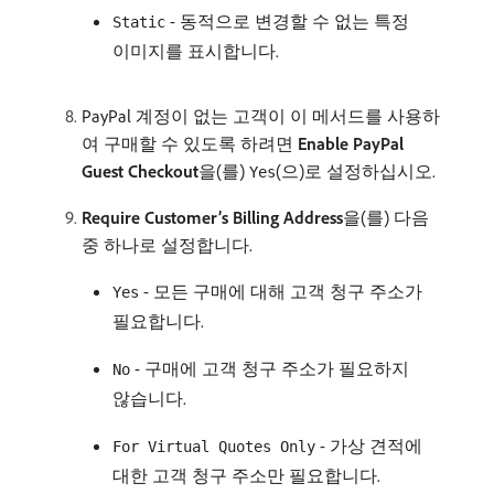
- 동적으로 변경할 수 없는 특정
Static
이미지를 표시합니다.
PayPal 계정이 없는 고객이 이 메서드를 사용하
여 구매할 수 있도록 하려면
Enable PayPal
Guest Checkout
​을(를)
(으)로 설정하십시오.
Yes
Require Customer’s Billing Address
​을(를) 다음
중 하나로 설정합니다.
- 모든 구매에 대해 고객 청구 주소가
Yes
필요합니다.
- 구매에 고객 청구 주소가 필요하지
No
않습니다.
- 가상 견적에
For Virtual Quotes Only
대한 고객 청구 주소만 필요합니다.