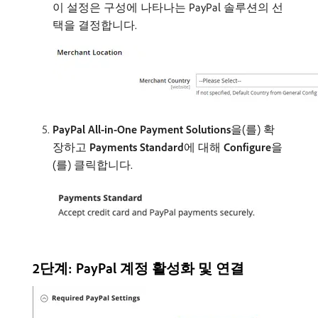
이 설정은 구성에 나타나는 PayPal 솔루션의 선
택을 결정합니다.
PayPal All-in-One Payment Solutions
​을(를) 확
장하고
Payments Standard
​에 대해
Configure
​을
(를) 클릭합니다.
2단계: PayPal 계정 활성화 및 연결