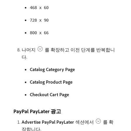
468 x 60
728 x 90
800 x 66
나머지
를 확장하고 이전 단계를 반복합니
다.
Catalog Category Page
Catalog Product Page
Checkout Cart Page
PayPal PayLater 광고
Advertise PayPal PayLater
섹션에서
를 확
장합니다.