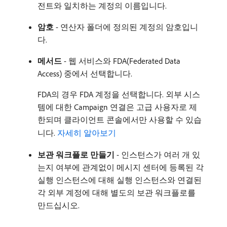
전트와 일치하는 계정의 이름입니다.
암호
- 연산자 폴더에 정의된 계정의 암호입니
다.
메서드
- 웹 서비스와 FDA(Federated Data
Access) 중에서 선택합니다.
FDA의 경우 FDA 계정을 선택합니다. 외부 시스
템에 대한 Campaign 연결은 고급 사용자로 제
한되며 클라이언트 콘솔에서만 사용할 수 있습
니다.
자세히 알아보기
보관 워크플로 만들기
- 인스턴스가 여러 개 있
는지 여부에 관계없이 메시지 센터에 등록된 각
실행 인스턴스에 대해 실행 인스턴스와 연결된
각 외부 계정에 대해 별도의 보관 워크플로를
만드십시오.