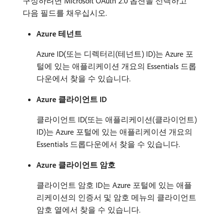
구성하려면 Microsoft OAuth 2.0 옵션을 선택하고
다음 필드를 채우십시오.
Azure 테넌트
Azure ID(또는 디렉터리(테넌트) ID)는 Azure 포
털에 있는 애플리케이션 개요의 Essentials 드롭
다운에서 찾을 수 있습니다.
Azure 클라이언트 ID
클라이언트 ID(또는 애플리케이션(클라이언트)
ID)는 Azure 포털에 있는 애플리케이션 개요의
Essentials 드롭다운에서 찾을 수 있습니다.
Azure 클라이언트 암호
클라이언트 암호 ID는 Azure 포털에 있는 애플
리케이션의 인증서 및 암호 메뉴의 클라이언트
암호 열에서 찾을 수 있습니다.