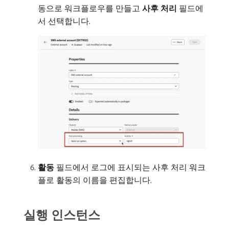
동으로 워크플로우를 만들고
사후 처리
필드에
서 선택합니다.
활동
필드에서 로그에 표시되는 사후 처리 워크
플로 활동의 이름을 편집합니다.
실행 인스턴스