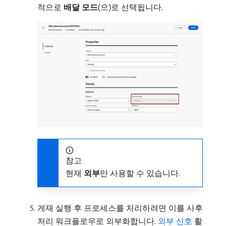
적으로
배달 모드
(으)로 선택됩니다.
참고
현재
외부
​만 사용할 수 있습니다.
게재 실행 후 프로세스를 처리하려면 이를 사후
처리 워크플로우로 외부화합니다.
외부 신호
활