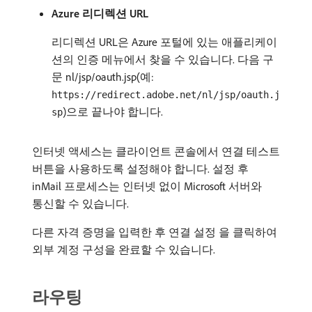
Azure 리디렉션 URL
리디렉션 URL은 Azure 포털에 있는 애플리케이
션의 인증 메뉴에서 찾을 수 있습니다. 다음 구
문 nl/jsp/oauth.jsp(예:
https://redirect.adobe.net/nl/jsp/oauth.j
)으로 끝나야 합니다.
sp
인터넷 액세스는 클라이언트 콘솔에서 연결 테스트
버튼을 사용하도록 설정해야 합니다. 설정 후
inMail 프로세스는 인터넷 없이 Microsoft 서버와
통신할 수 있습니다.
다른 자격 증명을 입력한 후 연결 설정 을 클릭하여
외부 계정 구성을 완료할 수 있습니다.
라우팅