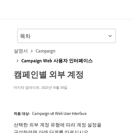
목차
설명서
Campaign
Campaign Web 사용자 인터페이스
캠페인별 외부 계정
마지막 업데이트: 2025년 10월 30일
Campaign v8 Web User Interface
적용 대상:
선택한 외부 계정 유형에 따라 계정 설정을
구성하려면 아래 단계를 따르십시오.