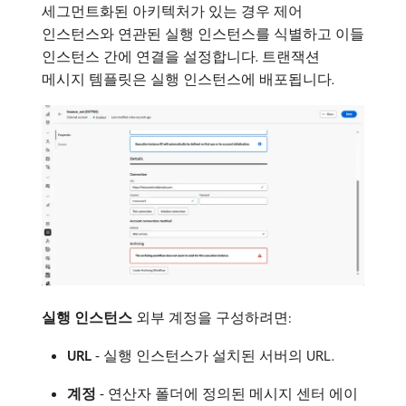
세그먼트화된 아키텍처가 있는 경우 제어
인스턴스와 연관된 실행 인스턴스를 식별하고 이들
인스턴스 간에 연결을 설정합니다. 트랜잭션
메시지 템플릿은 실행 인스턴스에 배포됩니다.
실행 인스턴스
외부 계정을 구성하려면:
URL
- 실행 인스턴스가 설치된 서버의 URL.
계정
- 연산자 폴더에 정의된 메시지 센터 에이