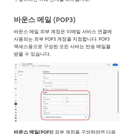
바운스 메일 (POP3)
바운스 메일 외부 계정은 이메일 서비스 연결에
사용되는 외부 POP3 계정을 지정합니다. POP3
액세스용으로 구성된 모든 서버는 반송 메일을
받을 수 있습니다.
바운스 메일(POP3)
외부 계정을 구성하려면 다음