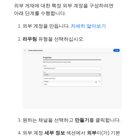
외부 게재에 대한 특정 외부 계정을 구성하려면
아래 단계를 수행합니다.
외부 계정을 만듭니다.
자세히 알아보기
라우팅
유형을 선택하십시오.
원하는 채널을 선택하고
만들기
​를 클릭합니다.
외부 계정
세부 정보
섹션에서
외부
​이(가) 기본