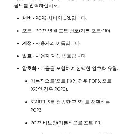
필드를 입력하십시오.
서버
- POP3 서버의 URL입니다.
포트
- POP3 연결 포트 번호(기본 포트: 110).
계정
- 사용자의 이름입니다.
암호
- 사용자 계정 암호입니다.
암호화
- 다음을 포함하여 선택한 암호화 유형:
기본적으로(포트 110인 경우 POP3, 포트
995인 경우 POP3).
STARTTLS를 전송한 후 SSL로 전환하는
POP3.
POP3 비보안(기본적으로 포트 110).