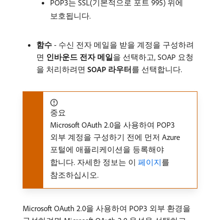
POP3는 SSL(기본적으로 포트 995) 위에
보호됩니다.
함수
- 수신 전자 메일을 받을 계정을 구성하려
면
인바운드 전자 메일
​을 선택하고, SOAP 요청
을 처리하려면
SOAP 라우터
​를 선택합니다.
중요
Microsoft OAuth 2.0을 사용하여 POP3
외부 계정을 구성하기 전에 먼저 Azure
포털에 애플리케이션을 등록해야
합니다. 자세한 정보는 이
페이지
를
참조하십시오.
Microsoft OAuth 2.0을 사용하여 POP3 외부 환경을