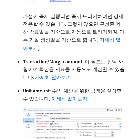
가설이 즉시 실행되면 즉시 트리거하려면 강제
적용할 수 있습니다. 그렇지 않으면 구성된 계
산 종료일을 기준으로 자동으로 트리거되며, 이
는 가설 생성일을 기준으로 합니다.
자세히 알
아보기
).
Transaction/Margin amount
: 이 필드는 선택 사
항이며 회전율 지표를 자동으로 계산할 수 있습
니다.
자세히 알아보기
Unit amount
: 수익 계산을 위한 금액을 설정할
수 있습니다.
자세히 알아보기