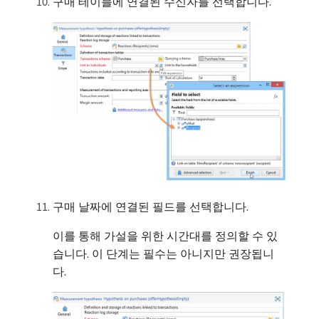
구매 테이블에 연결된 수신자를 선택합니다.
구매 날짜에 연결된 필드를 선택합니다.
이를 통해 가설을 위한 시간대를 정의할 수 있
습니다. 이 단계는 필수는 아니지만 권장됩니
다.