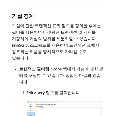
가설 경계
가설에 관한 트랜잭션 표와 필드를 정의한 후에는
필터를 사용하여 타겟팅된 트랜잭션 및 게재를
지정하여 가설의 범위를 세분화할 수 있습니다.
JavaScript 스크립트를 사용하여 트랜잭션 표에서
참조되는 제품을 명시적으로 가리킬 수도
있습니다.
트랜잭션 필터링
:
Scope
탭에서 가설에 대한 필
터를 구성할 수 있습니다. 방법은 다음과 같습
니다.
Edit query
링크를 클릭합니다.