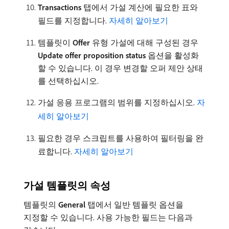
Transactions
탭에서 가설 계산에 필요한 표와
필드를 지정합니다.
자세히 알아보기
템플릿이
Offer
유형 가설에 대해 구성된 경우
Update offer proposition status
옵션을 활성화
할 수 있습니다. 이 경우 변경할 오퍼 제안 상태
를 선택하십시오.
가설 응용 프로그램의 범위를 지정하십시오.
자
세히 알아보기
필요한 경우 스크립트를 사용하여 필터링을 완
료합니다.
자세히 알아보기
가설 템플릿의 속성
템플릿의
General
탭에서 일반 템플릿 옵션을
지정할 수 있습니다. 사용 가능한 필드는 다음과