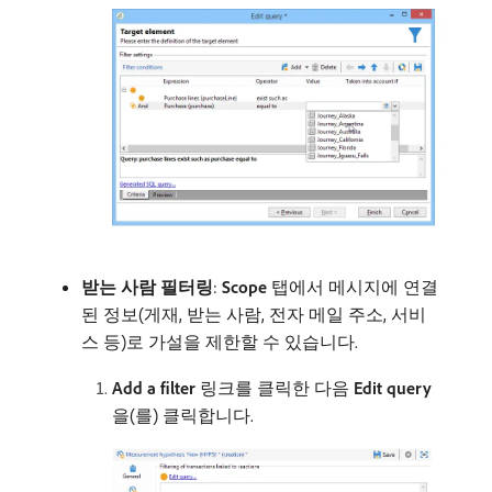
받는 사람 필터링
:
Scope
탭에서 메시지에 연결
된 정보(게재, 받는 사람, 전자 메일 주소, 서비
스 등)로 가설을 제한할 수 있습니다.
Add a filter
링크를 클릭한 다음
Edit query
을(를) 클릭합니다.