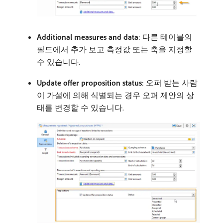
Additional measures and data
: 다른 테이블의
필드에서 추가 보고 측정값 또는 축을 지정할
수 있습니다.
Update offer proposition status
: 오퍼 받는 사람
이 가설에 의해 식별되는 경우 오퍼 제안의 상
태를 변경할 수 있습니다.