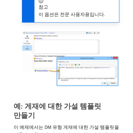
참고
이 옵션은 전문 사용자용입니다.
예: 게재에 대한 가설 템플릿
만들기
이 예제에서는 DM 유형 게재에 대한 가설 템플릿을