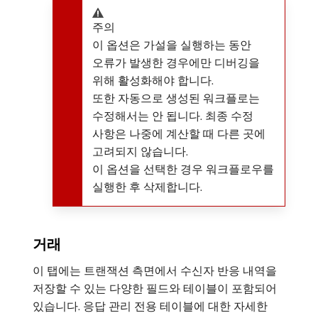
주의
이 옵션은 가설을 실행하는 동안
오류가 발생한 경우에만 디버깅을
위해 활성화해야 합니다.
또한 자동으로 생성된 워크플로는
수정해서는 안 됩니다. 최종 수정
사항은 나중에 계산할 때 다른 곳에
고려되지 않습니다.
이 옵션을 선택한 경우 워크플로우를
실행한 후 삭제합니다.
거래
이 탭에는 트랜잭션 측면에서 수신자 반응 내역을
저장할 수 있는 다양한 필드와 테이블이 포함되어
있습니다. 응답 관리 전용 테이블에 대한 자세한