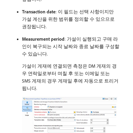
Transaction date
: 이 필드는 선택 사항이지만
가설 계산을 위한 범위를 정의할 수 있으므로
권장됩니다.
Measurement period
: 가설이 실행되고 구매 라
인이 복구되는 시작 날짜와 종료 날짜를 구성할
수 있습니다.
가설이 게재에 연결되면 측정은 DM 게재의 경
우 연락일로부터 며칠 후 또는 이메일 또는
SMS 게재의 경우 게재일 후에 자동으로 트리거
됩니다.