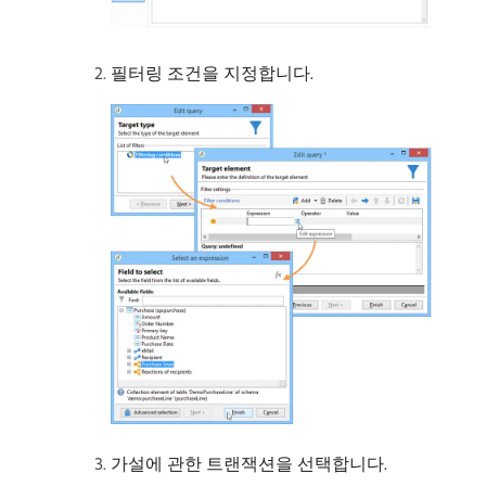
필터링 조건을 지정합니다.
가설에 관한 트랜잭션을 선택합니다.