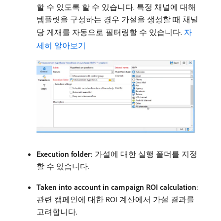
할 수 있도록 할 수 있습니다. 특정 채널에 대해
템플릿을 구성하는 경우 가설을 생성할 때 채널
당 게재를 자동으로 필터링할 수 있습니다.
자
세히 알아보기
Execution folder
: 가설에 대한 실행 폴더를 지정
할 수 있습니다.
Taken into account in campaign ROI calculation
:
관련 캠페인에 대한 ROI 계산에서 가설 결과를
고려합니다.