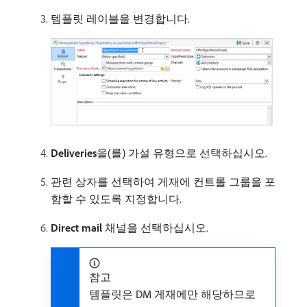
템플릿 레이블을 변경합니다.
Deliveries
​을(를) 가설 유형으로 선택하십시오.
관련 상자를 선택하여 게재에 컨트롤 그룹을 포
함할 수 있도록 지정합니다.
Direct mail
채널을 선택하십시오.
참고
템플릿은 DM 게재에만 해당하므로