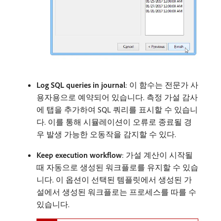
Log SQL queries in journal
: 이 함수는 전문가 사
용자용으로 예약되어 있습니다. 측정 가설 감사
에 탭을 추가하여 SQL 쿼리를 표시할 수 있습니
다. 이를 통해 시뮬레이션이 오류로 종료될 경
우 발생 가능한 오동작을 감지할 수 있다.
Keep execution workflow
: 가설 계산이 시작될
때 자동으로 생성된 워크플로를 유지할 수 있습
니다. 이 옵션이 선택된 템플릿에서 생성된 가
설에서 생성된 워크플로는 프로세스를 따를 수
있습니다.