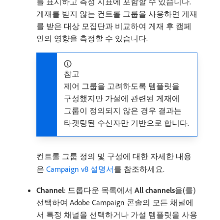
를 표시하고 측정 지표에 포함할 수 있습니다.
게재를 받지 않는 컨트롤 그룹을 사용하면 게재
를 받은 대상 모집단과 비교하여 게재 후 캠페
인의 영향을 측정할 수 있습니다.
참고
제어 그룹을 고려하도록 템플릿을
구성했지만 가설에 관련된 게재에
그룹이 정의되지 않은 경우 결과는
타겟팅된 수신자만 기반으로 합니다.
컨트롤 그룹 정의 및 구성에 대한 자세한 내용
은
Campaign v8 설명서
를 참조하세요.
Channel
: 드롭다운 목록에서
All channels
​을(를)
선택하여 Adobe Campaign 콘솔의 모든 채널에
서 특정 채널을 선택하거나 가설 템플릿을 사용