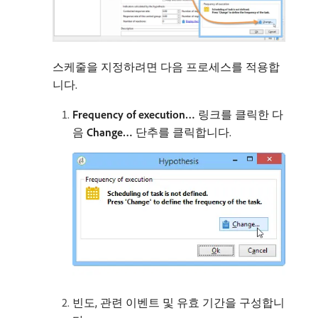
스케줄을 지정하려면 다음 프로세스를 적용합
니다.
Frequency of execution…
링크를 클릭한 다
음
Change…
단추를 클릭합니다.
빈도, 관련 이벤트 및 유효 기간을 구성합니