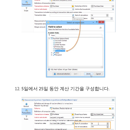
5일에서 25일 동안 계산 기간을 구성합니다.