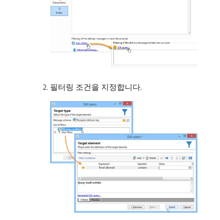
필터링 조건을 지정합니다.