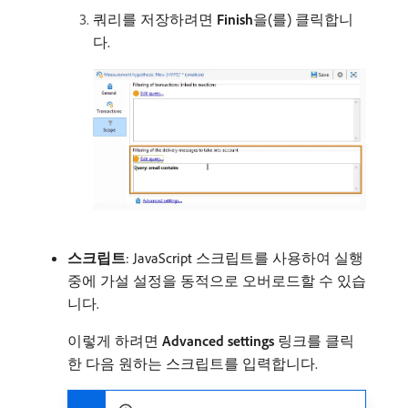
쿼리를 저장하려면
Finish
​을(를) 클릭합니
다.
스크립트
: JavaScript 스크립트를 사용하여 실행
중에 가설 설정을 동적으로 오버로드할 수 있습
니다.
이렇게 하려면
Advanced settings
링크를 클릭
한 다음 원하는 스크립트를 입력합니다.