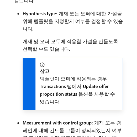
같습니다.
Hypothesis type
: 게재 또는 오퍼에 대한 가설을
위해 템플릿을 지정할지 여부를 결정할 수 있습
니다.
게재 및 오퍼 모두에 적용할 가설을 만들도록
선택할 수도 있습니다.
참고
템플릿이 오퍼에 적용되는 경우
Transactions
탭에서
Update offer
proposition status
옵션을 사용할 수
있습니다.
Measurement with control group
: 게재 또는 캠
페인에 대해 컨트롤 그룹이 정의되었는지 여부