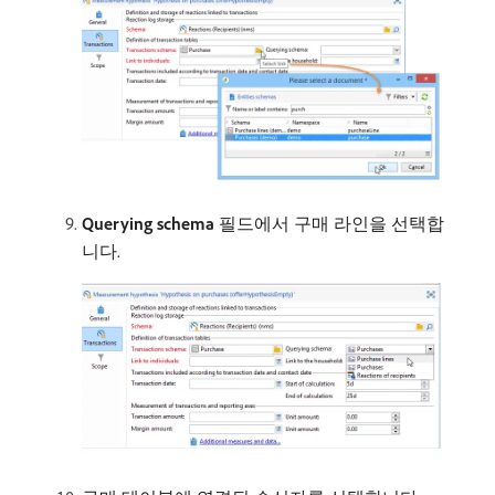
Querying schema
필드에서 구매 라인을 선택합
니다.