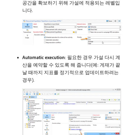
공간을 확보하기 위해 가설에 적용되는 레벨입
니다.
Automatic execution
: 필요한 경우 가설 다시 계
산을 예약할 수 있도록 해 줍니다(예: 게재가 끝
날 때까지 지표를 정기적으로 업데이트하려는
경우).