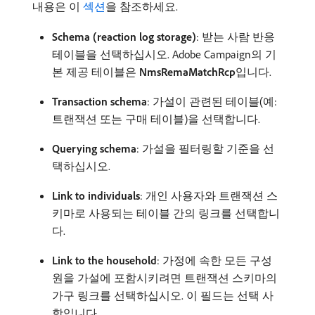
내용은 이
섹션
을 참조하세요.
Schema (reaction log storage)
: 받는 사람 반응
테이블을 선택하십시오. Adobe Campaign의 기
본 제공 테이블은
NmsRemaMatchRcp
​입니다.
Transaction schema
: 가설이 관련된 테이블(예:
트랜잭션 또는 구매 테이블)을 선택합니다.
Querying schema
: 가설을 필터링할 기준을 선
택하십시오.
Link to individuals
: 개인 사용자와 트랜잭션 스
키마로 사용되는 테이블 간의 링크를 선택합니
다.
Link to the household
: 가정에 속한 모든 구성
원을 가설에 포함시키려면 트랜잭션 스키마의
가구 링크를 선택하십시오. 이 필드는 선택 사
항입니다.