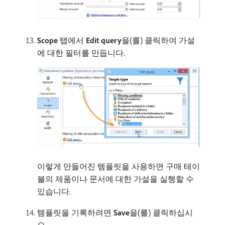
Scope
탭에서
Edit query
​을(를) 클릭하여 가설
에 대한 필터를 만듭니다.
이렇게 만들어진 템플릿을 사용하면 구매 테이
블의 제품이나 문서에 대한 가설을 실행할 수
있습니다.
템플릿을 기록하려면
Save
​을(를) 클릭하십시
오.