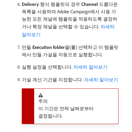
Delivery
형식 템플릿의 경우
Channel
드롭다운
목록을 사용하여 Adobe Campaign에서 사용 가
능한 모든 채널에 템플릿을 적용하도록 결정하
거나 특정 채널을 선택할 수 있습니다.
자세히
알아보기
만들
Execution folder
​을(를) 선택하고 이 템플릿
에서 만들 가설을 자동으로 실행합니다.
실행 설정을 선택합니다.
자세히 알아보기
가설 계산 기간을 지정합니다.
자세히 알아보기
주의
이 기간은 연락 날짜로부터
결정됩니다.