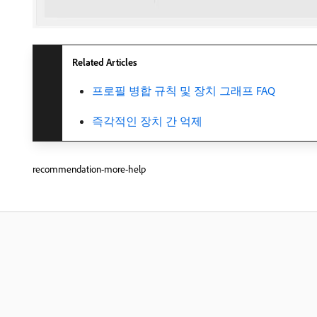
Related Articles
프로필 병합 규칙 및 장치 그래프 FAQ
즉각적인 장치 간 억제
recommendation-more-help