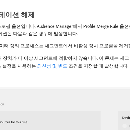
먼테이션 해제
치 프로필 옵션입니다. Audience Manager에서 Profile Merge Ru
이션은 다음과 같은 경우에 발생합니다.
 데이터 정리 프로세스는 세그먼트에서 비활성 장치 프로필을 제거
해 장치가 더 이상 세그먼트에 적합하지 않습니다. 이 문제는 세
같음 설정을 사용하는
최신성 및 빈도
조건을 지정할 때 발생합니다.