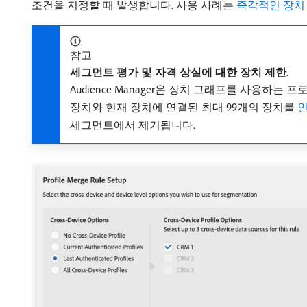
조건을 지정할 때 발생합니다. 사용 사례는
즉각적인 장치
참고
세그먼트 평가 및 자격 상실에 대한 장치 제한
.
Audience Manager은 장치 그래프를 사용하는 
장치와 현재 장치에 연결된 최대 99개의 장치를
세그먼트에서 제거됩니다.