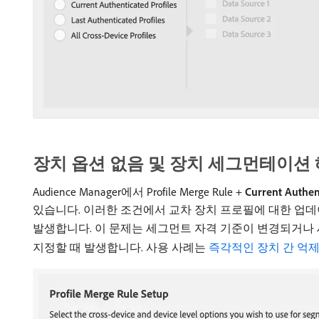
장치 옵션 없음 및 장치 세그먼테이션
Audience Manager에서 Profile Merge Rule +
Current Authent
있습니다. 이러한 조건에서 교차 장치 프로필에 대한 업데
발생합니다. 이 문제는 세그먼트 자격 기준이 변경되거나 
지정할 때 발생합니다. 사용 사례는
즉각적인 장치 간 억