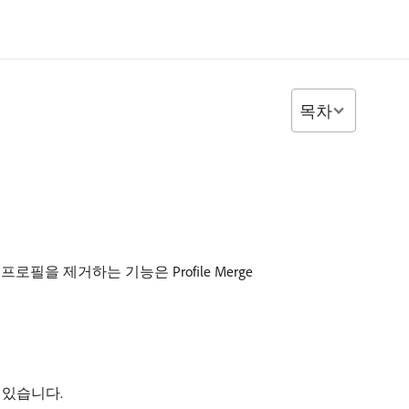
목차
 제거하는 기능은 Profile Merge
 수 있습니다.