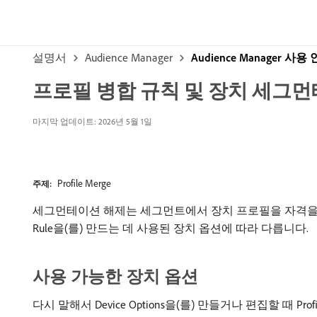
설명서
Audience Manager
Audience Manager 사
프로필 병합 규칙 및 장치 세그
마지막 업데이트: 2026년 5월 1일
Profile Merge
주제:
세그먼테이션 해제는 세그먼트에서 장치 프로필을 자격을 박탈
Rule을(를) 만드는 데 사용된 장치 옵션에 따라 다릅니다.
사용 가능한 장치 옵션
다시 말해서 Device Options을(를) 만들거나 편집할 때 Profile