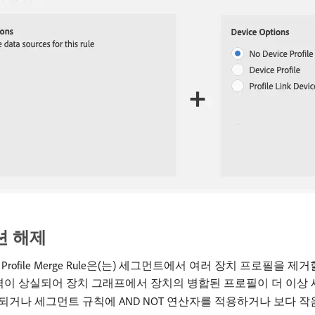
션 해제
 Profile Merge Rule은(는) 세그먼트에서 여러 장치 프로필을
이 상실되어 장치 그래프에서 장치의 병합된 프로필이 더 이상
되거나 세그먼트 규칙에 AND NOT 연산자를 적용하거나 보다 