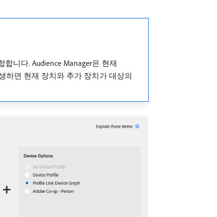
다. Audience Manager은 현재
 발생하면 현재 장치와 추가 장치가 대상의