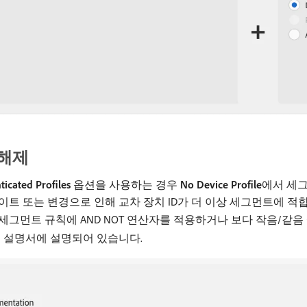
 해제
icated Profiles
옵션을 사용하는 경우
No Device Profile
​에서 세
이트 또는 변경으로 인해 교차 장치 ID가 더 이상 세그먼트에 
세그먼트 규칙에 AND NOT 연산자를 적용하거나 보다 작음/같
제
설명서에 설명되어 있습니다.