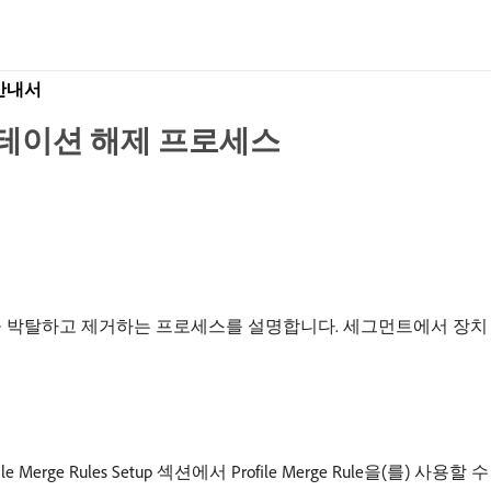
용 안내서
먼테이션 해제 프로세스
하고 제거하는 프로세스를 설명합니다. 세그먼트에서 장치 프로필을
 Merge Rules Setup 섹션에서 Profile Merge Rule을(를) 사용할