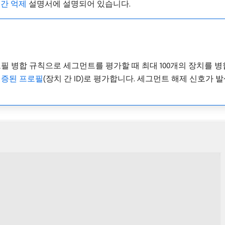
 간 억제
설명서에 설명되어 있습니다.
프로필 병합 규칙으로 세그먼트를 평가할 때 최대 100개의 장치를 병합합니
인증된 프로필
(장치 간 ID)로 평가합니다. 세그먼트 해제 신호가