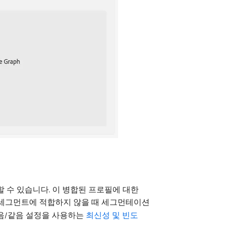
 제거할 수 있습니다. 이 병합된 프로필에 대한
 세그먼트에 적합하지 않을 때 세그먼테이션
작음/같음 설정을 사용하는
최신성 및 빈도