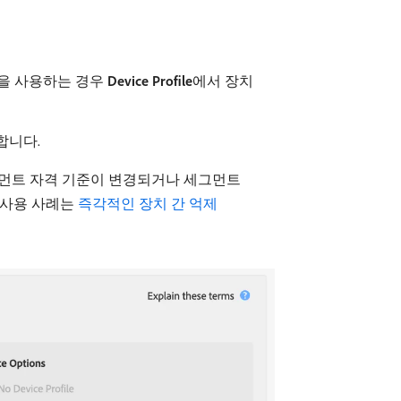
le 옵션을 사용하는 경우
Device Profile
​에서 장치
합니다.
그먼트 자격 기준이 변경되거나 세그먼트
 사용 사례는
즉각적인 장치 간 억제