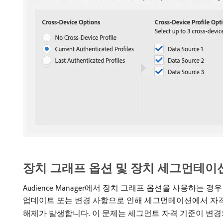
장치 그래프 옵션 및 장치 세그먼테이
Audience Manager에서 장치 그래프 옵션을 사용하는 경우
업데이트 또는 변경 사항으로 인해 세그먼테이션에서 자격
해제가 발생합니다. 이 문제는 세그먼트 자격 기준이 변경