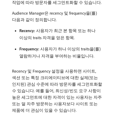
작업에 따라 방문자를 세그먼트화할 수 있습니다.
Audience Manager은 recency 및 frequency을(를)
다음과 같이 정의합니다.
Recency:
사용자가 최근 본 항목 또는 하나
이상의 traits 자격을 얻은 항목.
Frequency:
사용자가 하나 이상의 traits을(를)
열람하거나 자격을 부여하는 비율입니다.
Recency 및 Frequency 설정을 사용하면 사이트,
섹션 또는 특정 크리에이티브에 대한 실제(또는
인지된) 관심 수준에 따라 방문자를 세그먼트화할
수 있습니다. 예를 들어, 최신성/빈도 요구 사항이
높은 세그먼트에 대한 자격이 있는 사용자는 자주
또는 덜 자주 방문하는 사용자보다 사이트 또는
제품에 더 관심이 있을 수 있습니다.