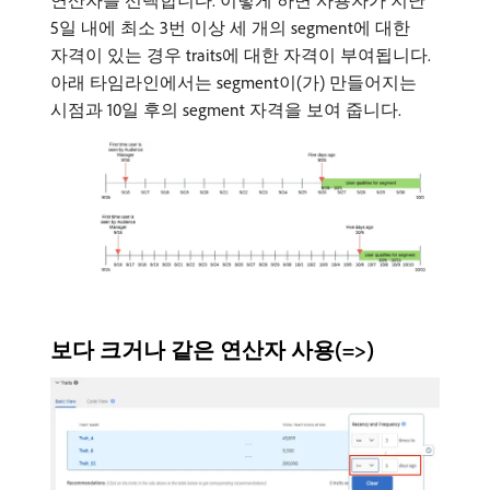
5일 내에 최소 3번 이상 세 개의 segment에 대한
자격이 있는 경우 traits에 대한 자격이 부여됩니다.
아래 타임라인에서는 segment이(가) 만들어지는
시점과 10일 후의 segment 자격을 보여 줍니다.
보다 크거나 같은 연산자 사용(=>)