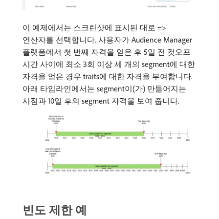
이 예제에서는 스크린샷에 표시된 대로 =>
연산자를 선택합니다. 사용자가 Audience Manager
플랫폼에서 첫 번째 자격을 얻은 후 5일 전 컷오프
시간 사이에 최소 3회 이상 세 개의 segment에 대한
자격을 얻은 경우 traits에 대한 자격을 부여합니다.
아래 타임라인에서는 segment이(가) 만들어지는
시점과 10일 후의 segment 자격을 보여 줍니다.
빈도 제한 예