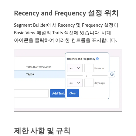
Recency and Frequency 설정 위치
Segment Builder에서 Recency 및 Frequency 설정이
Basic View 패널의 Traits 섹션에 있습니다. 시계
아이콘을 클릭하여 이러한 컨트롤을 표시합니다.
제한 사항 및 규칙