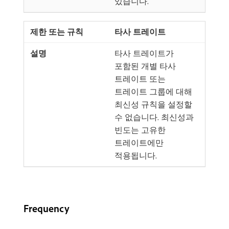
있습니다.
타사 트레이트
타사 트레이트가
포함된 개별 타사
트레이트 또는
트레이트 그룹에 대해
최신성 규칙을 설정할
수 없습니다. 최신성과
빈도는 고유한
트레이트에만
적용됩니다.
Frequency