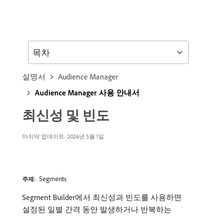
목차
설명서
Audience Manager
Audience Manager 사용 안내서
최신성 및 빈도
마지막 업데이트: 2026년 5월 1일
Segments
주제:
Segment Builder에서 최신성과 빈도를 사용하면
설정된 일별 간격 동안 발생하거나 반복하는