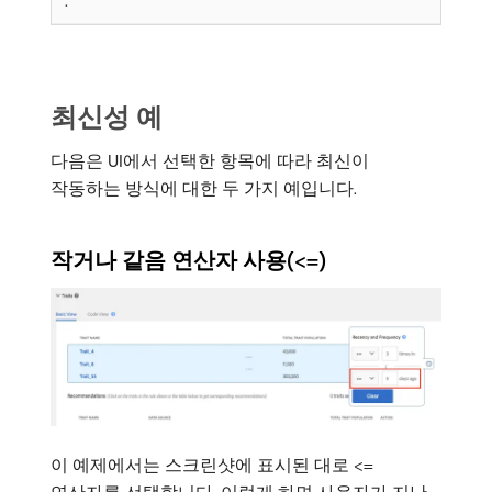
.
최신성 예
다음은 UI에서 선택한 항목에 따라 최신이
작동하는 방식에 대한 두 가지 예입니다.
작거나 같음 연산자 사용(<=)
이 예제에서는 스크린샷에 표시된 대로 <=
연산자를 선택합니다. 이렇게 하면 사용자가 지난