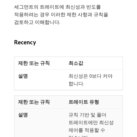
세그먼트의 트레이트에 최신성과 빈도를
적용하려는 경우 이러한 제한 사항과 규칙을
검토하고 이해합니다.
Recency
최소값
최신성은 0보다 커야
합니다.
트레이트 유형
규칙 기반 및 폴더
트레이트에만 최신성
제어를 적용할 수