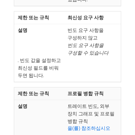
최신성 요구 사항
빈도 요구 사항을
구성하지 않고
빈도 요구 사항을
구성할 수 있습니다
. 빈도 값을 설정하고
최신성 필드를 비워
두면 됩니다.
프로필 병합 규칙
트레이트 빈도, 외부
장치 그래프 및 프로필
병합 규칙
을(를) 참조하십시오