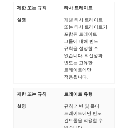
타사 트레이트
개별 타사 트레이트
또는 타사 트레이트가
포함된 트레이트
그룹에 대해 빈도
규칙을 설정할 수
없습니다. 최신성과
빈도는 고유한
트레이트에만
적용됩니다.
트레이트 유형
규칙 기반 및 폴더
트레이트에만 빈도
컨트롤을 적용할 수
있습니다.