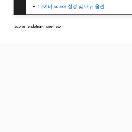
데이터 Source 설정 및 메뉴 옵션
recommendation-more-help