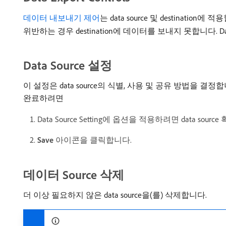
데이터 내보내기 제어
는 data source 및 destin
위반하는 경우 destination에 데이터를 보내지 못합니다. Da
Data Source 설정
이 설정은 data source의 식별, 사용 및 공유 방법을 결정
완료하려면
Data Source Setting에 옵션을 적용하려면 data sou
Save
아이콘을 클릭합니다.
데이터 Source 삭제
더 이상 필요하지 않은 data source을(를) 삭제합니다.