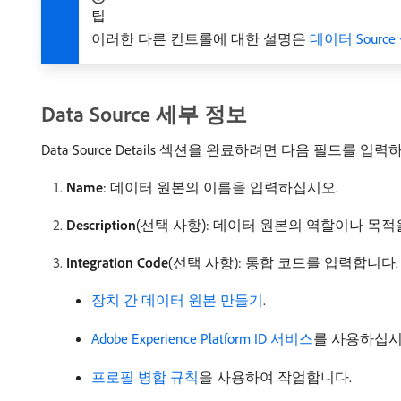
팁
이러한 다른 컨트롤에 대한 설명은
데이터 Sourc
Data Source 세부 정보
Data Source Details 섹션을 완료하려면 다음 필드를 입
Name
: 데이터 원본의 이름을 입력하십시오.
Description
(선택 사항): 데이터 원본의 역할이나 목
Integration Code
(선택 사항): 통합 코드를 입력합니다
장치 간 데이터 원본 만들기
.
Adobe Experience Platform ID 서비스
를 사용하십시
프로필 병합 규칙
을 사용하여 작업합니다.