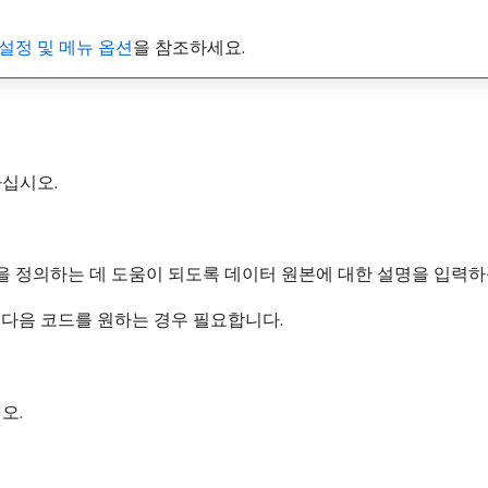
e 설정 및 메뉴 옵션
을 참조하세요.
력하십시오.
적을 정의하는 데 도움이 되도록 데이터 원본에 대한 설명을 입력하
. 다음 코드를 원하는 경우 필요합니다.
오.