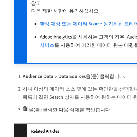
참고
다음 제한 사항에 유의하십시오.
활성 대상 또는 데이터 Source 동기화된 트레
Adobe Analytics을 사용하는 고객의 경우: 
서비스
를 사용하여 이러한 데이터 원본 매핑
Audience Data
>
Data Sources
​을(를) 클릭합니다.
하나 이상의 데이터 소스 옆에 있는 확인란을 선택합니
목록이 길면 Search 상자를 사용하여 원하는 데이터 
을(를) 클릭한 다음 삭제를 확인합니다.
Related Articles