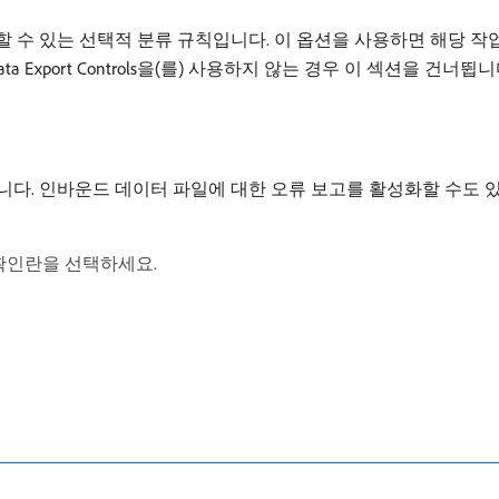
ation에 적용할 수 있는 선택적 분류 규칙입니다. 이 옵션을 사용하면 
ta Export Controls을(를) 사용하지 않는 경우 이 섹션을 건너뜁니
합니다. 인바운드 데이터 파일에 대한 오류 보고를 활성화할 수도 있습니다. 
rce 확인란을 선택하세요.