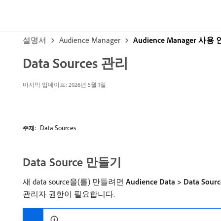
설명서
Audience Manager
Audience Manager 사
Data Sources 관리
마지막 업데이트: 2026년 5월 1일
Data Sources
주제:
Data Source 만들기
새 data source을(를) 만들려면
Audience Data > Data Sour
관리자 권한이 필요합니다.