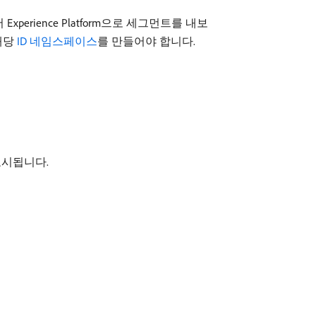
perience Platform으로 세그먼트를 내보
 해당
ID 네임스페이스
를 만들어야 합니다.
시됩니다.