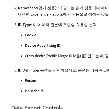
Namespace
(읽기 전용): 이 필드는 읽기 전용이며 데이터 
내려면 Experience Platform에서 자동으로 생성된
ID Type
: 이 데이터 원본에 포함할 ID 유형 선택:
Cookie
Device Advertising ID
Cross-device
(Profile Merge Rule을(를) 만드
ID Definition
옵션을 선택하십시오. 옵션은 다음과 같
Person
Household
Data Export Controls