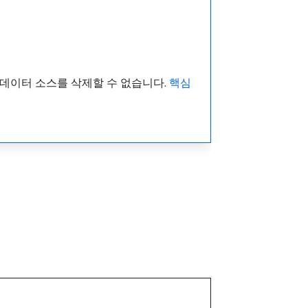
 생성된 데이터 소스를 삭제할 수 없습니다.
핵심