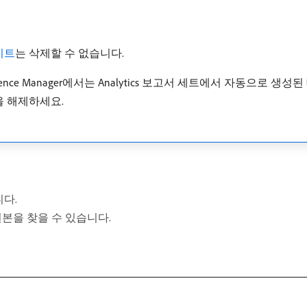
이트
는 삭제할 수 없습니다.
Audience Manager에서는 Analytics 보고서 세트에서 자동으로
을 해제하세요.
다.
원본을 찾을 수 있습니다.