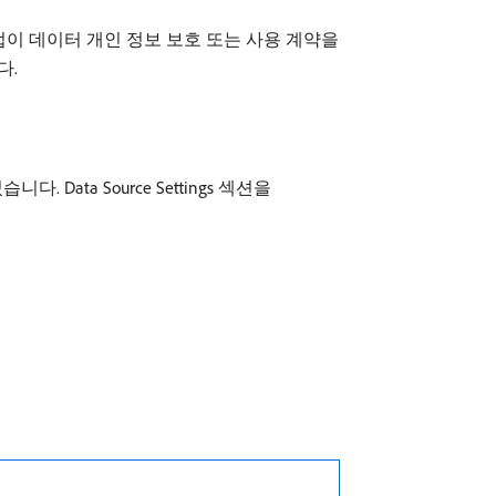
해당 작업이 데이터 개인 정보 보호 또는 사용 계약을
다.
Data Source Settings 섹션을