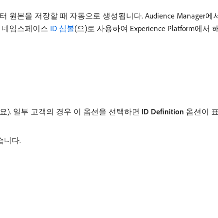
원본을 저장할 때 자동으로 생성됩니다. Audience Manager에서 Ex
 값을 네임스페이스
ID 심볼
​(으)로 사용하여 Experience Platform에서
는 데 필요). 일부 고객의 경우 이 옵션을 선택하면
ID Definition
옵션이 표
습니다.