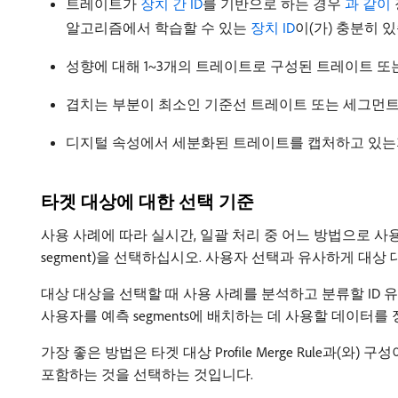
트레이트가
장치 간 ID
를 기반으로 하는 경우
과 같이 ​
알고리즘에서 학습할 수 있는
장치 ID
이(가) 충분히 
성향에 대해 1~3개의 트레이트로 구성된 트레이트 또
겹치는 부분이 최소인 기준선 트레이트 또는 세그먼
디지털 속성에서 세분화된 트레이트를 캡처하고 있는
타겟 대상에 대한 선택 기준
사용 사례에 따라 실시간, 일괄 처리 중 어느 방법으로 사용
segment)을 선택하십시오. 사용자 선택과 유사하게 대상 대상
대상 대상을 선택할 때 사용 사례를 분석하고 분류할 ID 유형(devic
사용자를 예측 segments에 배치하는 데 사용할 데이터를
가장 좋은 방법은 타겟 대상 Profile Merge Rule과(와)
포함하는 것을 선택하는 것입니다.