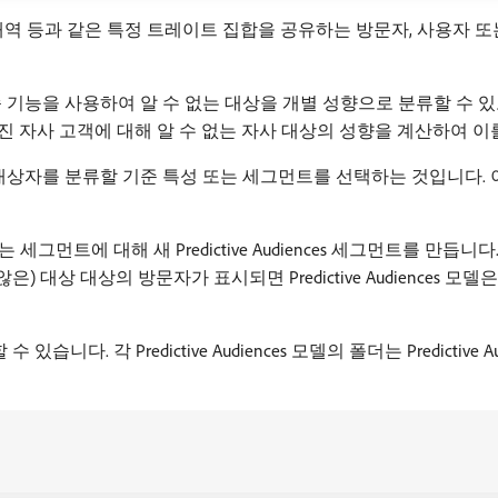
 내역 등과 같은 특정 트레이트 집합을 공유하는 방문자, 사용자 
ager의 기계 학습 기능을 사용하여 알 수 없는 대상을 개별 성향으로 분류
 알려진 자사 고객에 대해 알 수 없는 자사 대상의 성향을 계산하여 
 단계는 대상 대상자를 분류할 기준 특성 또는 세그먼트를 선택하는 것입
에 대해 새 Predictive Audiences 세그먼트를 만듭니다. 다
대상 대상의 방문자가 표시되면 Predictive Audiences 
니다. 각 Predictive Audiences 모델의 폴더는 Predictive