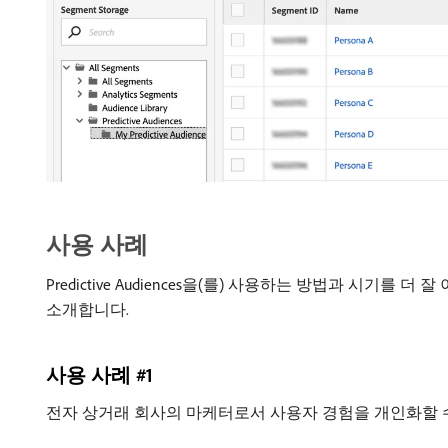
사용 사례
Predictive Audiences을(를) 사용하는 방법과 시기를 
소개합니다.
사용 사례 #1
전자 상거래 회사의 마케터로서 사용자 경험을 개인화할 수