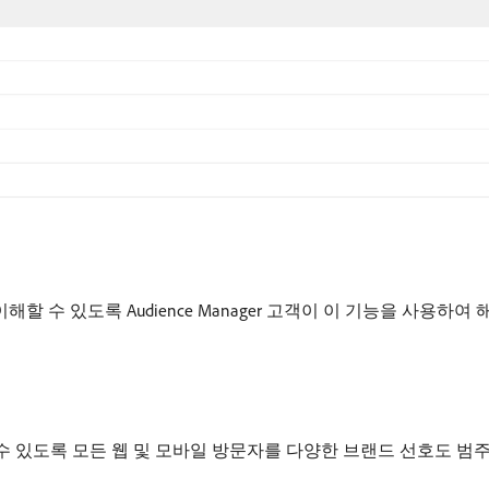
더 잘 이해할 수 있도록 Audience Manager 고객이 이 기능을 사용
 있도록 모든 웹 및 모바일 방문자를 다양한 브랜드 선호도 범