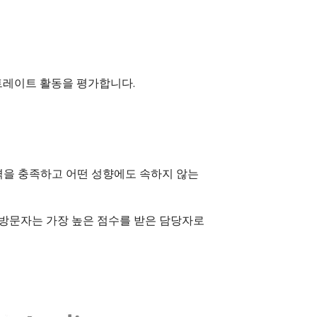
트레이트 활동을 평가합니다.
격을 충족하고 어떤 성향에도 속하지 않는
로 방문자는 가장 높은 점수를 받은 담당자로