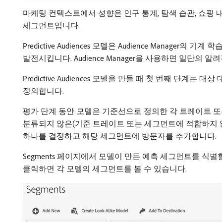
마케팅 컨텍스트에서 성향은 인구 통계, 탐색 습관, 쇼핑
세그먼트입니다.
Predictive Audiences 모델은 Audience Man
발전시킵니다. Audience Manager을 사용하면 일단의
Predictive Audiences 모델을 만들 때 첫 번째
정의합니다.
평가 단계 동안 모델은 기준선으로 정의한 각 트레이트 또는 세그먼트
분류되지 않은(기준 트레이트 또는 세그먼트에 적합하지 않은) 
하나를 결정하고 해당 세그먼트에 방문자를 추가합니다.
Segments 페이지에서 모델이 만든 예측 세그먼트를 식별할 수 있습
클릭하면 각 모델의 세그먼트를 볼 수 있습니다.