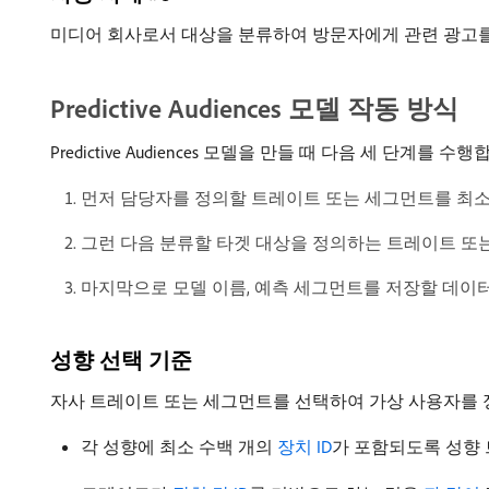
미디어 회사로서 대상을 분류하여 방문자에게 관련 광고를
Predictive Audiences 모델 작동 방식
Predictive Audiences 모델을 만들 때 다음 세 단계를 수행
먼저 담당자를 정의할 트레이트 또는 세그먼트를 최소
그런 다음 분류할 타겟 대상을 정의하는 트레이트 또
마지막으로 모델 이름, 예측 세그먼트를 저장할 데이터 원본 및
성향 선택 기준
자사 트레이트 또는 세그먼트를 선택하여 가상 사용자를 정
각 성향에 최소 수백 개의
장치 ID
가 포함되도록 성향