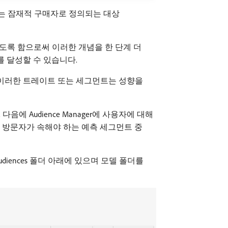
또는 잠재적 구매자로 정의되는 대상
할 수 있도록 함으로써 이러한 개념을 한 단계 더
이를 달성할 수 있습니다.
니다. 이러한 트레이트 또는 세그먼트는 성향을
음에 Audience Manager에 사용자에 대해
모델은 방문자가 속해야 하는 예측 세그먼트 중
 Audiences 폴더 아래에 있으며 모델 폴더를