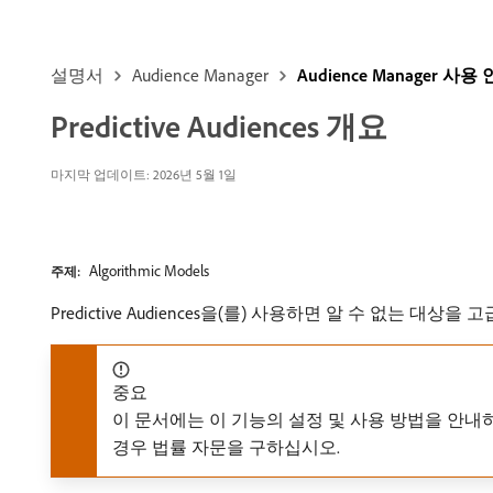
설명서
Audience Manager
Audience Manager 사
Predictive Audiences 개요
마지막 업데이트: 2026년 5월 1일
Algorithmic Models
주제:
Predictive Audiences을(를) 사용하면 알 수 없는
중요
이 문서에는 이 기능의 설정 및 사용 방법을 안내
경우 법률 자문을 구하십시오.