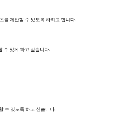
츠를 제안할 수 있도록 하려고 합니다.
 수 있게 하고 싶습니다.
할 수 있도록 하고 싶습니다.