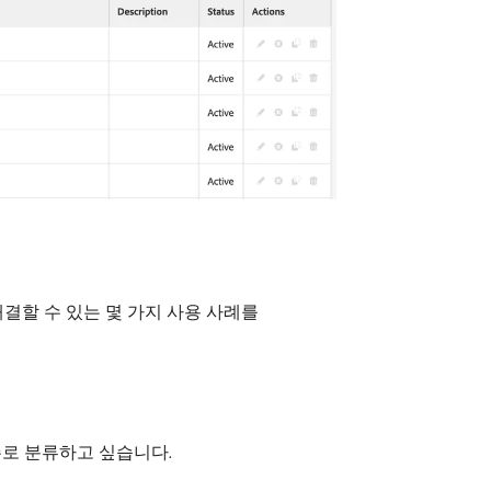
하여 해결할 수 있는 몇 가지 사용 사례를
주로 분류하고 싶습니다.