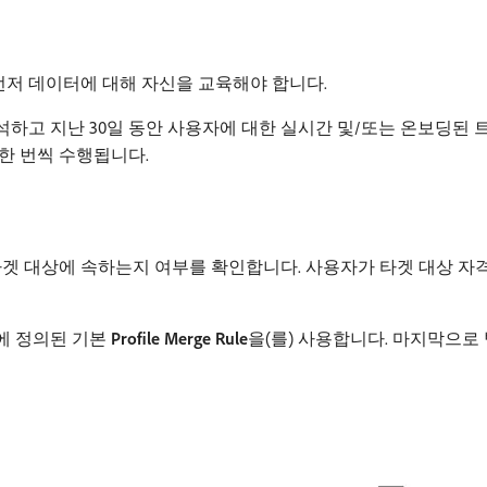
저 데이터에 대해 자신을 교육해야 합니다.
하고 지난 30일 동안 사용자에 대한 실시간 및/또는 온보딩된 
한 번씩 수행됩니다.
타겟 대상에 속하는지 여부를 확인합니다. 사용자가 타겟 대상 자
에 정의된 기본
Profile Merge Rule
​을(를) 사용합니다. 마지막으