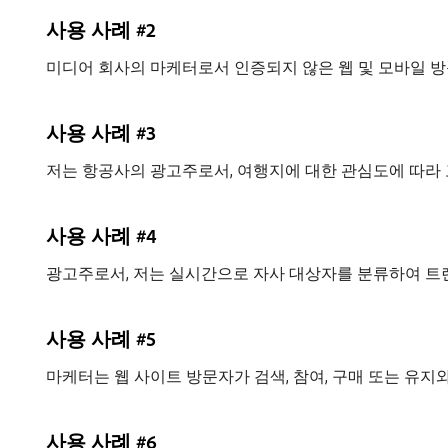
사용 사례 #2
미디어 회사의 마케터로서 인증되지 않은 웹 및 모바일 방
사용 사례 #3
저는 항공사의 광고주로서, 여행지에 대한 관심도에 따라 
사용 사례 #4
광고주로서, 저는 실시간으로 자사 대상자를 분류하여 트렌
사용 사례 #5
마케터는 웹 사이트 방문자가 검색, 참여, 구매 또는 유지
사용 사례 #6