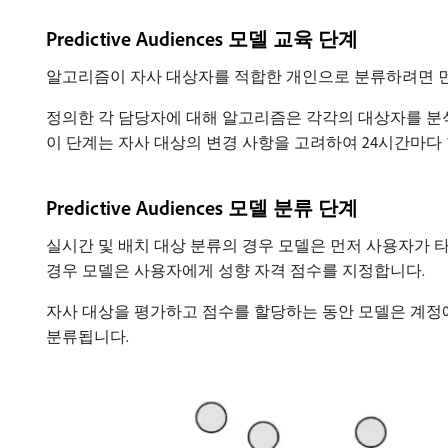
Predictive Audiences 모델 교육 단계
알고리즘이 자사 대상자를 적합한 개인으로 분류하려면 먼
정의한 각 담당자에 대해 알고리즘은 각각의 대상자를 분석
이 단계는 자사 대상의 변경 사항을 고려하여 24시간마다 
Predictive Audiences 모델 분류 단계
실시간 및 배치 대상 분류의 경우 모델은 먼저 사용자가 
경우 모델은 사용자에게 성향 자격 점수를 지정합니다.
자사 대상을 평가하고 점수를 할당하는 동안 모델은 계정
분류됩니다.