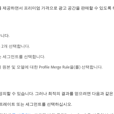
 제공하면서 프리미엄 가격으로 광고 공간을 판매할 수 있도록 
합니다.
 2개 선택합니다.
는 세그먼트를 선택합니다.
 모델에 대한 Profile Merge Rule을(를) 선택합니다.
의할 수 있습니다. 그러나 최적의 결과를 얻으려면 다음과 같은 
 트레이트 또는 세그먼트를 선택하십시오.