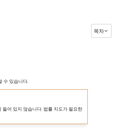
목차
할 수 있습니다.
 들어 있지 않습니다. 법률 지도가 필요한