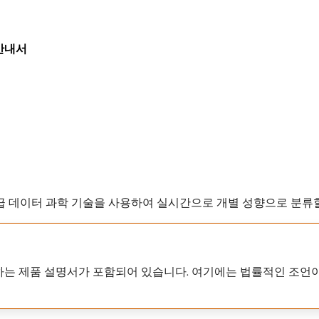
용 안내서
 대상을 고급 데이터 과학 기술을 사용하여 실시간으로 개별 성향으로 분류
하는 제품 설명서가 포함되어 있습니다. 여기에는 법률적인 조언이