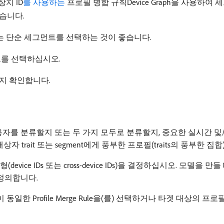
장치 ID
를 사용하는 ​
프로필 병합 규칙Device Graph을 사용하
있습니다.
는 단순 세그먼트를 선택하는 것이 좋습니다.
트를 선택하십시오.
지 확인합니다.
자를 분류할지 또는 두 가지 모두로 분류할지, 중요한 실시간 및/또는
자 trait 또는 segment에게 풍부한 프로필(traits의 풍부한
e IDs 또는 cross-device IDs)을 결정하십시오. 모델을 만들 때 선
 정의합니다.
 구성이 동일한 Profile Merge Rule을(를) 선택하거나 타겟 대상