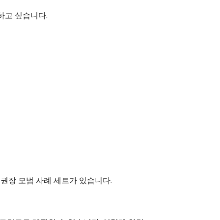
하고 싶습니다.
권장 모범 사례 세트가 있습니다.