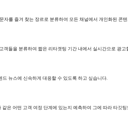
문자를 즐겨 찾는 장르로 분류하여 모든 채널에서 개인화된 콘텐
고객들을 분류하여 짧은 리타겟팅 기간 내에서 실시간으로 광고할
드 뉴스에 신속하게 대응할 수 있도록 하고 싶습니다.
와 같은 어떤 고객 여정 단계에 있는지 예측하여 그에 따라 타깃팅