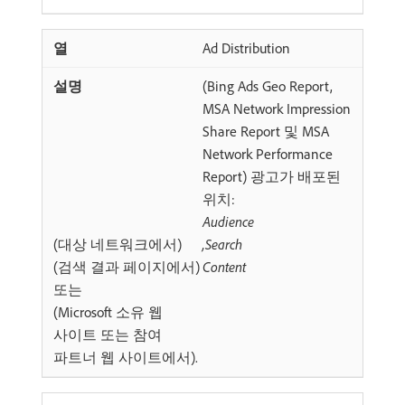
Ad Distribution
(Bing Ads Geo Report,
MSA Network Impression
Share Report 및 MSA
Network Performance
Report) 광고가 배포된
위치:
Audience
(대상 네트워크에서)
,Search
(검색 결과 페이지에서)
Content
또는
(Microsoft 소유 웹
사이트 또는 참여
파트너 웹 사이트에서).