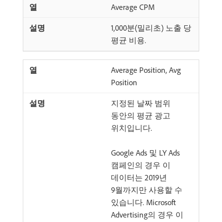
Average CPM
1,000분(밀리초) 노출 당
평균 비용.
Average Position, Avg
Position
지정된 날짜 범위
동안의 평균 광고
위치입니다.
Google Ads 및 LY Ads
캠페인의 경우 이
데이터는 2019년
9월까지만 사용할 수
있습니다. Microsoft
Advertising의 경우 이