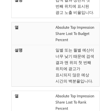
검색 결과 상단의 첫
번째 위치에 표시된
광고 노출 비율입니다.
Absolute Top Impression
Share Lost To Budget
Percent
일별 또는 월별 예산이
너무 낮기 때문에 검색
결과 맨 위의 첫 번째
위치에 광고가
표시되지 않은 예상
시간의 백분율입니다.
Absolute Top Impression
Share Lost To Rank
Percent