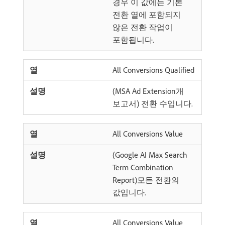
경우 이 값에는 기본
전환 열에 포함되지
않은 전환 작업이
포함됩니다.
All Conversions Qualified
(MSA Ad Extension개
보고서) 전환 수입니다.
All Conversions Value
(Google AI Max Search
Term Combination
Report)모든 전환의
값입니다.
All Conversions Value