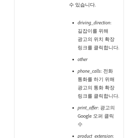
수 있습니다.
driving_direction
:
길잡이를 위해
광고의 위치 확장
링크를 클릭합니다.
other
phone_calls
: 전화
통화를 하기 위해
광고의 통화 확장
링크를 클릭합니다.
print_offer
: 광고의
Google 오퍼 클릭
수
product_extension
: