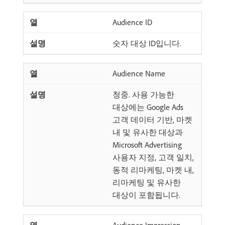
Audience ID
숫자 대상 ID입니다.
Audience Name
청중. 사용 가능한
대상에는 Google Ads
고객 데이터 기반, 마켓
내 및 유사한 대상과
Microsoft Advertising
사용자 지정, 고객 일치,
동적 리마케팅, 마켓 내,
리마케팅 및 유사한
대상이 포함됩니다.