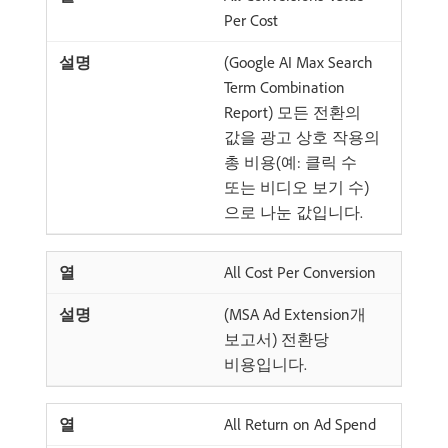
Per Cost
(Google AI Max Search
Term Combination
Report) 모든 전환의
값을 광고 상호 작용의
총 비용(예: 클릭 수
또는 비디오 보기 수)
으로 나눈 값입니다.
All Cost Per Conversion
(MSA Ad Extension개
보고서) 전환당
비용입니다.
All Return on Ad Spend