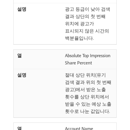
광고 등급이 낮아 검색
결과 상단의 첫 번째
위치에 광고가
표시되지 않은 시간의
백분율입니다.
Absolute Top Impression
Share Percent
절대 상단 위치(유기
검색 결과 위의 첫 번째
광고)에서 받은 노출
횟수를 상단 위치에서
받을 수 있는 예상 노출
횟수로 나눈 값입니다.
Account Name