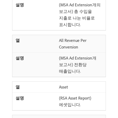
(MSA Ad Extension개의
보고서) 총 수입을
지출로 나눈 비율로
표시합니다.
All Revenue Per
Conversion
(MSA Ad Extension개
보고서) 전환당
매출입니다.
Asset
(RSA Asset Report)
에셋입니다.