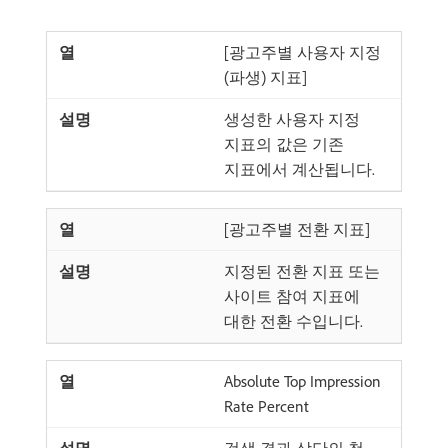
[광고주별 사용자 지정
(파생) 지표]
생성한 사용자 지정
지표의 값은 기존
지표에서 계산됩니다.
[광고주별 전환 지표]
지정된 전환 지표 또는
사이트 참여 지표에
대한 전환 수입니다.
Absolute Top Impression
Rate Percent