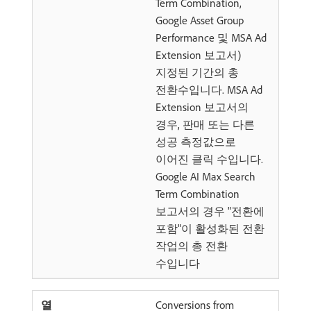
Term Combination,
Google Asset Group
Performance 및 MSA Ad
Extension 보고서)
지정된 기간의 총
전환수입니다. MSA Ad
Extension 보고서의
경우, 판매 또는 다른
성공 측정값으로
이어진 클릭 수입니다.
Google AI Max Search
Term Combination
보고서의 경우 "전환에
포함"이 활성화된 전환
작업의 총 전환
수입니다
Conversions from