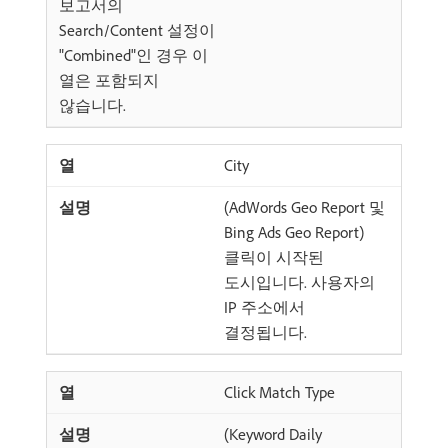
보고서의
Search/Content 설정이
"Combined"인 경우 이
열은 포함되지
않습니다.
City
(AdWords Geo Report 및
Bing Ads Geo Report)
클릭이 시작된
도시입니다. 사용자의
IP 주소에서
결정됩니다.
Click Match Type
(Keyword Daily