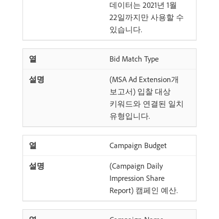
데이터는 2021년 1월
22일까지만 사용할 수
있습니다.
Bid Match Type
(MSA Ad Extension개
보고서) 입찰 대상
키워드와 연결된 일치
유형입니다.
Campaign Budget
(Campaign Daily
Impression Share
Report) 캠페인 예산.