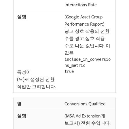
Interactions Rate
(Google Asset Group
Performance Report)
광고 상호 작용의 전환
수를 광고 상호 작용
수로 나눈 값입니다. 이
값은
include_in_conversio
ns_metric
특성이
true
(으)로 설정된 전환
작업만 고려합니다.
Conversions Qualified
(MSA Ad Extension개
보고서) 전환 수입니다.