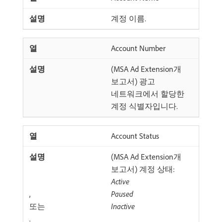
계정 이름.
Account Number
(MSA Ad Extension개
보고서) 광고
네트워크에서 할당한
계정 식별자입니다.
Account Status
(MSA Ad Extension개
보고서) 계정 상태:
Active
,
Paused
또는
Inactive
.