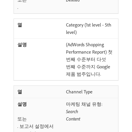
.
Category (1st level - 5th
level)
(AdWords Shopping
Performance Report) 첫
번째 수준부터 다섯
번째 수준까지 Google
제품 범주입니다.
Channel Type
마케팅 채널 유형:
Search
또는
Content
. 보고서 설정에서