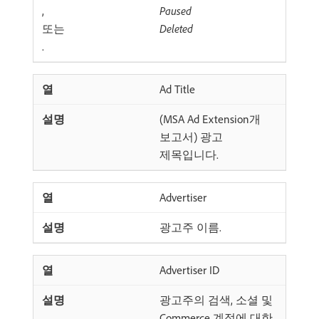
,
Paused
또는
Deleted
.
Ad Title
(MSA Ad Extension개
보고서) 광고
제목입니다.
Advertiser
광고주 이름.
Advertiser ID
광고주의 검색, 소셜 및
Commerce 계정에 대한