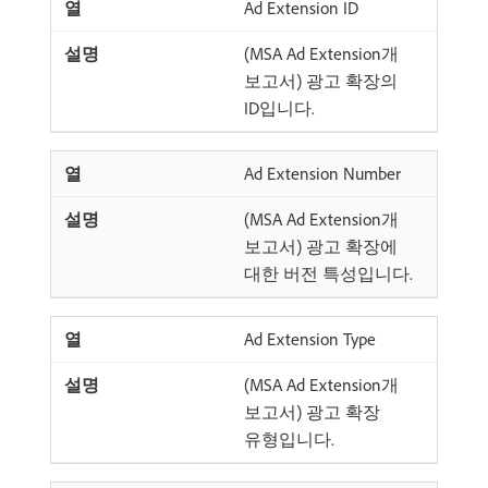
Ad Extension ID
(MSA Ad Extension개
보고서) 광고 확장의
ID입니다.
Ad Extension Number
(MSA Ad Extension개
보고서) 광고 확장에
대한 버전 특성입니다.
Ad Extension Type
(MSA Ad Extension개
보고서) 광고 확장
유형입니다.