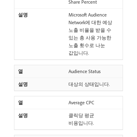
Share Percent
Microsoft Audience
Network에 대한 예상
노출 비율을 받을 수
있는 총 사용 가능한
노출 횟수로 나눈
값입니다.
Audience Status
대상의 상태입니다.
Average CPC
클릭당 평균
비용입니다.