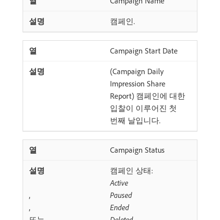
Campaign Name
캠페인.
Campaign Start Date
(Campaign Daily
Impression Share
Report) 캠페인에 대한
입찰이 이루어진 첫
번째 날입니다.
Campaign Status
캠페인 상태:
Active
,
Paused
,
Ended
또는
Deleted