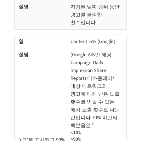
지정된 날짜 범위 동안
광고를 클릭한
횟수입니다.
Content IS% (Google)
(Google Ads만 해당;
Campaign Daily
Impression Share
Report) 디스플레이/
대상 네트워크의
광고에 대해 받은 노출
횟수를 받을 수 있는
예상 노출 횟수로 나눈
값입니다. 10% 미만의
백분율은 “
<10%
”(으)로 표시되고 90%
>90%