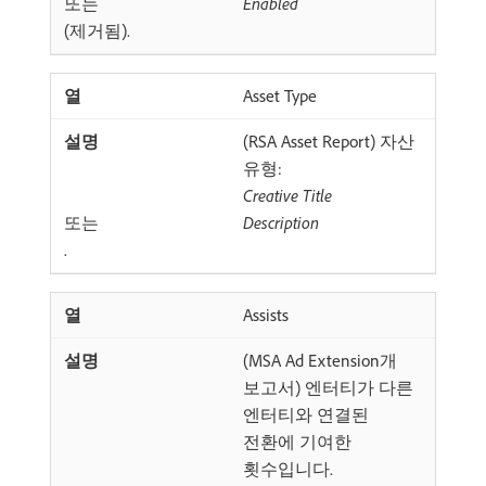
또는
Enabled
(제거됨).
Asset Type
(RSA Asset Report) 자산
유형:
Creative Title
또는
Description
.
Assists
(MSA Ad Extension개
보고서) 엔터티가 다른
엔터티와 연결된
전환에 기여한
횟수입니다.