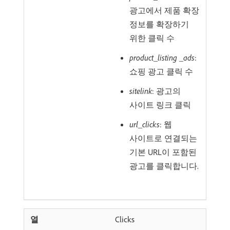
광고에서 제품 확장
정보를 확장하기
위한 클릭 수
product_listing _ads
:
쇼핑 광고 클릭 수
sitelink
: 광고의
사이트 링크 클릭
url_clicks
: 웹
사이트로 연결되는
기본 URL이 포함된
광고를 클릭합니다.
Clicks