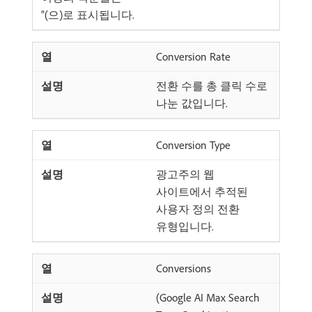
”(으)로 표시됩니다.
Conversion Rate
전환 수를 총 클릭 수로
나눈 값입니다.
Conversion Type
광고주의 웹
사이트에서 추적된
사용자 정의 전환
유형입니다.
Conversions
(Google AI Max Search