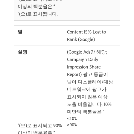
이상의 백분율은 “
”(으)로 표시됩니다.
Content IS% Lost to
Rank (Google)
(Google Ads만 해당;
Campaign Daily
Impression Share
Report) 광고 등급이
낮아 디스플레이/대상
네트워크에 광고가
표시되지 않은 예상
노출 비율입니다. 10%
미만의 백분율은 “
<10%
”(으)로 표시되고 90%
>90%
이상의 백분율은 “