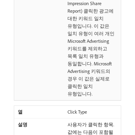
Impression Share
Report) 클릭한 광고에
대한 키워드 일치
유형입니다. 이 값은
일치 유형이 여러 개인
Microsoft Advertising
키워드를 제외하고
목록 일치 유형과
동일합니다. Microsoft
Advertising 키워드의
경우 이 값은 실제로
클릭한 일치
유형입니다.
Click Type
사용자가 클릭한 항목.
값에는 다음이 포함될