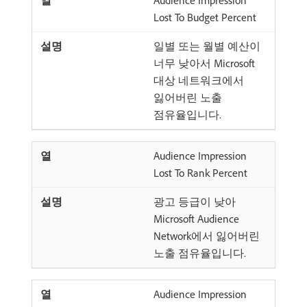
Audience Impression
Lost To Budget Percent
일별 또는 월별 예산이
너무 낮아서 Microsoft
대상 네트워크에서
잃어버린 노출
점유율입니다.
Audience Impression
Lost To Rank Percent
광고 등급이 낮아
Microsoft Audience
Network에서 잃어버린
노출 점유율입니다.
Audience Impression