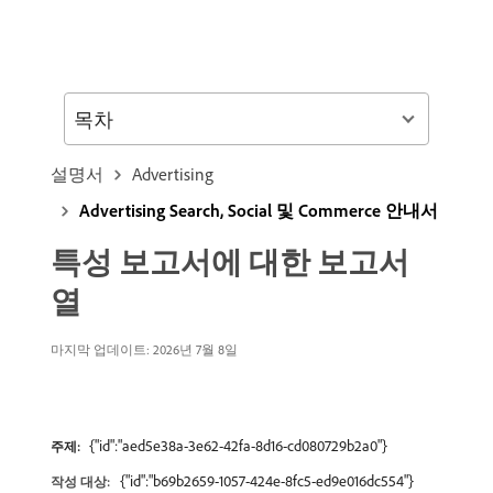
목차
설명서
Advertising
Advertising Search, Social 및 Commerce 안내서
특성 보고서에 대한 보고서
열
마지막 업데이트: 2026년 7월 8일
{"id":"aed5e38a-3e62-42fa-8d16-cd080729b2a0"}
주제:
{"id":"b69b2659-1057-424e-8fc5-ed9e016dc554"}
작성 대상: