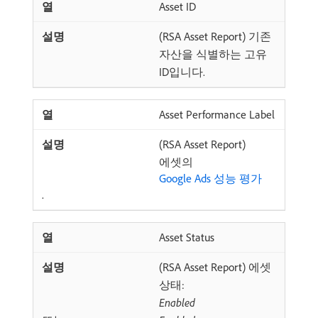
Asset ID
(RSA Asset Report) 기존
자산을 식별하는 고유
ID입니다.
Asset Performance Label
(RSA Asset Report)
에셋의
Google Ads 성능 평가
.
Asset Status
(RSA Asset Report) 에셋
상태:
Enabled