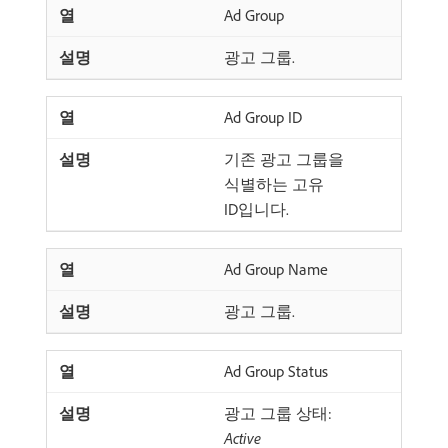
Ad Group
광고 그룹.
Ad Group ID
기존 광고 그룹을
식별하는 고유
ID입니다.
Ad Group Name
광고 그룹.
Ad Group Status
광고 그룹 상태:
Active