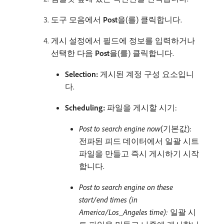
도구 모음에서
Post
​을(를) 클릭합니다.
게시 설정에서 필드에 정보를 입력하거나
선택한 다음
Post
​을(를) 클릭합니다.
Selection:
게시된 계정 구성 요소입니
다.
Scheduling:
파일을 게시할 시기:
Post to search engine now
(기본값):
전파된 피드 데이터에서 일괄 시트
파일을 만들고 즉시 게시하기 시작
합니다.
Post to search engine on these
start/end times (in
America/Los_Angeles time):
일괄 시