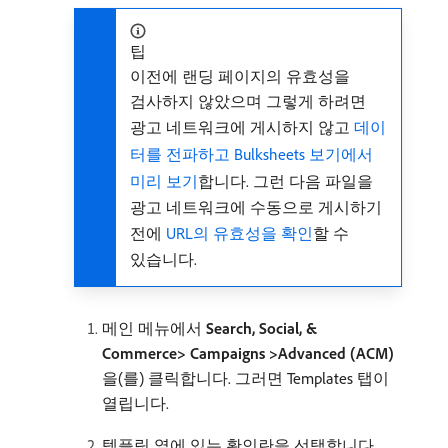
팁
이전에 랜딩 페이지의 유효성을
검사하지 않았으며 그렇게 하려면
광고 네트워크에 게시하지 않고
데이
터를 전파하고 Bulksheets 보기에서
미리 보기
합니다. 그런 다음 파일을
광고 네트워크에 수동으로 게시하기
전에
URL의 유효성을 확인
할 수
있습니다.
메인 메뉴에서
Search, Social, &
Commerce> Campaigns >Advanced (ACM)
을(를) 클릭합니다. 그러면 Templates 탭이
열립니다.
템플릿 옆에 있는 확인란을 선택합니다.