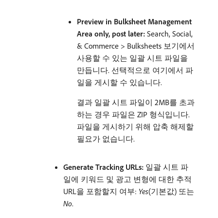
Preview in Bulksheet Management
Area only, post later:
Search, Social,
& Commerce > Bulksheets 보기에서
사용할 수 있는 일괄 시트 파일을
만듭니다. 선택적으로 여기에서 파
일을 게시할 수 있습니다.
결과 일괄 시트 파일이 2MB를 초과
하는 경우 파일은 ZIP 형식입니다.
파일을 게시하기 위해 압축 해제할
필요가 없습니다.
Generate Tracking URLs:
일괄 시트 파
일에 키워드 및 광고 변형에 대한 추적
URL을 포함할지 여부:
Yes
(기본값) 또는
No
.