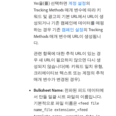
Yes
​을(를) 선택하면
계정 설정
의
Tracking Methods 매개 변수에 따라 키
워드 및 광고의 기본 URL에서 URL이 생
성되거나 기존 캠페인에 데이터를 매핑
하는 경우 기존
캠페인 설정
의 Tracking
Methods 매개 변수에 URL이 생성됩니
다.
관련 항목에 대한 추적 URL이 있는 경
우 새 URL이 필요하지 않으면 다시 생
성되지 않습니다(예: 키워드 일치 유형,
크리에이티브 텍스트 또는 계정의 추적
매개 변수가 변경된 경우).
Bulksheet Name:
전파된 피드 데이터에
서 만들 일괄 시트 파일의 이름입니다.
기본적으로 파일 이름은
<feed file
name_file extension>_<feed