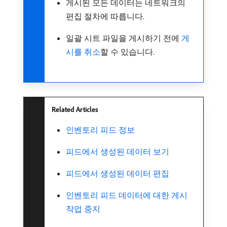
게시된 모든 데이터는 네트워크의
편집 절차에 따릅니다.
일괄 시트 파일을 게시하기 전에
게
시를 취소
할 수 있습니다.
Related Articles
인벤토리 피드 정보
피드에서 생성된 데이터 보기
피드에서 생성된 데이터 편집
인벤토리 피드 데이터에 대한 게시
작업 중지