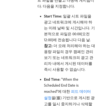
트 파일을 만들고 나중에 게시합니
다. 다음을 지정합니다.
Start Time:
일괄 시트 파일을
광고 네트워크에 게시해야 하
는 미래 날짜 및 시간입니다. 기
본적으로 파일은 00:00(오전
12:00)에 전송됩니다 다음 날.
참고:
더 오래 처리해야 하는 대
용량 파일의 경우 캠페인 관리
보기 또는 네트워크의 광고 관
리자 내에서 게시된 데이터를
즉시 사용할 수 없습니다.
End Time:
"When the
Scheduled End Date is
reached"에 대한
피드 데이터
설정
을(를) 기반으로 게시된 광
고를 일시 중지하거나 삭제할