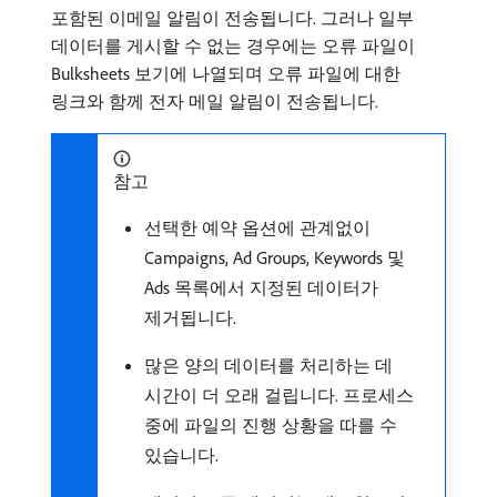
포함된 이메일 알림이 전송됩니다. 그러나 일부
데이터를 게시할 수 없는 경우에는 오류 파일이
Bulksheets 보기에 나열되며 오류 파일에 대한
링크와 함께 전자 메일 알림이 전송됩니다.
참고
선택한 예약 옵션에 관계없이
Campaigns, Ad Groups, Keywords 및
Ads 목록에서 지정된 데이터가
제거됩니다.
많은 양의 데이터를 처리하는 데
시간이 더 오래 걸립니다. 프로세스
중에 파일의 진행 상황을 따를 수
있습니다.