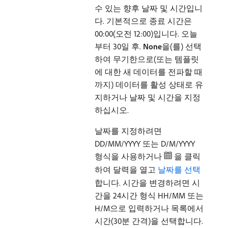
수 있는 향후 날짜 및 시간입니
다. 기본적으로 종료 시간은
00:00(오전 12:00)입니다. 오늘
부터 30일 후.
None
​을(를) 선택
하여 무기한으로(또는 템플릿
에 대한 새 데이터를 전파할 때
까지) 데이터를 활성 상태로 유
지하거나 날짜 및 시간을 지정
하십시오.
날짜를 지정하려면
DD/MM/YYYY 또는 D/M/YYYY
형식을 사용하거나
을 클릭
하여 달력을 열고
날짜를 선택
합니다. 시간을 변경하려면 시
간을 24시간 형식 HH/MM 또는
H/M으로 입력하거나 목록에서
시간(30분 간격)을 선택합니다.