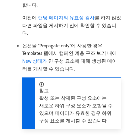
합니다.
이전에
랜딩 페이지의 유효성 검사
를 하지 않았
다면 파일을 게시하기 전에 확인할 수 있습니
다.
옵션을 "Propagate only"에 사용한 경우
Templates 탭에서 캠페인 계층 구조 보기 내에
New 상태가 ​
인 구성 요소에 대해 생성된 데이
터를 게시할 수 있습니다.
참고
활성 또는 삭제된 구성 요소에는
새로운 하위 구성 요소가 포함될 수
있으며 데이터가 유효한 경우 하위
구성 요소를 게시할 수 있습니다.