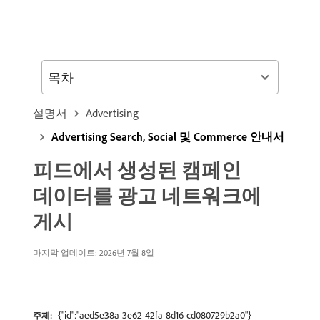
목차
설명서
Advertising
Advertising Search, Social 및 Commerce 안내서
피드에서 생성된 캠페인
데이터를 광고 네트워크에
게시
마지막 업데이트: 2026년 7월 8일
{"id":"aed5e38a-3e62-42fa-8d16-cd080729b2a0"}
주제: