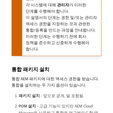
각 시스템에 대해
관리자
​가 이러한
단계를 수행해야 합니다.
이 설명서의 단계는 권한 및/또는 관리자
액세스 권한을 지정하는 것과 관련된
통합/등록을 만드는 과정을 안내합니다.
이러한 단계는 수행하기 전에 회사
정책을 준수하고 신중하게 수행해야
합니다.
통합 패키지 설치
통합 AEM 패키지에 대한 액세스 권한을 받습니다.
통합을 설치하는 두 가지 옵션이 있습니다.
패키지 설치
- 앞으로 곧게, 덜 포함됨.
POM 설치
- 고급 기능이 있지만 AEM Cloud
Manager을 사용하고 통합을 업그레이드할 때