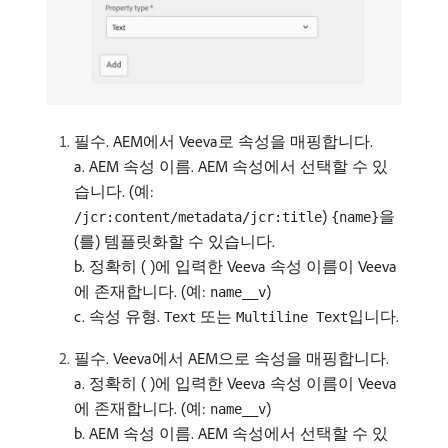
필수. AEM에서 Veeva로 속성을 매핑합니다.
a. AEM 속성 이름. AEM 속성에서 선택할 수 있
습니다. (예:
)
을
/jcr:content/metadata/jcr:title
{name}
(를) 템플릿화할 수 있습니다.
b. 정확히 ( )에 입력한 Veeva 속성 이름이 Veeva
에 존재합니다. (예:
)
name__v
c. 속성 유형.
또는
입니다.
Text
Multiline Text
필수. Veeva에서 AEM으로 속성을 매핑합니다.
a. 정확히 ( )에 입력한 Veeva 속성 이름이 Veeva
에 존재합니다. (예:
)
name__v
b. AEM 속성 이름. AEM 속성에서 선택할 수 있