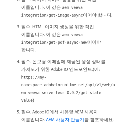
이름입니다. 이 값은
aem-veeva-
이어야 합니다.
integration/get-image-async
필수. HTML 이미지 생성을 위한 작업
이름입니다. 이 값은
aem-veeva-
이어야
integration/get-pdf-async-new
합니다.
필수. 온보딩 이메일에 제공된 생성 상태를
가져오기 위한 Adobe IO 엔드포인트.(예:
https://my-
namespace.adobeioruntime.net/api/v1/web/a
em-veeva-serverless-0.0.2/get-state-
)
value
필수. Adobe IO에서 사용할 AEM 사용자
이름입니다.
AEM 사용자 만들기
를 참조하세요.