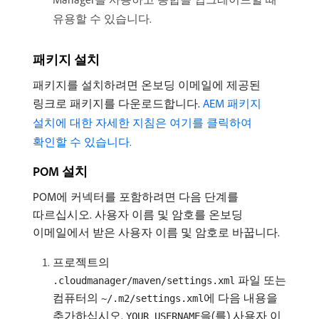
유용할 수 있습니다.
패키지 설치
패키지를 설치하려면 온보딩 이메일에 제공된
링크로 패키지를 다운로드합니다.
AEM 패키지
설치에 대한 자세한 지침은 여기를 클릭하여
확인할 수 있습니다.
POM 설치
POM에 커넥터를 포함하려면 다음 단계를
따르십시오. 사용자 이름 및 암호를 온보딩
이메일에서 받은 사용자 이름 및 암호로 바꿉니다.
프로젝트의
파일 또는
.cloudmanager/maven/settings.xml
컴퓨터의
에 다음 내용을
~/.m2/settings.xml
추가하십시오.
을(를) 사용자 이
YOUR_USERNAME