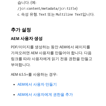
습니다. (예:
)
/jcr:content/metadata/jcr:title
c. 속성 유형.
또는
입니다.
Text
Multiline Text
추가 설정
AEM 사용자 생성
PDF/이미지를 생성하는 동안 AEM에서 페이지를
가져오려면 AEM 사용자를 만들어야 합니다. 다음
링크를 따라 사용자에게 읽기 전용 권한을 만들고
부여합니다.
AEM 6.5.5+를 사용하는 경우:
AEM에서 사용자 만들기
AEM에서 사용자에게 권한을 추가