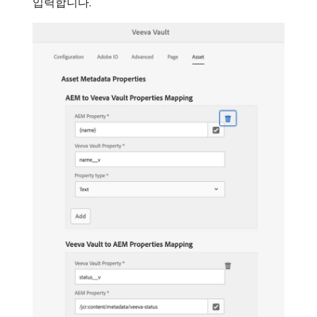
입력합니다.