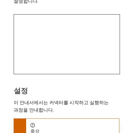
설명합니다.
설정
이 안내서에서는 커넥터를 시작하고 실행하는
과정을 안내합니다.
중요