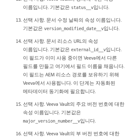
이름입니다. 기본값은
입니다.
status__v
선택 사항. 문서 수정 날짜의 속성 이름입니다.
기본값은
입니다.
version_modified_date__v
선택 사항. 문서 리소스 URL의 속성
이름입니다. 기본값은
입니다.
external_id__v
이 필드가 이미 사용 중이면 Veeva에서 다른
필드를 만들고 여기에서 필드 이름을 채웁니다.
이 필드는 AEM 리소스 경로를 보유하기 위해
Veeva에서 사용됩니다. 이 단계는 자동화된
메타데이터 동기화에 필요합니다.
선택 사항. Veeva Vault의 주요 버전 번호에 대한
속성 이름입니다. 기본값은
입니다.
major_version_number__v
선택 사항. Veeva Vault의 부 버전 번호에 대한