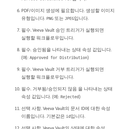
PDF/이미지 생성에 필요합니다. 생성할 이미지
유형입니다.
또는
입니다.
PNG
JPEG
필수. Veeva Vault 승인 트리거가 실행되면
실행할 워크플로우입니다.
필수. 승인됨을 나타내는 상태 속성 값입니다.
(예:
)
Approved for Distribution
필수. Veeva Vault 거부 트리거가 실행되면
실행할 워크플로우입니다.
필수. 거부됨/승인되지 않음 을 나타내는 상태
속성 값입니다. (예:
)
Rejected
선택 사항. Veeva Vault의 문서 ID에 대한 속성
이름입니다. 기본값은
입니다.
id
선택 사항. Veeva Vault의 상태에 대한 속성