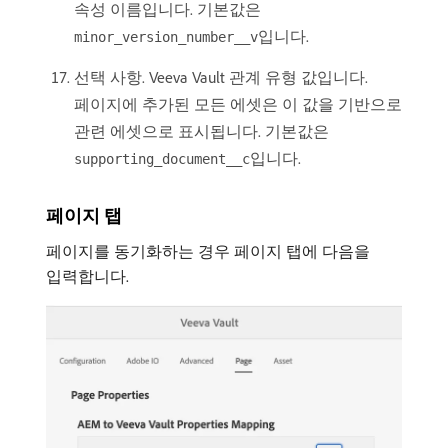
속성 이름입니다. 기본값은
입니다.
minor_version_number__v
선택 사항. Veeva Vault 관계 유형 값입니다.
페이지에 추가된 모든 에셋은 이 값을 기반으로
관련 에셋으로 표시됩니다. 기본값은
입니다.
supporting_document__c
페이지 탭
페이지를 동기화하는 경우 페이지 탭에 다음을
입력합니다.