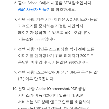
필수. Adobe IO에서 사용할 AEM 암호입니다.
AEM 사용자 만들기
를 참조하세요.
선택 사항. 기본 시간 제한은 AIO 서비스가 응답
가져오기를 중지하는 지정된 시간까지
페이지가 응답할 수 있도록 하는 것입니다.
기본값은
입니다.
30000
선택 사항. 지연은 스크린샷을 찍기 전에 모든
이미지를 렌더링하기 위해 페이지가 200으로
응답한 이후입니다. 기본값은
입니다.
2000
선택 사항. 스크린샷/PDF 생성 URL은 구성된 값
(초) 이후 만료됩니다.
선택 사항. Adobe IO screenshot/PDF 생성
서비스가 비동기화되어 있습니다. AEM
서비스는 AIO 상태 엔드포인트를 호출하여
screenshot/PDF을 가져옵니다. 이 속성은 각