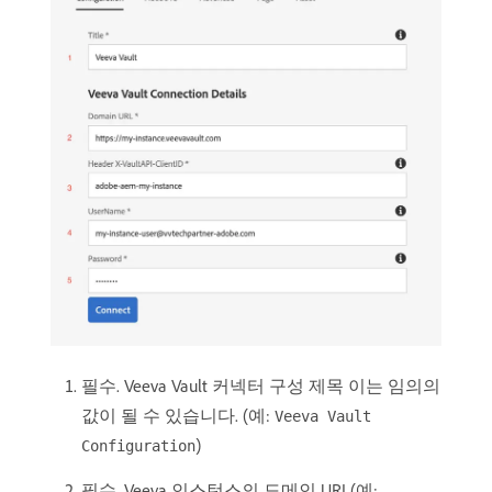
필수. Veeva Vault 커넥터 구성 제목 이는 임의의
값이 될 수 있습니다. (예:
Veeva Vault
)
Configuration
필수. Veeva 인스턴스의 도메인 URL(예: