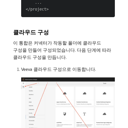
    ...

클라우드 구성
이 통합은 커넥터가 작동할 폴더에 클라우드
구성을 만들어 구성되었습니다. 다음 단계에 따라
클라우드 구성을 만듭니다.
Veeva 클라우드 구성으로 이동합니다.