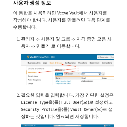
사용자 생성 정보
이 통합을 사용하려면 Veeva Vault에서 사용자를
작성해야 합니다. 사용자를 만들려면 다음 단계를
수행합니다.
관리자 -> 사용자 및 그룹 -> 자격 증명 모음 사
용자 -> 만들기 로 이동합니다.
필요한 입력을 입력합니다. 가장 간단한 설정은
을(를)
(으)로 설정하고
License Type
Full User
을(를)
(으)로 설
Security Profile
Vault Owner
정하는 것입니다. 완료되면 저장합니다.