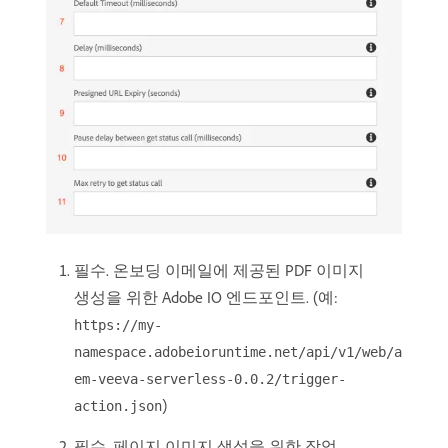
필수. 온보딩 이메일에 제공된 PDF 이미지
생성을 위한 Adobe IO 엔드포인트. (예:
https://my-
namespace.adobeioruntime.net/api/v1/web/a
em-veeva-serverless-0.0.2/trigger-
)
action.json
필수. 페이지 이미지 생성을 위한 작업