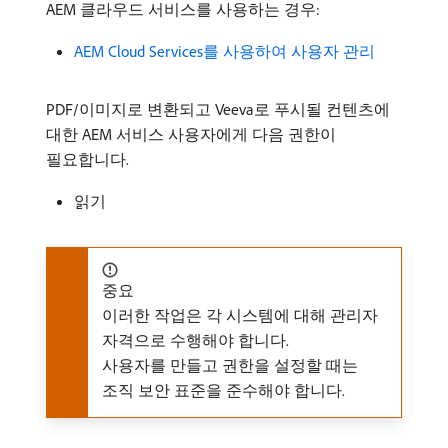
AEM 클라우드 서비스를 사용하는 경우:
AEM Cloud Services를 사용하여 사용자 관리
PDF/이미지로 변환되고 Veeva로 푸시될 컨텐츠에
대한 AEM 서비스 사용자에게 다음 권한이
필요합니다.
읽기
중요
이러한 작업은 각 시스템에 대해 관리자
자격으로 수행해야 합니다.
사용자를 만들고 권한을 설정할 때는
조직 보안 표준을 준수해야 합니다.