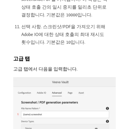
상태 호출 간의 일시 중지를 밀리초 단위로
결정합니다. 기본값은
입니다.
10000
선택 사항. 스크린샷/PDF을 가져오기 위해
Adobe IO에 대한 상태 호출의 최대 재시도
횟수입니다. 기본값은
입니다.
10
고급 탭
고급 탭에서 다음을 입력합니다.