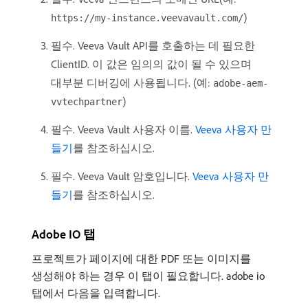
)
https://my-instance.veevavault.com/
필수. Veeva Vault API를 호출하는 데 필요한
ClientID. 이 값은 임의의 값이 될 수 있으며
대부분 디버깅에 사용됩니다. (예:
adobe-aem-
)
vvtechpartner
필수. Veeva Vault 사용자 이름.
Veeva 사용자 만
들기
를 참조하십시오.
필수. Veeva Vault 암호입니다.
Veeva 사용자 만
들기
를 참조하십시오.
Adobe IO 탭
프로젝트가 페이지에 대한 PDF 또는 이미지를
생성해야 하는 경우 이 탭이 필요합니다. adobe io
탭에서 다음을 입력합니다.