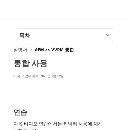
목차
설명서
AEM <> VVPM 통합
통합 사용
마지막 업데이트: 2026년 1월 12일
연습
다음 비디오 연습에서는 커넥터 사용에 대해