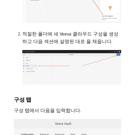
적절한 폴더에 새 Veeva 클라우드 구성을 생성
하고 다음 섹션에 설명된 대로 을 채웁니다.
구성 탭
구성 탭에서 다음을 입력합니다.