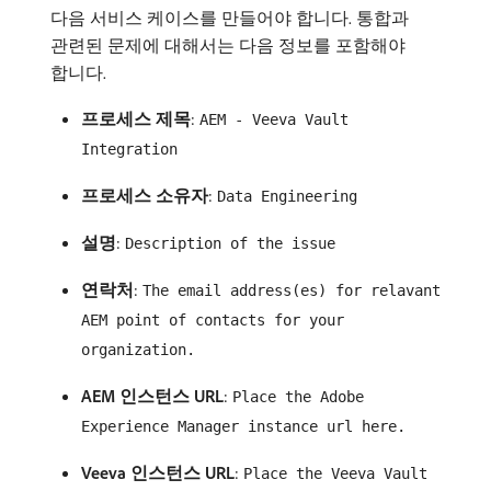
다음 서비스 케이스를 만들어야 합니다. 통합과
관련된 문제에 대해서는 다음 정보를 포함해야
합니다.
프로세스 제목
:
AEM - Veeva Vault
Integration
프로세스 소유자
:
Data Engineering
설명
:
Description of the issue
연락처
:
The email address(es) for relavant
AEM point of contacts for your
organization.
AEM 인스턴스 URL
:
Place the Adobe
Experience Manager instance url here.
Veeva 인스턴스 URL
:
Place the Veeva Vault