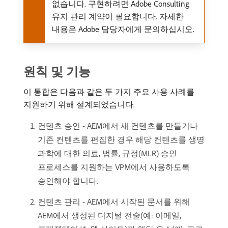
없습니다. 구현하려면 Adobe Consulting
유지 관리 계약이 필요합니다. 자세한
내용은 Adobe 담당자에게 문의하십시오.
원칙 및 기능
이 통합은 다음과 같은 두 가지 주요 사용 사례를
지원하기 위해 설계되었습니다.
컨텐츠 승인 - AEM에서 새 컨텐츠를 만들거나
기존 컨텐츠를 편집한 경우 해당 컨텐츠를 생명
과학에 대한 의료, 법률, 규정(MLR) 승인
프로세스를 지원하는 VPM에서 사용하도록
승인해야 합니다.
컨텐츠 관리 - AEM에서 시작된 문서를 위해
AEM에서 생성된 디지털 전술(예: 이메일,