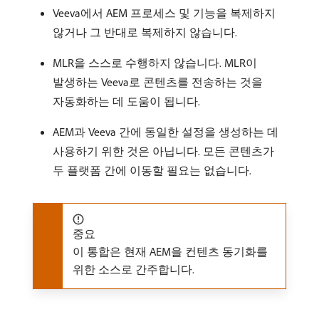
Veeva에서 AEM 프로세스 및 기능을 복제하지
않거나 그 반대로 복제하지 않습니다.
MLR을 스스로 수행하지 않습니다. MLR이
발생하는 Veeva로 콘텐츠를 전송하는 것을
자동화하는 데 도움이 됩니다.
AEM과 Veeva 간에 동일한 설정을 생성하는 데
사용하기 위한 것은 아닙니다. 모든 콘텐츠가
두 플랫폼 간에 이동할 필요는 없습니다.
중요
이 통합은 현재 AEM을 컨텐츠 동기화를
위한 소스로 간주합니다.