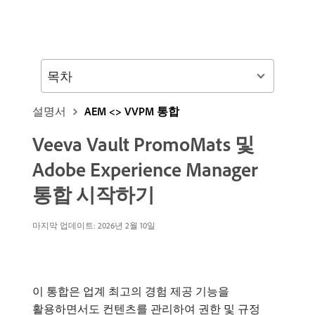
목차
설명서
AEM <> VVPM 통합
Veeva Vault PromoMats 및
Adobe Experience Manager
통합 시작하기
마지막 업데이트: 2026년 2월 10일
이 통합은 업계 최고의 경험 제공 기능을
활용하면서도 컨텐츠를 관리하여 권한 및 규정