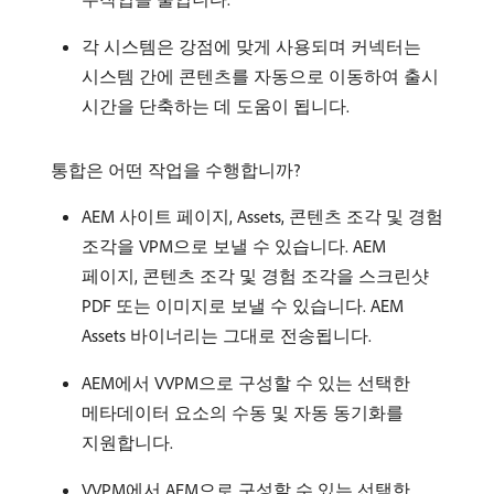
각 시스템은 강점에 맞게 사용되며 커넥터는
시스템 간에 콘텐츠를 자동으로 이동하여 출시
시간을 단축하는 데 도움이 됩니다.
통합은 어떤 작업을 수행합니까?
AEM 사이트 페이지, Assets, 콘텐츠 조각 및 경험
조각을 VPM으로 보낼 수 있습니다. AEM
페이지, 콘텐츠 조각 및 경험 조각을 스크린샷
PDF 또는 이미지로 보낼 수 있습니다. AEM
Assets 바이너리는 그대로 전송됩니다.
AEM에서 VVPM으로 구성할 수 있는 선택한
메타데이터 요소의 수동 및 자동 동기화를
지원합니다.
VVPM에서 AEM으로 구성할 수 있는 선택한