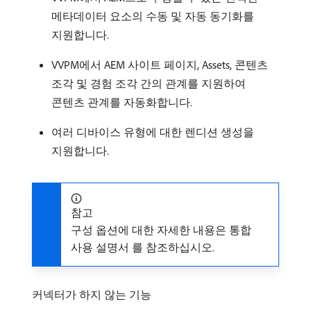
메타데이터 요소의 수동 및 자동 동기화를
지원합니다.
VVPM에서 AEM 사이트 페이지, Assets, 콘텐츠
조각 및 경험 조각 간의 관계를 지원하여
콘텐츠 관계를 자동화합니다.
여러 디바이스 유형에 대한 렌디션 생성을
지원합니다.
참고
구성 옵션에 대한 자세한 내용은 통합
사용 설명서 를 참조하십시오.
커넥터가 하지 않는 기능