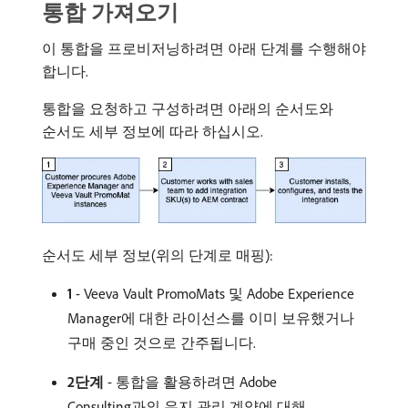
통합 가져오기
이 통합을 프로비저닝하려면 아래 단계를 수행해야
합니다.
통합을 요청하고 구성하려면 아래의 순서도와
순서도 세부 정보에 따라 하십시오.
순서도 세부 정보(위의 단계로 매핑):
1
- Veeva Vault PromoMats 및 Adobe Experience
Manager에 대한 라이선스를 이미 보유했거나
구매 중인 것으로 간주됩니다.
2단계
- 통합을 활용하려면 Adobe
Consulting과의 유지 관리 계약에 대해