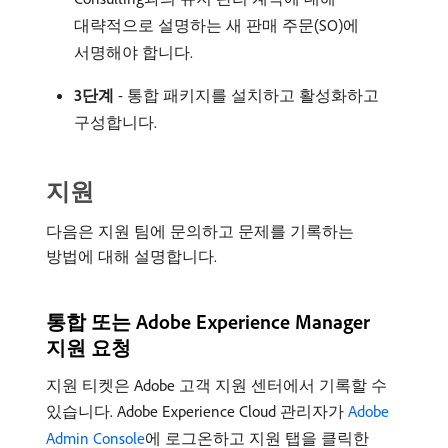
대략적으로 설명하는 새 판매 주문(SO)에
서명해야 합니다.
3단계
- 통합 패키지를 설치하고 활성화하고
구성합니다.
지원
다음은 지원 팀에 문의하고 문제를 기록하는
방법에 대해 설명합니다.
통합 또는 Adobe Experience Manager
지원 요청
지원 티켓은 Adobe 고객 지원 센터에서 기록할 수
있습니다. Adobe Experience Cloud 관리자가
Adobe
Admin Console
에 로그온하고 지원 탭을 클릭한