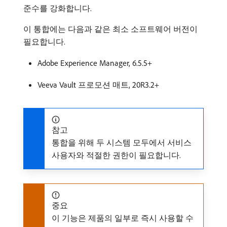
준수를 강화합니다.
이 통합에는 다음과 같은 최소 소프트웨어 버전이
필요합니다.
Adobe Experience Manager, 6.5.5+
Veeva Vault 프로모션 매트, 20R3.2+
참고
통합을 위해 두 시스템 모두에서 서비스
사용자와 적절한 권한이 필요합니다.
중요
이 기능은 제품의 일부로 즉시 사용할 수