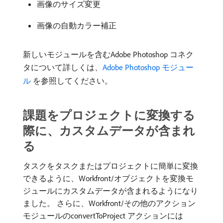
画像のサイズ変更
画像の自動カラー補正
新しいモジュールを含むAdobe Photoshop コネク
タについて詳しくは、
Adobe Photoshop モジュー
ル ​
を参照してください。
課題をプロジェクトに変換する
際に、カスタムデータが含まれ
る
タスクをタスクまたはプロジェクトに簡単に変換
できるように、Workfront/オブジェクトを変換モ
ジュールにカスタムデータが含まれるようになり
ました。 さらに、Workfront/その他のアクション
モジュールのconvertToProject アクションには