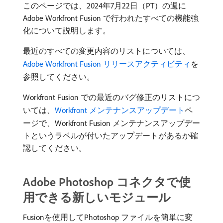
このページでは、2024年7月22日（PT）の週に
Adobe Workfront Fusion で行われたすべての機能強
化について説明します。
最近のすべての変更内容のリストについては、
Adobe Workfront Fusion リリースアクティビティ
を
参照してください。
Workfront Fusion での最近のバグ修正のリストにつ
いては、
Workfront メンテナンスアップデート
ペ
ージで、Workfront Fusion メンテナンスアップデー
トというラベルが付いたアップデートがあるか確
認してください。
Adobe Photoshop コネクタで使
用できる新しいモジュール
Fusionを使用してPhotoshop ファイルを簡単に変