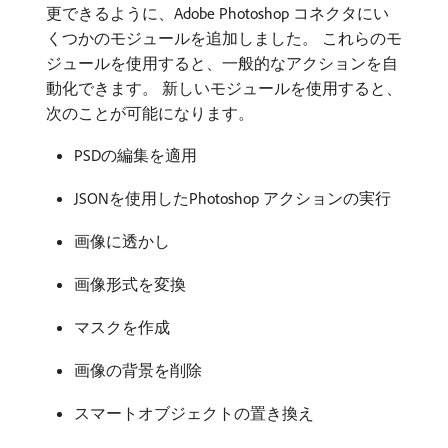
更できるように、Adobe Photoshop コネクタにい
くつかのモジュールを追加しました。 これらのモ
ジュールを使用すると、一般的なアクションを自
動化できます。 新しいモジュールを使用すると、
次のことが可能になります。
PSDの編集を適用
JSONを使用したPhotoshop アクションの実行
画像に透かし
画像形式を変換
マスクを作成
画像の背景を削除
スマートオブジェクトの置き換え