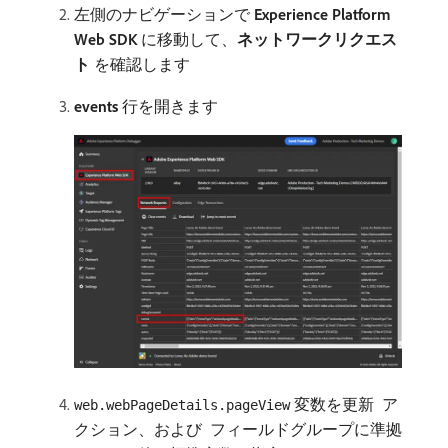
左側のナビゲーションで
Experience Platform
Web SDK
に移動して、
ネットワークリクエス
ト
を確認します
events
行を開きます
変数を更新 ​ ア
web.webPageDetails.pageView
クション、および ​ フィールドグループに準拠