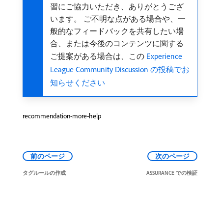
習にご協力いただき、ありがとうござ
います。 ご不明な点がある場合や、一
般的なフィードバックを共有したい場
合、または今後のコンテンツに関する
ご提案がある場合は、この
Experience
League Community Discussion の投稿でお
知らせください ​
recommendation-more-help
前のページ
次のページ
タグルールの作成
ASSURANCE での検証