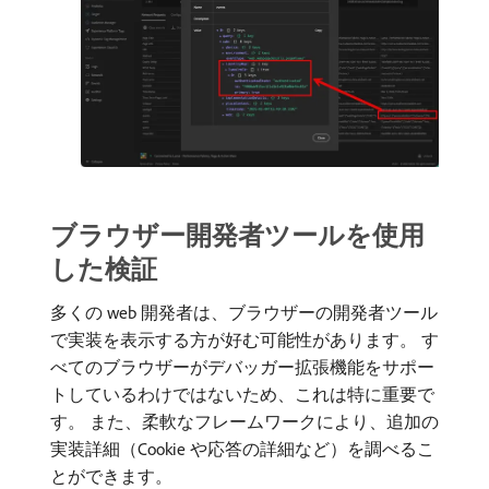
ブラウザー開発者ツールを使用
した検証
多くの web 開発者は、ブラウザーの開発者ツール
で実装を表示する方が好む可能性があります。 す
べてのブラウザーがデバッガー拡張機能をサポー
トしているわけではないため、これは特に重要で
す。 また、柔軟なフレームワークにより、追加の
実装詳細（Cookie や応答の詳細など）を調べるこ
とができます。