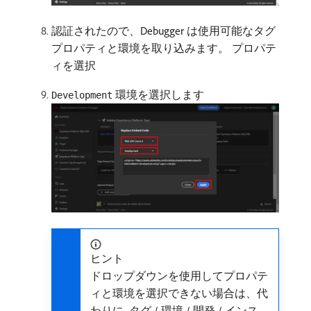
認証されたので、Debugger は使用可能なタグ
プロパティと環境を取り込みます。 プロパテ
ィを選択
環境を選択します
Development
ヒント
ドロップダウンを使用してプロパテ
ィと環境を選択できない場合は、代
わりに ​ タグ ​/​ 環境 ​/​ 開発 ​/​ インス