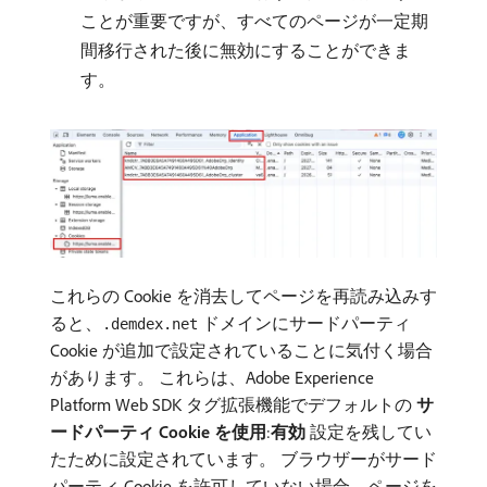
ことが重要ですが、すべてのページが一定期
間移行された後に無効にすることができま
す。
これらの Cookie を消去してページを再読み込みす
ると、
ドメインにサードパーティ
.demdex.net
Cookie が追加で設定されていることに気付く場合
があります。 これらは、Adobe Experience
Platform Web SDK タグ拡張機能でデフォルトの
サ
ードパーティ Cookie を使用
:
有効
設定を残してい
たために設定されています。 ブラウザーがサード
パーティ Cookie を許可していない場合、ページを