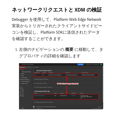
ネットワークリクエストと XDM の検証
Debugger を使用して、Platform Web Edge Network
実装からトリガーされたクライアントサイドビー
コンを検証し、Platform SDKに送信されたデータ
を確認することができます。
左側のナビゲーションの
概要
に移動して、タ
グプロパティの詳細を確認します