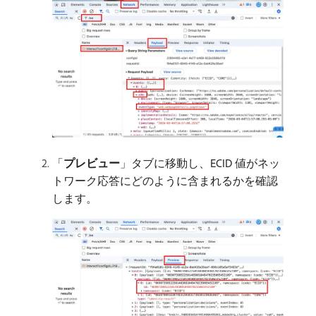
「
プレビュー
」タブに移動し、ECID 値がネッ
トワーク応答にどのように含まれるかを確認
します。