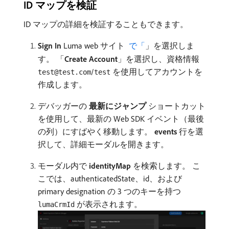
ID マップを検証
ID マップの詳細を検証することもできます。
Sign In
Luma web サイト
​ で「
」を選択しま
す。 「
Create Account
」を選択し、資格情報
/
を使用してアカウントを
test@test.com
test
作成します。
デバッガーの
最新にジャンプ
ショートカット
を使用して、最新の Web SDK イベント（最後
の列）にすばやく移動します。
events
行を選
択して、詳細モーダルを開きます。
モーダル内で
identityMap
を検索します。 こ
こでは、authenticatedState、id、および
primary designation の 3 つのキーを持つ
が表示されます。
lumaCrmId