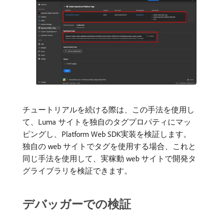
チュートリアルを続ける際は、この手法を使用し
て、Luma サイトを独自のタグプロパティにマッ
ピングし、Platform Web SDK実装を検証します。
独自の web サイトでタグを使用する場合、これと
同じ手法を使用して、実稼動 web サイトで開発タ
グライブラリを検証できます。
デバッガーでの検証