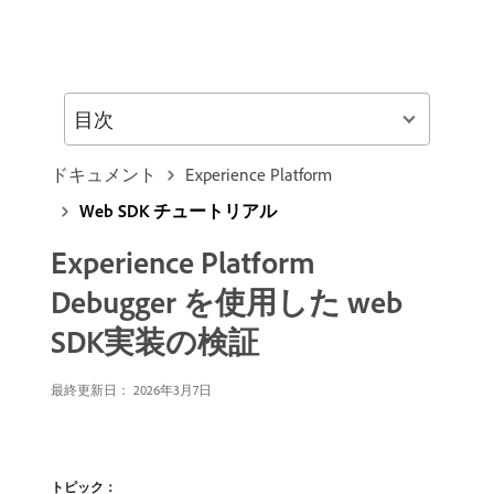
目次
ドキュメント
Experience Platform
Web SDK チュートリアル
Experience Platform
Debugger を使用した web
SDK実装の検証
最終更新日：
2026年3月7日
トピック：