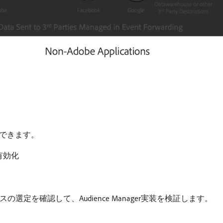
できます。
の有効化
のオーディエンスの選定を確認して、Audience Manager実装を検証します。