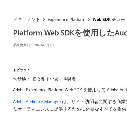
ドキュメント
Experience Platform
Web SDK チュ
Platform Web SDKを使用したAud
最終更新日：
2026年3月7日
トピック：
初心者
中級
開発者
作成対象：
Adobe Experience Platform Web SDK を使用し
Adobe Audience Manager
は、サイト訪問者に関する商業
なオーディエンスに提供するために必要なすべてを提供するAdob