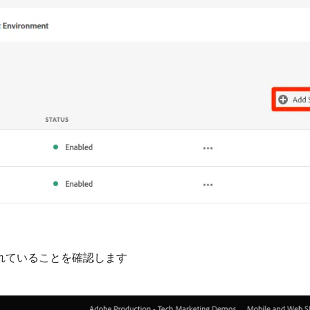
れていることを確認します