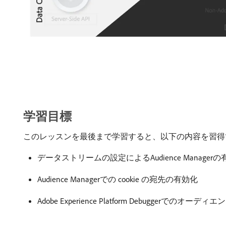
学習目標
このレッスンを最後まで学習すると、以下の内容を習得
データストリームの設定によるAudience Manager
Audience Managerでの cookie の宛先の有効化
Adobe Experience Platform Debuggerで