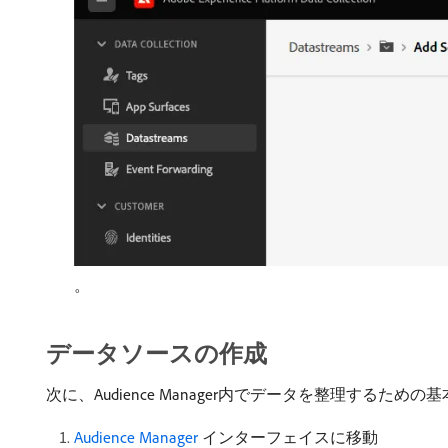
。
データソースの作成
次に、Audience Manager内でデータを整理するため
Audience Manager
インターフェイスに移動