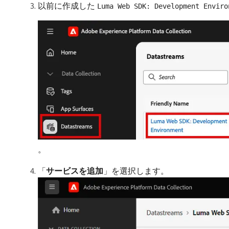
以前に作成した
Luma Web SDK: Development Enviro
。
「
サービスを追加
」を選択します。