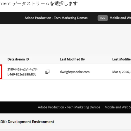
データストリームを選択します
nment