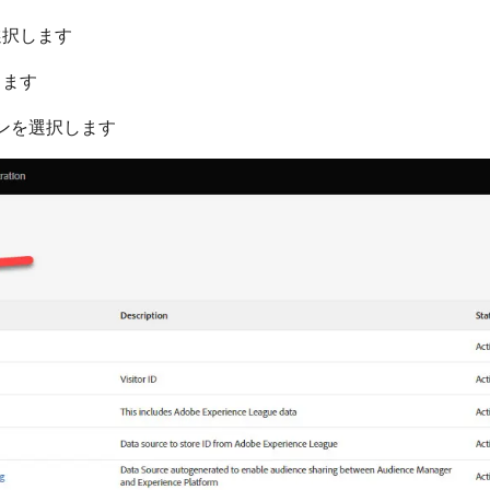
択します
します
ンを選択します