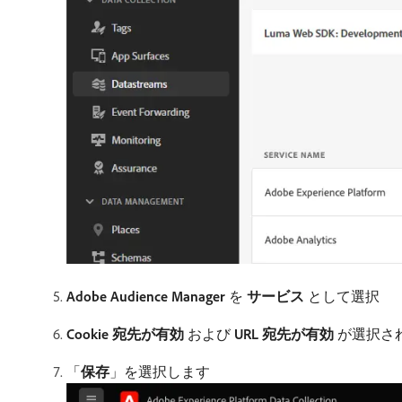
Adobe Audience Manager
を
サービス
として選択
Cookie 宛先が有効
および
URL 宛先が有効
が選択さ
「
保存
」を選択します