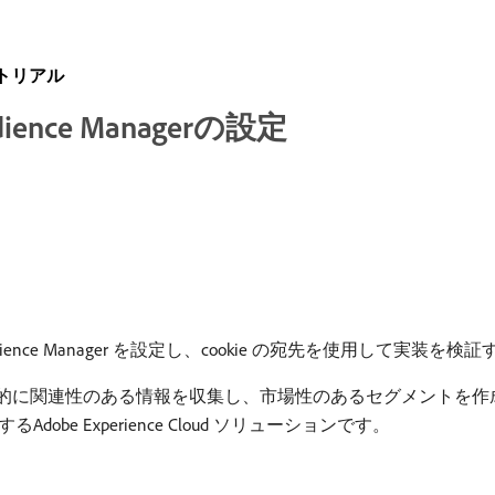
ートリアル
ience Managerの設定
て Adobe Audience Manager を設定し、cookie の宛先を使用
的に関連性のある情報を収集し、市場性のあるセグメントを作
e Experience Cloud ソリューションです。