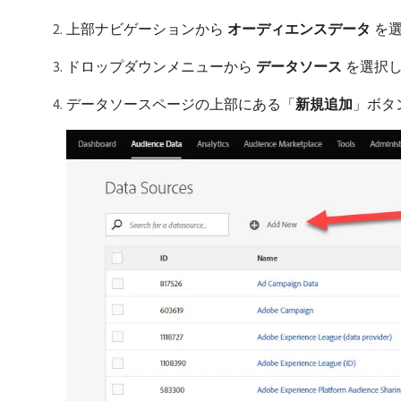
上部ナビゲーションから
オーディエンスデータ
を選
ドロップダウンメニューから
データソース
を選択
データソースページの上部にある「
新規追加
」ボタ