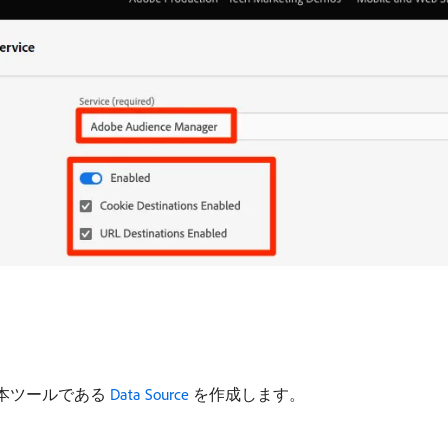
の基本ツールである
Data Source
を作成します。