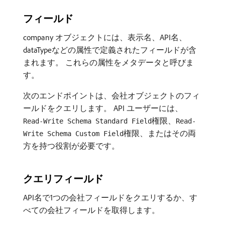
フィールド
company オブジェクトには、表示名、API名、
dataTypeなどの属性で定義されたフィールドが含
まれます。 これらの属性をメタデータと呼びま
す。
次のエンドポイントは、会社オブジェクトのフィ
ールドをクエリします。 API ユーザーには、
権限、
Read-Write Schema Standard Field
Read-
権限、またはその両
Write Schema Custom Field
方を持つ役割が必要です。
クエリフィールド
API名で1つの会社フィールドをクエリするか、す
べての会社フィールドを取得します。