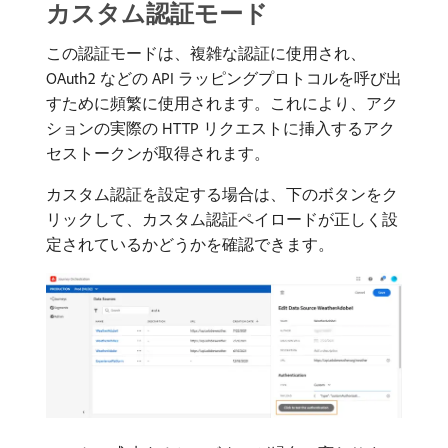
カスタム認証モード
この認証モードは、複雑な認証に使用され、
OAuth2 などの API ラッピングプロトコルを呼び出
すために頻繁に使用されます。これにより、アク
ションの実際の HTTP リクエストに挿入するアク
セストークンが取得されます。
カスタム認証を設定する場合は、下のボタンをク
リックして、カスタム認証ペイロードが正しく設
定されているかどうかを確認できます。