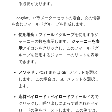
る必要があります。
「long/lat」パラメーターセットの場合、次の情報
を含むフィールドグループを作成します。
使用場所
：フィールドグループを使用するジ
ャーニーの数を表示します。
ジャーニーを表
示
​アイコンをクリックし、このフィールドグ
ループを使用するジャーニーのリストを表示
できます。
メソッド
：POST または GET メソッドを選択
します。 この場合は、GET メソッドを選択し
ます。
応答ペイロード
：
ペイロード
​フィールド内で
クリックし、呼び出しによって返されたペイ
ロードの例をペーストします。 この例では、