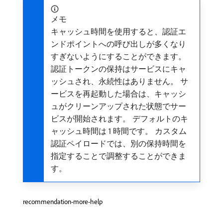
メモ
キャッシュ時間を使用すると、認証エ
ンドポイントへの呼び出しが多くなり
すぎないようにすることができます。
認証トークンの保持はサービスにキャ
ッシュされ、永続性はありません。 サ
ービスを再起動した場合は、キャッシ
ュがクリーンアップされた状態でサー
ビスが開始されます。 デフォルトのキ
ャッシュ時間は 1 時間です。 カスタム
認証ペイロードでは、別の保持時間を
指定することで調整することができま
す。
recommendation-more-help