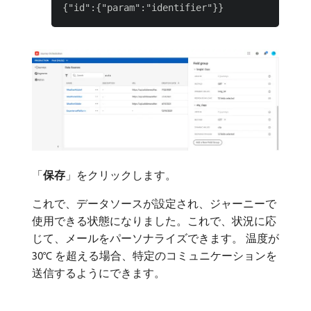
「
保存
」をクリックします。
これで、データソースが設定され、ジャーニーで
使用できる状態になりました。これで、状況に応
じて、メールをパーソナライズできます。 温度が
30°C を超える場合、特定のコミュニケーションを
送信するようにできます。