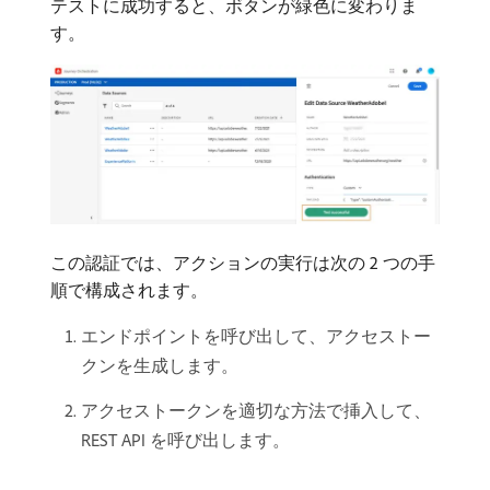
テストに成功すると、ボタンが緑色に変わりま
す。
この認証では、アクションの実行は次の 2 つの手
順で構成されます。
エンドポイントを呼び出して、アクセストー
クンを生成します。
アクセストークンを適切な方法で挿入して、
REST API を呼び出します。