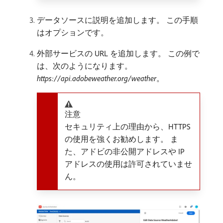
データソースに説明を追加します。 この手順
はオプションです。
外部サービスの URL を追加します。 この例で
は、次のようになります。
https://api.adobeweather.org/weather
。
注意
セキュリティ上の理由から、HTTPS
の使用を強くお勧めします。 ま
た、アドビの非公開アドレスや IP
アドレスの使用は許可されていませ
ん。