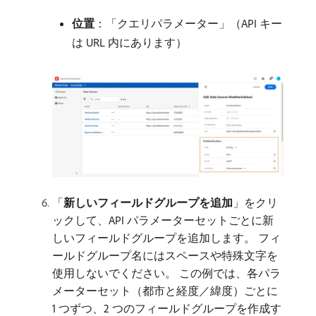
位置
：「クエリパラメーター」（API キー
は URL 内にあります）
「
新しいフィールドグループを追加
」をクリ
ックして、API パラメーターセットごとに新
しいフィールドグループを追加します。 フィ
ールドグループ名にはスペースや特殊文字を
使用しないでください。 この例では、各パラ
メーターセット（都市と経度／緯度）ごとに
1 つずつ、2 つのフィールドグループを作成す