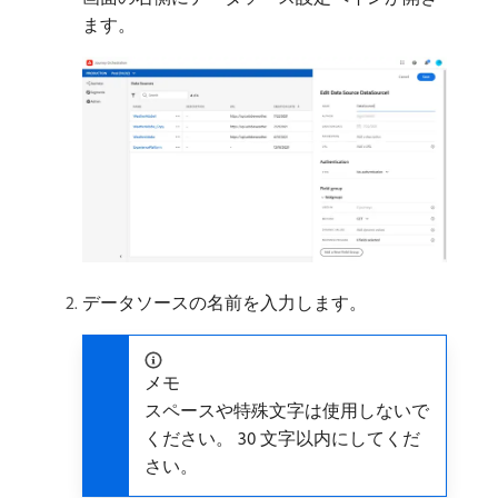
ます。
データソースの名前を入力します。
メモ
スペースや特殊文字は使用しないで
ください。 30 文字以内にしてくだ
さい。