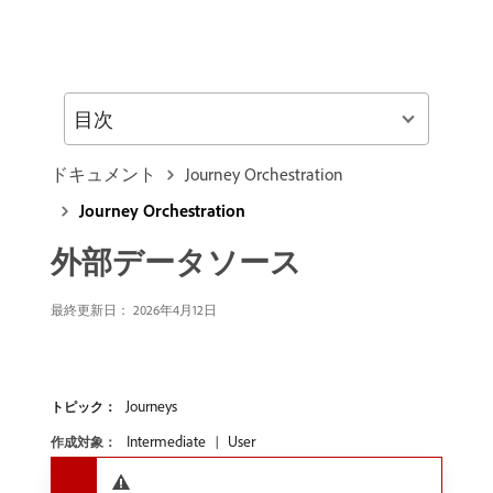
目次
ドキュメント
Journey Orchestration
Journey Orchestration
外部データソース
最終更新日： 2026年4月12日
Journeys
トピック：
Intermediate
User
作成対象：