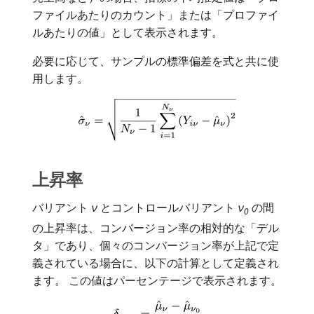
ファイルあたりのカウント」または「プロファイ
ルあたりの値」として表示されます。
必要に応じて、サンプルの標準偏差を式と共に使
用します。
上昇率
バリアント
ν
とコントロールバリアント
ν
の間
0
の上昇率は、コンバージョン率の相対的な「デル
タ」であり、個々のコンバージョン率が上記で定
義されている場合に、以下の計算として定義され
ます。 この値はパーセンテージで表示されます。