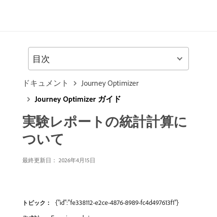
目次
ドキュメント
Journey Optimizer
Journey Optimizer ガイド
実験レポートの統計計算に
ついて
最終更新日： 2026年4月15日
{"id":"fe338112-e2ce-4876-8989-fc4d497613f1"}
トピック：