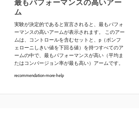
最もパフォーマンスの高いアー
ム
実験が決定的であると宣言されると、最もパフォ
ーマンスの高いアームが表示されます。 このアー
ムは、コントロールを含むセットと、
（ボンフ
p
ェローニしきい値を下回る値）を持つすべてのア
ームの中で、最もパフォーマンスが高い（平均ま
たはコンバージョン率が最も高い）アームです。
recommendation-more-help