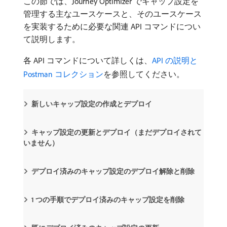
この節では、Journey Optimizer でキャップ設定を
管理する主なユースケースと、そのユースケース
を実装するために必要な関連 API コマンドについ
て説明します。
各 API コマンドについて詳しくは、
API の説明と
Postman コレクション
を参照してください。
新しいキャップ設定の作成とデプロイ
キャップ設定の更新とデプロイ（まだデプロイされて
いません）
デプロイ済みのキャップ設定のデプロイ解除と削除
1 つの手順でデプロイ済みのキャップ設定を削除