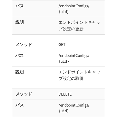
/endpointConfigs/
{uid}
エンドポイントキャッ
プ設定の更新
GET
/endpointConfigs/
{uid}
エンドポイントキャッ
プ設定の取得
DELETE
/endpointConfigs/
{uid}