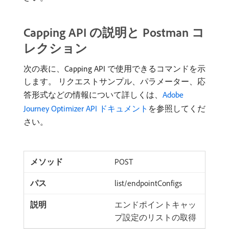
Capping API の説明と Postman コ
レクション
次の表に、Capping API で使用できるコマンドを示
します。 リクエストサンプル、パラメーター、応
答形式などの情報について詳しくは、
Adobe
Journey Optimizer API ドキュメント
を参照してくだ
さい。
POST
list/endpointConfigs
エンドポイントキャッ
プ設定のリストの取得