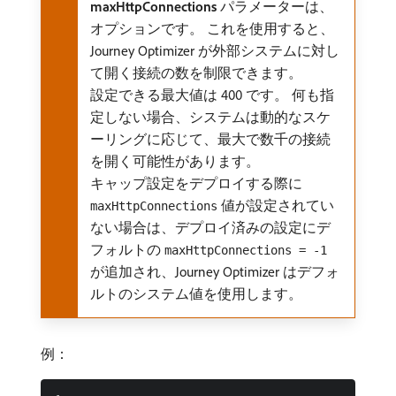
maxHttpConnections
パラメーターは、
オプションです。 これを使用すると、
Journey Optimizer が外部システムに対し
て開く接続の数を制限できます。
設定できる最大値は 400 です。 何も指
定しない場合、システムは動的なスケ
ーリングに応じて、最大で数千の接続
を開く可能性があります。
キャップ設定をデプロイする際に
値が設定されてい
maxHttpConnections
ない場合は、デプロイ済みの設定にデ
フォルトの
maxHttpConnections = -1
が追加され、Journey Optimizer はデフォ
ルトのシステム値を使用します。
例：