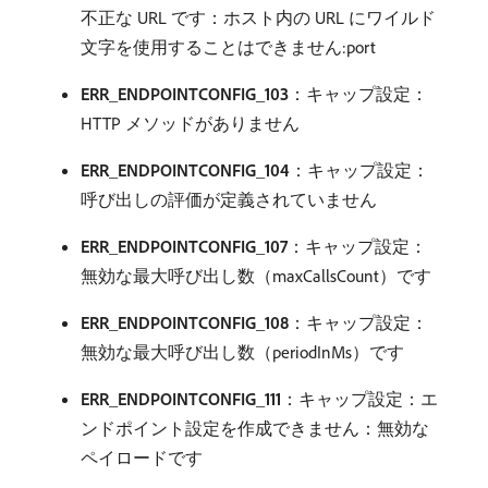
不正な URL です：ホスト内の URL にワイルド
文字を使用することはできません:port
ERR_ENDPOINTCONFIG_103
：キャップ設定：
HTTP メソッドがありません
ERR_ENDPOINTCONFIG_104
：キャップ設定：
呼び出しの評価が定義されていません
ERR_ENDPOINTCONFIG_107
：キャップ設定：
無効な最大呼び出し数（maxCallsCount）です
ERR_ENDPOINTCONFIG_108
：キャップ設定：
無効な最大呼び出し数（periodInMs）です
ERR_ENDPOINTCONFIG_111
：キャップ設定：エ
ンドポイント設定を作成できません：無効な
ペイロードです