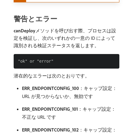
警告とエラー
canDeploy
​メソッドを呼び出す際、プロセスは設
定を検証し、次のいずれかの一意の ID によって
識別される検証ステータスを返します。
潜在的なエラーは次のとおりです。
ERR_ENDPOINTCONFIG_100
：キャップ設定：
URL が見つからないか、無効です
ERR_ENDPOINTCONFIG_101
：キャップ設定：
不正な URL です
ERR_ENDPOINTCONFIG_102
：キャップ設定：