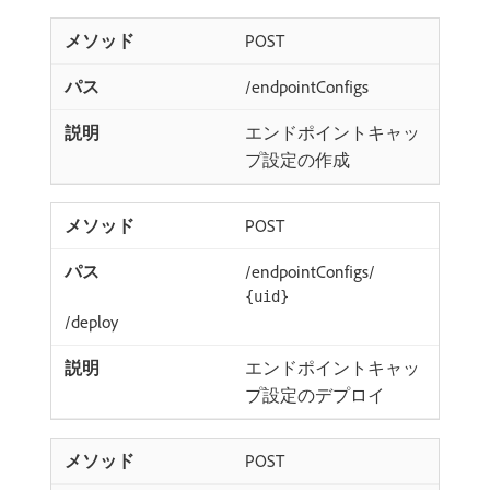
POST
/endpointConfigs
エンドポイントキャッ
プ設定の作成
POST
/endpointConfigs/
{uid}
/deploy
エンドポイントキャッ
プ設定のデプロイ
POST