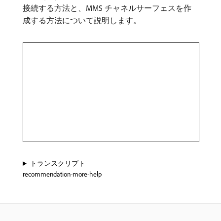
接続する方法と、MMS チャネルサーフェスを作
成する方法について説明します。
トランスクリプト
recommendation-more-help