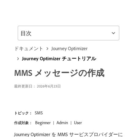
目次
ドキュメント
Journey Optimizer
Journey Optimizer チュートリアル
MMS メッセージの作成
最終更新日： 2026年6月23日
SMS
トピック：
Beginner
Admin
User
作成対象：
Journey Optimizer を MMS サービスプロバイダーに