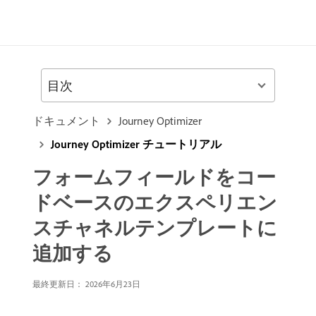
目次
ドキュメント
Journey Optimizer
Journey Optimizer チュートリアル
フォームフィールドをコー
ドベースのエクスペリエン
スチャネルテンプレートに
追加する
最終更新日： 2026年6月23日