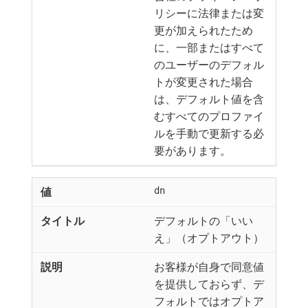
リシーに法律または変
更が加えられたため
に、一部またはすべて
のユーザーのデフォル
トが変更された場合
は、デフォルト値を含
むすべてのプロファイ
ルを手動で更新する必
要があります。
dn
デフォルトの「いい
え」（オプトアウト）
お客様が自身で同意値
を提供しておらず、デ
フォルトではオプトア