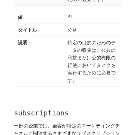
PI
公益
特定の目的のためのデ
ータの収集は、公共の
利益または公的権限の
行使においてタスクを
実行するために必要で
す。
subscriptions
一部の企業では、顧客が特定のマーケティングチ
ャネルに関連するさまざまなサブスクリプション