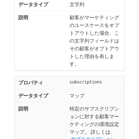
文字列
顧客がマーケティング
のユースケースをオプ
トアウトした場合、こ
の文字列フィールドは
その顧客がオプトアウ
トした理由を表しま
す。
subscriptions
マップ
特定のサブスクリプシ
ョンに対する顧客マー
ケティングの環境設定
マップ。 詳しくは、
​ サブスクリプション ​