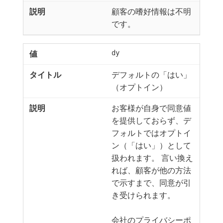
顧客の嗜好情報は不明
です。
dy
デフォルトの「はい」
（オプトイン）
お客様が自身で同意値
を提供しておらず、デ
フォルトではオプトイ
ン（「はい」）として
扱われます。 言い換え
れば、顧客が他の方法
で示すまで、同意が引
き受けられます。
会社のプライバシーポ