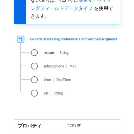
ない場合は、代わりに
基本マーケティ
ングフィールドデータタイプ ​
を使用で
きます。
reason