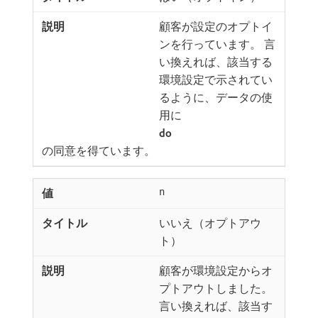
顧客が設定のオプトイ
ンを行っています。 言
い換えれば、該当する
環境設定で示されてい
るように、データの使
用に​
do
​の同意を得ています。
n
いいえ（オプトアウ
ト）
顧客が環境設定からオ
プトアウトしました。
言い換えれば、該当す