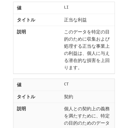
LI
正当な利益
このデータを特定の目
的のために収集および
処理する正当な事業上
の利益は、個人に与え
る潜在的な損害を上回
ります。
CT
契約
個人との契約上の義務
を満たすために、特定
の目的のためのデータ