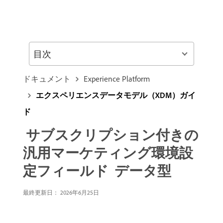
目次
ドキュメント
Experience Platform
エクスペリエンスデータモデル（XDM）ガイ
ド
​ サブスクリプション付きの
汎用マーケティング環境設
定フィールド ​ データ型
最終更新日： 2026年6月25日