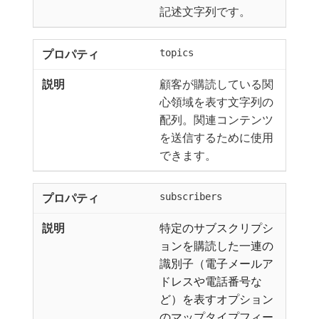
記述文字列です。
topics
顧客が購読している関
心領域を表す文字列の
配列。関連コンテンツ
を送信するために使用
できます。
subscribers
特定のサブスクリプシ
ョンを購読した一連の
識別子（電子メールア
ドレスや電話番号な
ど）を表すオプション
のマップタイプフィー