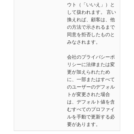
ウト（「いいえ」）と
して扱われます。 言い
換えれば、顧客は、他
の方法で示されるまで
同意を拒否したものと
みなされます。
会社のプライバシーポ
リシーに法律または変
更が加えられたため
に、一部またはすべて
のユーザーのデフォル
トが変更された場合
は、デフォルト値を含
むすべてのプロファイ
ルを手動で更新する必
要があります。