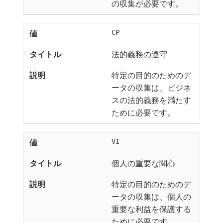
の収集が必要です。
CP
法的義務の遵守
特定の目的のためのデ
ータの収集は、ビジネ
スの法的義務を満たす
ために必要です。
VI
個人の重要な関心
特定の目的のためのデ
ータの収集は、個人の
重要な利益を保護する
ために必要です。