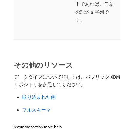
下であれば、任意
の記述文字列で
す。
その他のリソース
データタイプについて詳しくは、パブリック XDM
リポジトリを参照してください。
取り込まれた例
フルスキーマ
recommendation-more-help