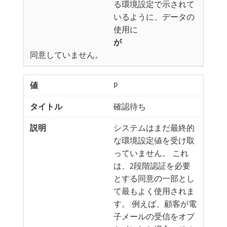
る環境設定で示されて
いるように、データの
使用に​
が
​同意していません。
p
確認待ち
システムはまだ最終的
な環境設定値を受け取
っていません。 これ
は、2段階認証を必要
とする同意の一部とし
て最もよく使用されま
す。 例えば、顧客が電
子メールの受信をオプ