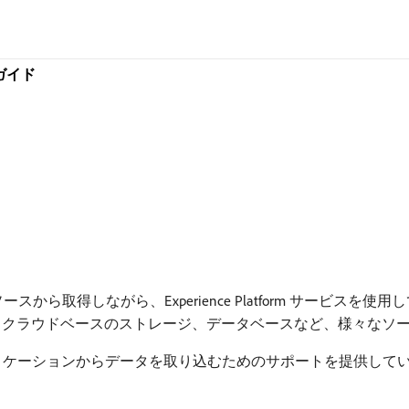
ガイド
ータを外部ソースから取得しながら、Experience Platform サ
、クラウドベースのストレージ、データベースなど、様々なソ
の支払いアプリケーションからデータを取り込むためのサポートを提供