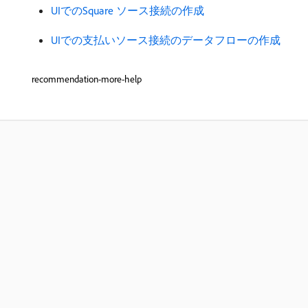
UIでのSquare ソース接続の作成
UIでの支払いソース接続のデータフローの作成
recommendation-more-help