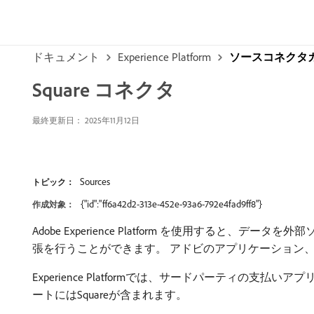
ドキュメント
Experience Platform
ソースコネクタ
Square コネクタ
最終更新日： 2025年11月12日
Sources
トピック：
{"id":"ff6a42d2-313e-452e-93a6-792e4fad9ff8"}
作成対象：
Adobe Experience Platform を使用すると、デ
張を行うことができます。 アドビのアプリケーション
Experience Platformでは、サードパーティ
ートにはSquareが含まれます。