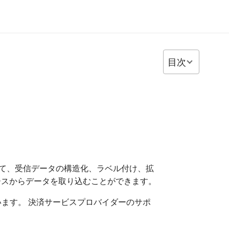
目次
ービスを使用して、受信データの構造化、ラベル付け、拡
ースからデータを取り込むことができます。
しています。 決済サービスプロバイダーのサポ