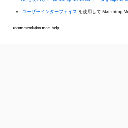
​ ユーザーインターフェイス ​
を使用して Mailchimp 
recommendation-more-help