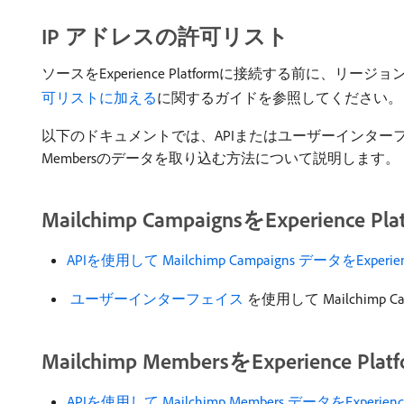
IP アドレスの許可リスト
ソースをExperience Platformに接続する前に、
可リストに加える
に関するガイドを参照してください。
以下のドキュメントでは、APIまたはユーザーインターフェイスを使用してM
Membersのデータを取り込む方法について説明します。
Mailchimp CampaignsをExperience P
APIを使用して Mailchimp Campaigns データをEx
​ ユーザーインターフェイス ​
を使用して Mailchimp 
Mailchimp MembersをExperience Pl
APIを使用して Mailchimp Members データをExpe