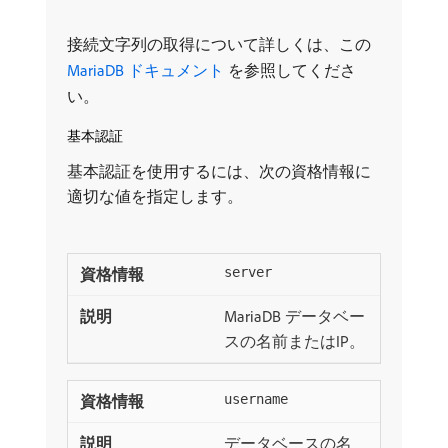
接続文字列の取得について詳しくは、この
MariaDB ドキュメント ​
を参照してくださ
い。
基本認証
基本認証を使用するには、次の資格情報に
適切な値を指定します。
server
MariaDB データベー
スの名前またはIP。
username
データベースの名