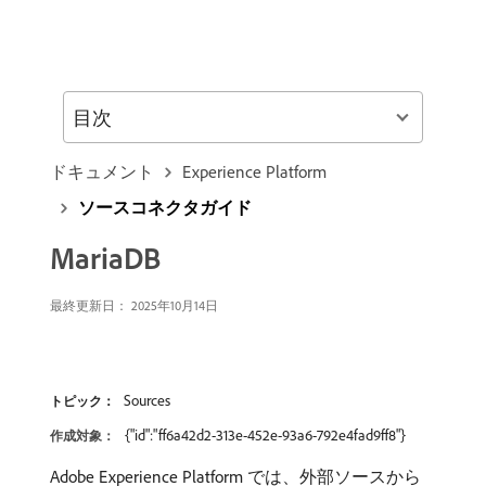
目次
ドキュメント
Experience Platform
ソースコネクタガイド
MariaDB
最終更新日： 2025年10月14日
Sources
トピック：
{"id":"ff6a42d2-313e-452e-93a6-792e4fad9ff8"}
作成対象：
Adobe Experience Platform では、外部ソースから