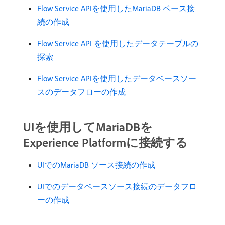
Flow Service APIを使用したMariaDB ベース接
続の作成
Flow Service API を使用したデータテーブルの
探索
Flow Service APIを使用したデータベースソー
スのデータフローの作成
UIを使用してMariaDBを
Experience Platformに接続する
UIでのMariaDB ソース接続の作成
UIでのデータベースソース接続のデータフロ
ーの作成