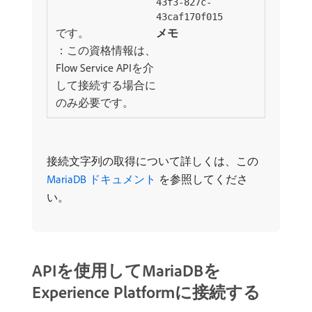
43f3-827c-
43caf170f015
です。
メモ
：この資格情報は、
Flow Service APIを介
して接続する場合に
のみ必要です。
接続文字列の取得について詳しくは、この
MariaDB ドキュメント ​
を参照してくださ
い。
APIを使用してMariaDBを
Experience Platformに接続する