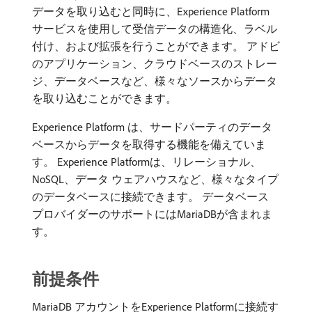
データを取り込むと同時に、Experience Platform
サービスを使用して受信データの構造化、ラベル
付け、および拡張を行うことができます。 アドビ
のアプリケーション、クラウドベースのストレー
ジ、データベースなど、様々なソースからデータ
を取り込むことができます。
Experience Platform は、サードパーティのデータ
ベースからデータを取得する機能を備えていま
す。 Experience Platformは、リレーショナル、
NoSQL、データ ウェアハウスなど、様々なタイプ
のデータベースに接続できます。 データベース
プロバイダーのサポートにはMariaDBが含まれま
す。
前提条件
MariaDB アカウントをExperience Platformに接続す