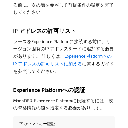
る前に、次の節を参照して前提条件の設定を完了
してください。
IP アドレスの許可リスト
ソースをExperience Platformに接続する前に、リ
ージョン固有のIP アドレスをードに追加する必要
があります。 詳しくは、
Experience Platformへの
IP アドレスの許可リストに加える
に関するガイド
を参照してください。
Experience Platformへの認証
MariaDBをExperience Platformに接続するには、次
の資格情報の値を指定する必要があります。
アカウントキー認証