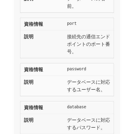
前。
port
接続先の通信エンド
ポイントのポート番
号。
password
データベースに対応
するユーザー名。
database
データベースに対応
するパスワード。