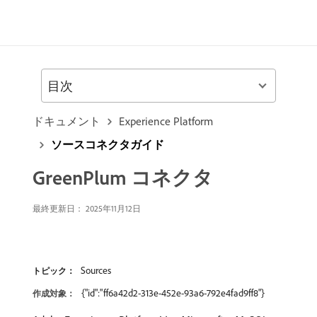
目次
ドキュメント
Experience Platform
ソースコネクタガイド
GreenPlum コネクタ
最終更新日： 2025年11月12日
Sources
トピック：
{"id":"ff6a42d2-313e-452e-93a6-792e4fad9ff8"}
作成対象：