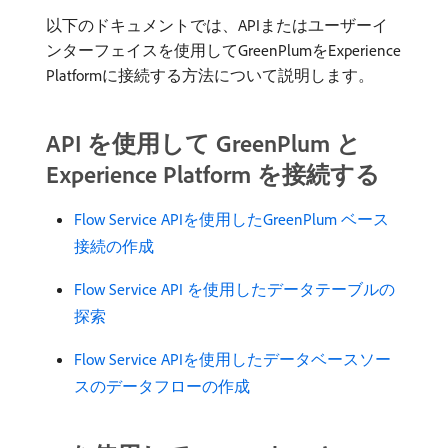
以下のドキュメントでは、APIまたはユーザーイ
ンターフェイスを使用してGreenPlumをExperience
Platformに接続する方法について説明します。
API を使用して GreenPlum と
Experience Platform を接続する
Flow Service APIを使用したGreenPlum ベース
接続の作成
Flow Service API を使用したデータテーブルの
探索
Flow Service APIを使用したデータベースソー
スのデータフローの作成