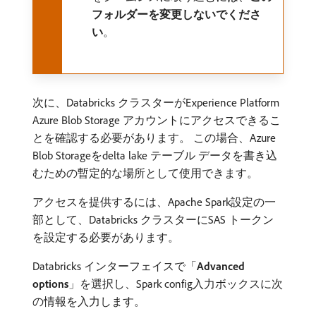
フォルダーを変更しないでくださ
い
。
次に、Databricks クラスターがExperience Platform
Azure Blob Storage アカウントにアクセスできるこ
とを確認する必要があります。 この場合、Azure
Blob Storageをdelta lake テーブル データを書き込
むための暫定的な場所として使用できます。
アクセスを提供するには、Apache Spark設定の一
部として、Databricks クラスターにSAS トークン
を設定する必要があります。
Databricks インターフェイスで「
Advanced
options
」を選択し、Spark config入力ボックスに次
の情報を入力します。