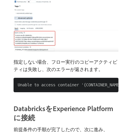
指定しない場合、フロー実行のコピーアクティビ
ティは失敗し、次のエラーが返されます。
DatabricksをExperience Platform
に接続
前提条件の手順が完了したので、次に進み、