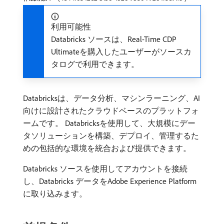
利用可能性
Databricks ソースは、Real-Time CDP
Ultimateを購入したユーザーがソースカ
タログで利用できます。
Databricksは、データ分析、マシンラーニング、AI
向けに設計されたクラウドベースのプラットフォ
ームです。 Databricksを使用して、大規模にデー
タソリューションを構築、デプロイ、管理するた
めの包括的な環境を統合および提供できます。
Databricks ソースを使用してアカウントを接続
し、Databricks データをAdobe Experience Platform
に取り込みます。