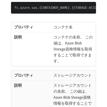
コンテナ名
コンテナの名前。 この
値は、Azure Blob
Storage資格情報を取得
することで取得できま
す。
ストレージアカウント
ストレージアカウント
の名前。 この値は、
Azure Blob Storage資格
情報を取得することで