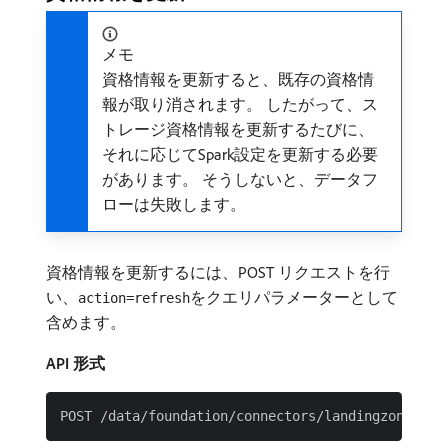
メモ
資格情報を更新すると、既存の資格情
報が取り消されます。 したがって、ス
トレージ資格情報を更新するたびに、
それに応じてSpark設定を更新する必要
があります。 そうしないと、データフ
ローは失敗します。
資格情報を更新するには、POST リクエストを行
い、
をクエリパラメーターとして
action=refresh
含めます。
API 形式