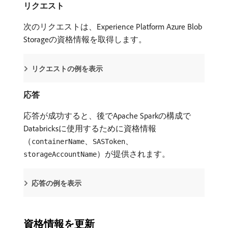
リクエスト
次のリクエストは、Experience Platform Azure Blob
Storageの資格情報を取得します。
リクエストの例を表示
応答
応答が成功すると、後でApache Sparkの構成で
Databricksに使用するために資格情報
（
、
、
containerName
SASToken
）が提供されます。
storageAccountName
応答の例を表示
資格情報を更新