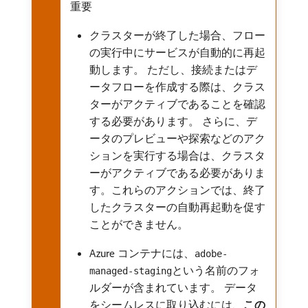
重要
クラスターが終了した場合、フロー
の実行中にサービスが自動的に再起
動します。 ただし、接続またはデ
ータフローを作成する際は、クラス
ターがアクティブであることを確認
する必要があります。 さらに、デ
ータのプレビューや探索などのアク
ションを実行する場合は、クラスタ
ーがアクティブである必要がありま
す。これらのアクションでは、終了
したクラスターの自動再起動を促す
ことができません。
Azure コンテナには、
adobe-
という名前のフォ
managed-staging
ルダーが含まれています。 データ
をシームレスに取り込むには、
この