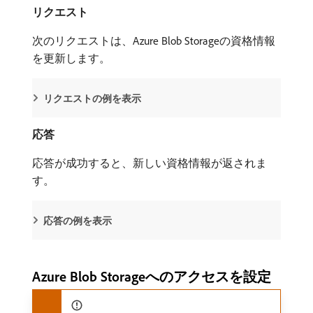
リクエスト
次のリクエストは、Azure Blob Storageの資格情報
を更新します。
リクエストの例を表示
応答
応答が成功すると、新しい資格情報が返されま
す。
応答の例を表示
Azure Blob Storageへのアクセスを設定