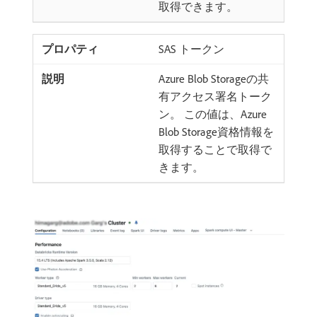
取得できます。
SAS トークン
Azure Blob Storageの共
有アクセス署名トーク
ン。 この値は、Azure
Blob Storage資格情報を
取得することで取得で
きます。