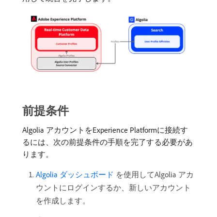
前提条件
Algolia アカウントをExperience Platformに接続す
るには、次の前提条件の手順を完了する必要があ
ります。
Algolia ダッシュボード ​
を使用してAlgolia アカ
ウントにログインするか、新しいアカウント
を作成します。