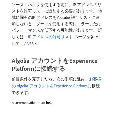
ソースコネクタを使用する前に、IP アドレスのリ
ストを許可リストに追加する必要があります。 地
域に固有のIP アドレスをYoutube 許可リストに追
加しないと、ソースを使用する際にエラーまたは
パフォーマンスが低下する可能性があります。 詳
しくは、
IP アドレスの許可リスト
ページを参照
してください。
Algolia アカウントをExperience
Platformに接続する
前提条件を完了したら、次の手順に進み、
お客様
の Algolia アカウントをExperience Platform
に接続
できます。
recommendation-more-help