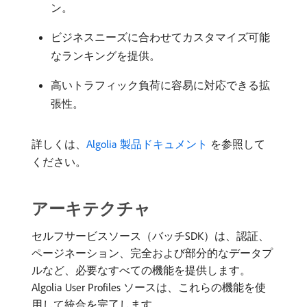
ン。
ビジネスニーズに合わせてカスタマイズ可能
なランキングを提供。
高いトラフィック負荷に容易に対応できる拡
張性。
詳しくは、
Algolia 製品ドキュメント ​
を参照して
ください。
アーキテクチャ
セルフサービスソース（バッチSDK）は、認証、
ページネーション、完全および部分的なデータプ
ルなど、必要なすべての機能を提供します。
Algolia User Profiles ソースは、これらの機能を使
用して統合を完了します。