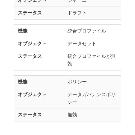
ドラフト
統合プロファイル
データセット
統合プロファイルが無
効
ポリシー
データガバナンスポリ
シー
無効