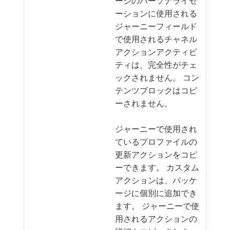
ージのパーソナライゼ
ーションに使用される
ジャーニーフィールド
で使用されるチャネル
アクションアクティビ
ティは、完全性がチェ
ックされません。 コン
テンツブロックはコピ
ーされません。
ジャーニーで使用され
ているプロファイルの
更新アクションをコピ
ーできます。 カスタム
アクションは、パッケ
ージに個別に追加でき
ます。 ジャーニーで使
用されるアクションの