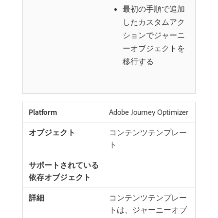
最初の手順で追加
したカスタムアク
ションでジャーニ
ーオブジェクトを
移行する
Adobe Journey Optimizer
コンテンツテンプレー
ト
コンテンツテンプレー
トは、ジャーニーオブ