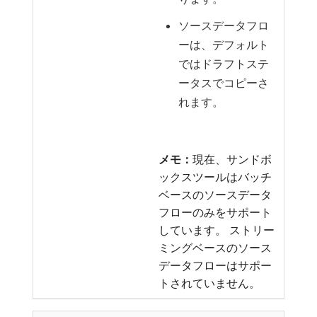
ソースデータフロ
ーは、デフォルト
ではドラフトステ
ータスでコピーさ
れます。
メモ：
​現在、サンドボ
ックスツールはバッチ
ベースのソースデータ
フローのみをサポート
しています。 ストリー
ミングベースのソース
データフローはサポー
トされていません。