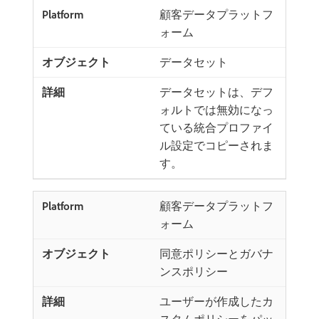
顧客データプラットフ
ォーム
データセット
データセットは、デフ
ォルトでは無効になっ
ている統合プロファイ
ル設定でコピーされま
す。
顧客データプラットフ
ォーム
同意ポリシーとガバナ
ンスポリシー
ユーザーが作成したカ
スタムポリシーをパッ