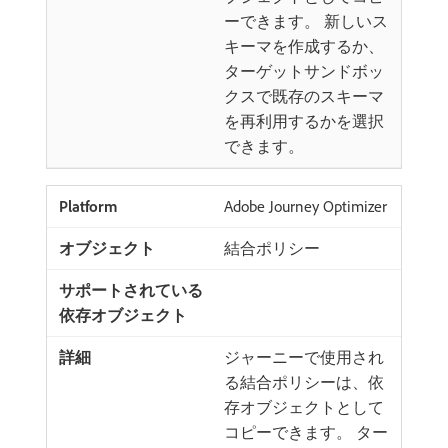
ーできます。 新しいス
キーマを作成するか、
ターゲットサンドボッ
クスで既存のスキーマ
を再利用するかを選択
できます。
Adobe Journey Optimizer
結合ポリシー
ジャーニーで使用され
る結合ポリシーは、依
存オブジェクトとして
コピーできます。 ター