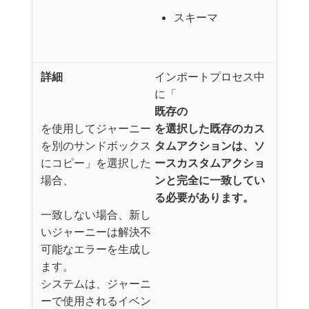
スキーマ
インポートプロセス中
に「
既存の
​を使用してジャーニー
を選択した既存のカス
を別のサンドボックス
タムアクションは、ソ
にコピー」を選択した
ースカスタムアクショ
場合、
ンと完全に一致してい
る必要があります。
一致しない場合、新し
いジャーニーは解決不
可能なエラーを生成し
ます。
システムは、ジャーニ
ーで使用されるイベン