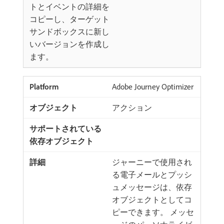
トとイベントの詳細を
コピーし、ターゲット
サンドボックスに新し
いバージョンを作成し
ます。
Adobe Journey Optimizer
アクション
ジャーニーで使用され
る電子メールとプッシ
ュメッセージは、依存
オブジェクトとしてコ
ピーできます。 メッセ