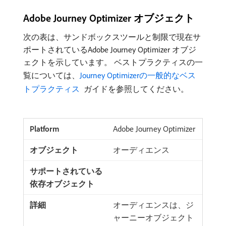
Adobe Journey Optimizer オブジェクト
次の表は、サンドボックスツールと制限で現在サ
ポートされているAdobe Journey Optimizer オブジ
ェクトを示しています。 ベストプラクティスの一
覧については、
Journey Optimizerの一般的なベス
トプラクティス ​
ガイドを参照してください。
Adobe Journey Optimizer
オーディエンス
オーディエンスは、ジ
ャーニーオブジェクト