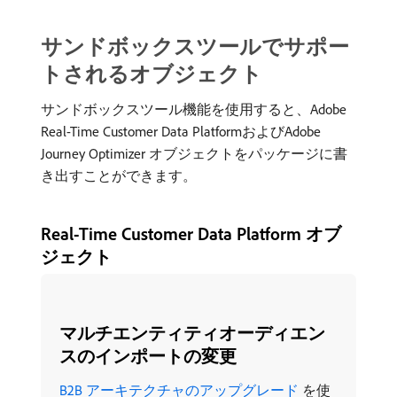
サンドボックスツールでサポー
トされるオブジェクト
サンドボックスツール機能を使用すると、Adobe
Real-Time Customer Data PlatformおよびAdobe
Journey Optimizer オブジェクトをパッケージに書
き出すことができます。
Real-Time Customer Data Platform オブ
ジェクト
マルチエンティティオーディエン
スのインポートの変更
B2B アーキテクチャのアップグレード ​
を使