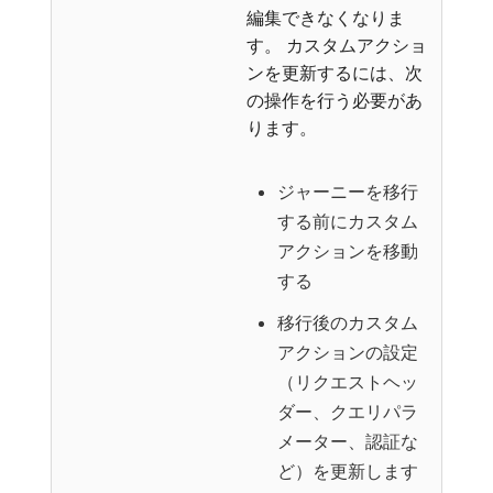
編集できなくなりま
す。 カスタムアクショ
ンを更新するには、次
の操作を行う必要があ
ります。
ジャーニーを移行
する前にカスタム
アクションを移動
する
移行後のカスタム
アクションの設定
（リクエストヘッ
ダー、クエリパラ
メーター、認証な
ど）を更新します