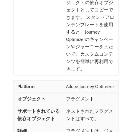
ジェクトの依存オブジ
ェクトとしてコピーで
きます。 スタンドアロ
ンテンプレートを使用
すると、Journey
Optimizerのキャンペー
ンやジャーニーをまた
いで、カスタムコンテ
ンツを簡単に再利用で
きます。
Adobe Journey Optimizer
フラグメント
ネストされたフラグメ
ントはすべて。
フラグメントは、ジャ