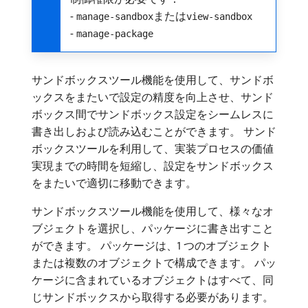
-
または
manage-sandbox
view-sandbox
-
manage-package
サンドボックスツール機能を使用して、サンドボ
ックスをまたいで設定の精度を向上させ、サンド
ボックス間でサンドボックス設定をシームレスに
書き出しおよび読み込むことができます。 サンド
ボックスツールを利用して、実装プロセスの価値
実現までの時間を短縮し、設定をサンドボックス
をまたいで適切に移動できます。
サンドボックスツール機能を使用して、様々なオ
ブジェクトを選択し、パッケージに書き出すこと
ができます。 パッケージは、1 つのオブジェクト
または複数のオブジェクトで構成できます。
パッ
ケージに含まれているオブジェクトはすべて、同
じサンドボックスから取得する必要があります。