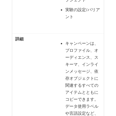
実験の設定/バリア
ント
キャンペーンは、
プロファイル、オ
ーディエンス、ス
キーマ、インライ
ンメッセージ、依
存オブジェクトに
関連するすべての
アイテムとともに
コピーできます。
データ使用ラベル
や言語設定など、