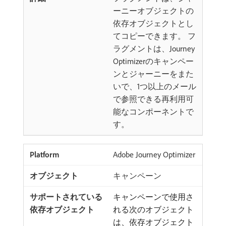
ーニーオブジェクトの
依存オブジェクトとし
てコピーできます。 フ
ラグメントは、Journey
Optimizerのキャンペー
ンとジャーニーをまた
いで、1つ以上のメール
で参照できる再利用可
能なコンポーネントで
す。
Adobe Journey Optimizer
キャンペーン
キャンペーンで使用さ
れる次のオブジェクト
は、依存オブジェクト