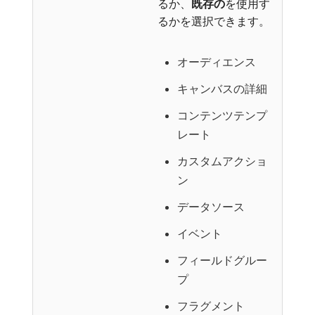
るか、
既存の
​を使用す
るかを選択できます。
オーディエンス
キャンバスの詳細
コンテンツテンプ
レート
カスタムアクショ
ン
データソース
イベント
フィールドグルー
プ
フラグメント