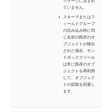
ッケージに含まれ
ていません。
スキーマまたはフ
ィールドグループ
の読み込み時に同
じ名前の既存のオ
ブジェクトが検出
された場合、サン
ドボックスツール
は常に既存のオブ
ジェクトを再利用
して、オブジェク
トの拡散を回避し
ます。