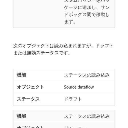
ケージに追加し、サン
ドボックス間で移動し
ます。
次のオブジェクトは読み込まれますが、ドラフト
または無効ステータスです。
ステータスの読み込み
Source dataflow
ドラフト
ステータスの読み込み
ジャーニー