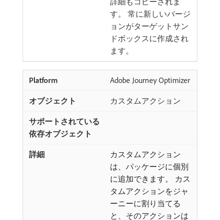
詳細もコピーされま
す。 常に新しいバージ
ョンがターゲットサン
ドボックスに作成され
ます。
Adobe Journey Optimizer
カスタムアクション
カスタムアクション
は、パッケージに個別
に追加できます。 カス
タムアクションをジャ
ーニーに割り当てる
と、そのアクションは