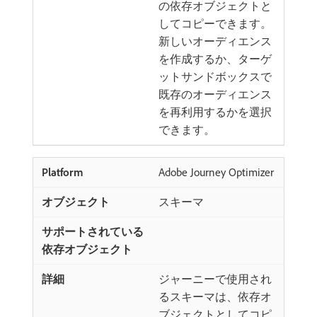
の依存オブジェクトと
してコピーできます。
新しいオーディエンス
を作成するか、ターゲ
ットサンドボックスで
既存のオーディエンス
を再利用するかを選択
できます。
Adobe Journey Optimizer
スキーマ
ジャーニーで使用され
るスキーマは、依存オ
ブジェクトとしてコピ