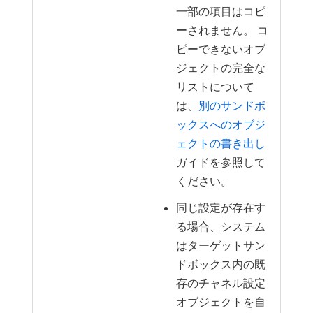
一部の項目はコピ
ーされません。 コ
ピーできないオブ
ジェクトの完全な
リストについて
は、
別のサンドボ
ックスへのオブジ
ェクトの書き出し
ガイドを参照して
ください。
同じ設定が存在す
る場合、システム
はターゲットサン
ドボックス内の既
存のチャネル設定
オブジェクトを自