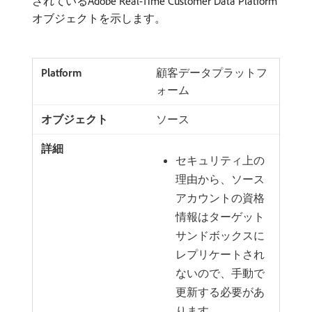
されているAdobe Real-Time Customer Data Platform
オブジェクトを示します。
顧客データプラットフ
ォーム
ソース
セキュリティ上の
理由から、ソース
アカウントの資格
情報はターゲット
サンドボックスに
レプリケートされ
ないので、手動で
更新する必要があ
ります。