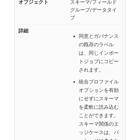
スキーマ/フィールド
グループ/データタイ
プ
同意とガバナンス
の既存のラベル
は、同じインポー
トジョブにコピー
されます。
統合プロファイル
オプションを有効
にせずにスキーマ
を柔軟に読み込む
ことができます。
スキーマ関係のエ
ッジケースは、パ