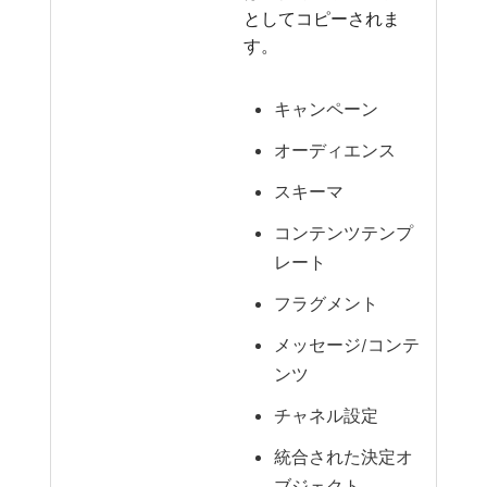
としてコピーされま
す。
キャンペーン
オーディエンス
スキーマ
コンテンツテンプ
レート
フラグメント
メッセージ/コンテ
ンツ
チャネル設定
統合された決定オ
ブジェクト