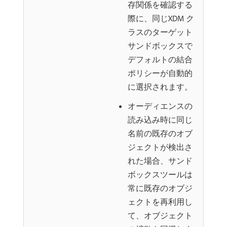
存関係を確認する
際に、同じXDM ク
ラスのターゲット
サンドボックスで
デフォルトの結合
ポリシーが自動的
に選択されます。
オーディエンスの
読み込み時に同じ
名前の既存のオブ
ジェクトが検出さ
れた場合、サンド
ボックスツールは
常に既存のオブジ
ェクトを再利用し
て、オブジェクト