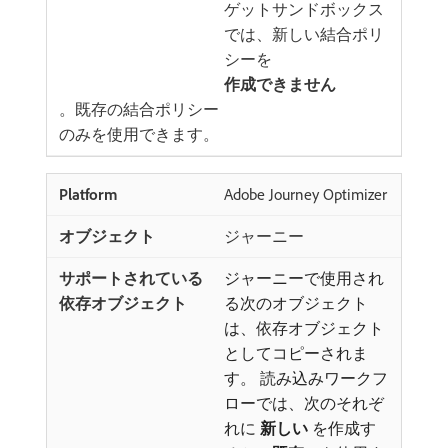
ゲットサンドボックス
では、新しい結合ポリ
シーを​
作成できません
。既存の結合ポリシー
のみを使用できます。
Adobe Journey Optimizer
ジャーニー
ジャーニーで使用され
る次のオブジェクト
は、依存オブジェクト
としてコピーされま
す。 読み込みワークフ
ローでは、次のそれぞ
れに​
新しい
​を作成す