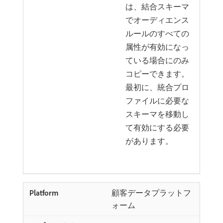
は、結合スキーマ
でオーディエンス
ルールのすべての
属性が有効になっ
ている場合にのみ
コピーできます。
最初に、統合プロ
ファイルに必要な
スキーマを移動し
て有効にする必要
があります。
顧客データプラットフ
ォーム