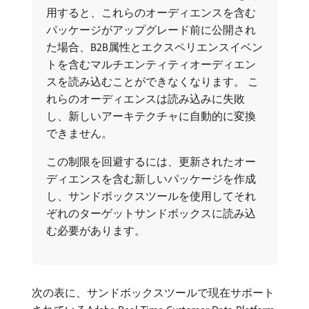
用すると、これらのオーディエンスを含む
パッケージがアップグレード前に公開され
た場合、B2B属性とエクスペリエンスイベン
トを含むマルチエンティティオーディエン
スを読み込むことができなくなります。 こ
れらのオーディエンスは読み込みに失敗
し、新しいアーキテクチャに自動的に変換
できません。
この制限を回避するには、更新されたオー
ディエンスを含む新しいパッケージを作成
し、サンドボックスツールを使用してそれ
ぞれのターゲットサンドボックスに読み込
む必要があります。
次の表に、サンドボックスツールで現在サポート