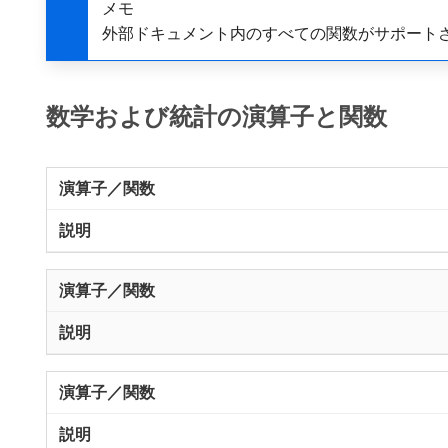
メモ
外部ドキュメント内のすべての関数がサポート
数学および統計の演算子と関数