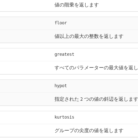
値の階乗を返します
floor
値以上の最大の整数を返します
greatest
すべてのパラメーターの最大値を返
hypot
指定された 2 つの値の斜辺を返しま
kurtosis
グループの尖度の値を返します