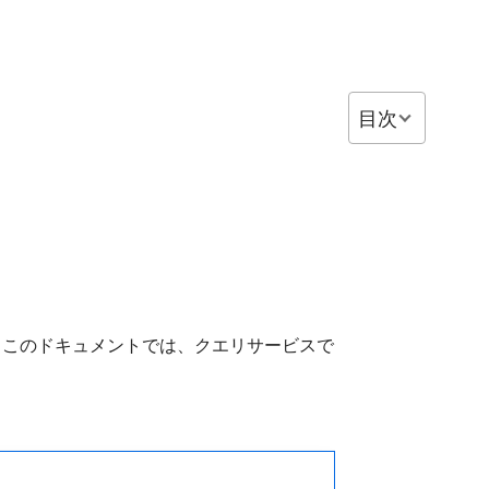
目次
拡張できます。 このドキュメントでは、クエリサービスで