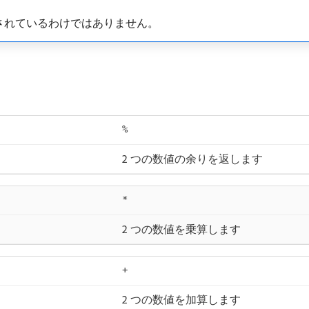
されているわけではありません。
%
2 つの数値の余りを返します
*
2 つの数値を乗算します
+
2 つの数値を加算します