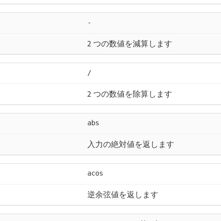
-
2 つの数値を減算します
/
2 つの数値を除算します
abs
入力の絶対値を返します
acos
逆余弦値を返します