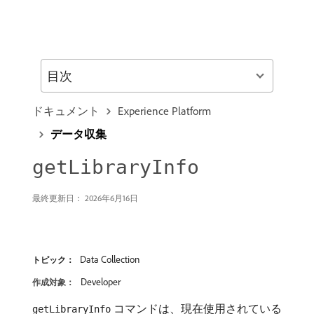
目次
ドキュメント
Experience Platform
データ収集
getLibraryInfo
最終更新日： 2026年6月16日
Data Collection
トピック：
Developer
作成対象：
コマンドは、現在使用されている
getLibraryInfo