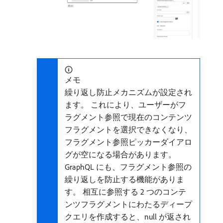
メモ
繰り返し防止メカニズムが設定され
ます。 これにより、ユーザーがフ
ラグメント参照で現在のコンテンツ
フラグメントを選択できなくなり、
フラグメント参照ピッカーダイアロ
グが空になる場合があります。
GraphQL にも、フラグメント参照の
繰り返しを防止する機能がありま
す。 相互に参照する 2 つのコンテ
ンツフラグメントにわたるディープ
クエリを作成すると、null が返され