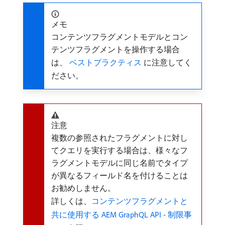
メモ
コンテンツフラグメントモデルとコン
テンツフラグメントを操作する場合
は、
​ ベストプラクティス ​
に注意してく
ださい。
注意
複数の参照されたフラグメントに対し
てクエリを実行する場合は、様々なフ
ラグメントモデルに同じ名前でタイプ
が異なるフィールド名を付けることは
お勧めしません。
詳しくは、
コンテンツフラグメントと
共に使用する AEM GraphQL API - 制限事