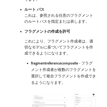
ルート パス
これは、参照される任意のフラグメント
のルートパスを指定または表します。
フラグメントの作成を許可
これにより、フラグメント作成者は、適
切なモデルに基づいてフラグメントを作
成できるようになります。
fragmentreferencecomposite
- フラグ
メント作成者が複数のフラグメントを
選択して複合フラグメントを作成でき
るようになります。