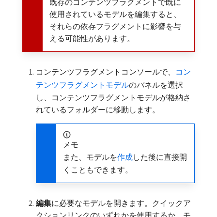
既存のコンテンツフラグメントで既に
使用されているモデルを編集すると、
それらの依存フラグメントに影響を与
える可能性があります。
コンテンツフラグメントコンソールで、
コン
テンツフラグメントモデル
のパネルを選択
し、コンテンツフラグメントモデルが格納さ
れているフォルダーに移動します。
メモ
また、モデルを
作成
した後に直接開
くこともできます。
編集
​に必要なモデルを開きます。クイックア
クションリンクのいずれかを使用するか、モ