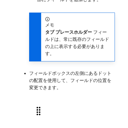
メモ
タブ プレースホルダー
フィー
ルドは、常に既存のフィールド
の上に表示する必要がありま
す。
フィールドボックスの左側にあるドット
の配置を使用して、フィールドの位置を
変更できます。