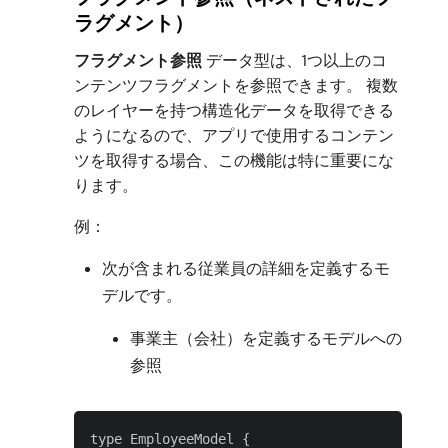
ラグメント）
フラグメント参照
データ型は、1つ以上のコ
ンテンツフラグメントを参照できます。 複数
のレイヤーを持つ構造化データを取得できる
ようになるので、アプリで使用するコンテン
ツを取得する場合、この機能は特に重要にな
ります。
例：
次が含まれる従業員の詳細を定義するモ
デルです。
事業主（会社）を定義するモデルへの
参照
type EmployeeModel {
