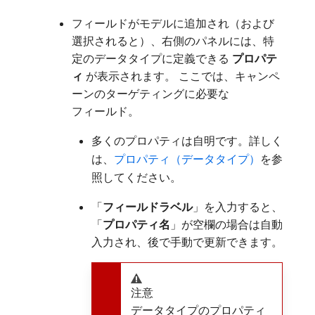
フィールドがモデルに追加され（および
選択されると）、右側のパネルには、特
定のデータタイプに定義できる​
プロパテ
ィ
​が表示されます。 ここでは、キャンペ
ーンのターゲティングに必要な
フィールド。
多くのプロパティは自明です。詳しく
は、
プロパティ（データタイプ）
を参
照してください。
「
フィールドラベル
」を入力すると、
「
プロパティ名
」が空欄の場合は自動
入力され、後で手動で更新できます。
注意
データタイプのプロパティ