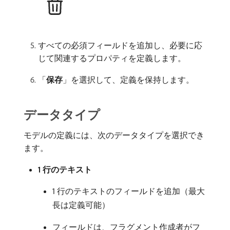
すべての必須フィールドを追加し、必要に応
じて関連するプロパティを定義します。
「
保存
」を選択して、定義を保持します。
データタイプ
モデルの定義には、次のデータタイプを選択でき
ます。
1 行のテキスト
1 行のテキストのフィールドを追加（最大
長は定義可能）
フィールドは、フラグメント作成者がフ