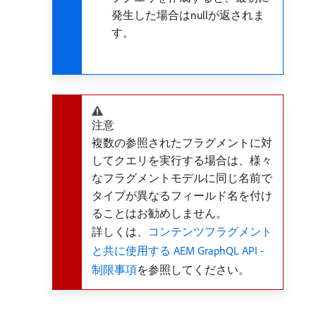
発生した場合はnullが返されま
す。
注意
複数の参照されたフラグメントに対
してクエリを実行する場合は、様々
なフラグメントモデルに同じ名前で
タイプが異なるフィールド名を付け
ることはお勧めしません。
詳しくは、
コンテンツフラグメント
と共に使用する AEM GraphQL API -
制限事項
を参照してください。