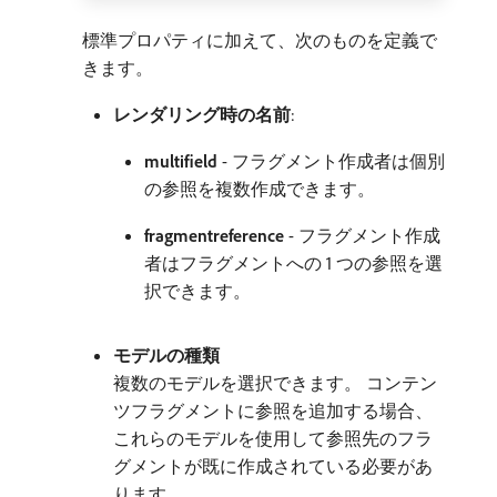
標準プロパティに加えて、次のものを定義で
きます。
レンダリング時の名前
:
multifield
- フラグメント作成者は個別
の参照を複数作成できます。
fragmentreference
- フラグメント作成
者はフラグメントへの 1 つの参照を選
択できます。
モデルの種類
複数のモデルを選択できます。 コンテン
ツフラグメントに参照を追加する場合、
これらのモデルを使用して参照先のフラ
グメントが既に作成されている必要があ
ります。