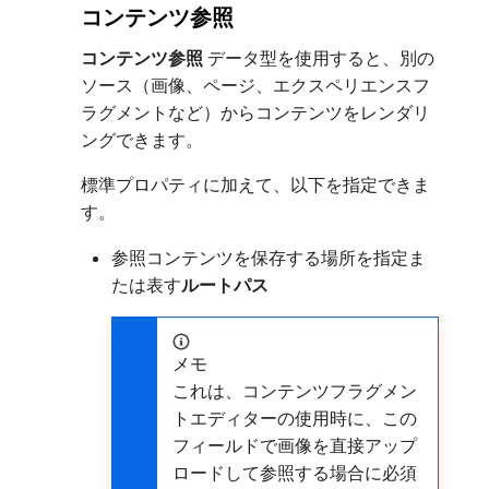
コンテンツ参照
コンテンツ参照
データ型を使用すると、別の
ソース（画像、ページ、エクスペリエンスフ
ラグメントなど）からコンテンツをレンダリ
ングできます。
標準プロパティに加えて、以下を指定できま
す。
参照コンテンツを保存する場所を指定ま
たは表す​
ルートパス
メモ
これは、コンテンツフラグメン
トエディターの使用時に、この
フィールドで画像を直接アップ
ロードして参照する場合に必須