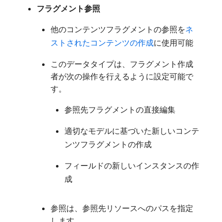
フラグメント参照
他のコンテンツフラグメントの参照を
ネ
ストされたコンテンツの作成
に使用可能
このデータタイプは、フラグメント作成
者が次の操作を行えるように設定可能で
す。
参照先フラグメントの直接編集
適切なモデルに基づいた新しいコンテ
ンツフラグメントの作成
フィールドの新しいインスタンスの作
成
参照は、参照先リソースへのパスを指定
します。