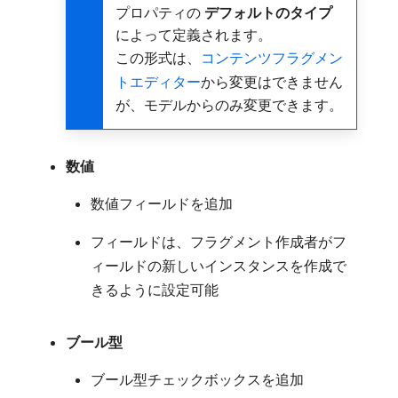
プロパティの​
デフォルトのタイプ
​
によって定義されます。
この形式は、
コンテンツフラグメン
トエディター
から変更はできません
が、モデルからのみ変更できます。
数値
数値フィールドを追加
フィールドは、フラグメント作成者がフ
ィールドの新しいインスタンスを作成で
きるように設定可能
ブール型
ブール型チェックボックスを追加