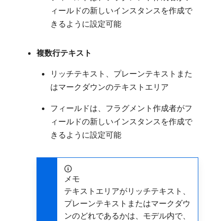
ィールドの新しいインスタンスを作成で
きるように設定可能
複数行テキスト
リッチテキスト、プレーンテキストまた
はマークダウンのテキストエリア
フィールドは、フラグメント作成者がフ
ィールドの新しいインスタンスを作成で
きるように設定可能
メモ
テキストエリアがリッチテキスト、
プレーンテキストまたはマークダウ
ンのどれであるかは、モデル内で、