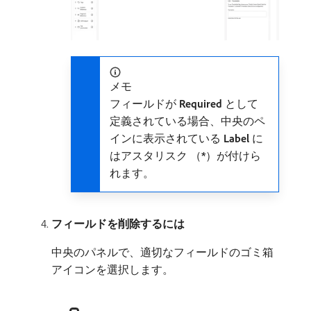
メモ
フィールドが​
Required
​として
定義されている場合、中央のペ
インに表示されている​
Label
​に
はアスタリスク （
*
）が付けら
れます。
フィールドを削除するには
中央のパネルで、適切なフィールドのゴミ箱
アイコンを選択します。