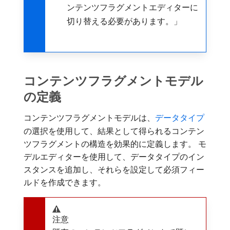
ンテンツフラグメントエディターに
切り替える必要があります。」
コンテンツフラグメントモデル
の定義
コンテンツフラグメントモデルは、
データタイプ
の選択を使用して、結果として得られるコンテン
ツフラグメントの構造を効果的に定義します。 モ
デルエディターを使用して、データタイプのイン
スタンスを追加し、それらを設定して必須フィー
ルドを作成できます。
注意