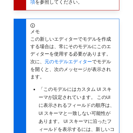
項
を参照してください。
メモ
この新しいエディターでモデルを作成
する場合は、常にそのモデルにこのエ
ディターを使用する必要があります。
次に、
元のモデルエディター
でモデル
を開くと、次のメッセージが表示され
ます。
「このモデルにはカスタム UI スキ
ーマが設定されています。 このUI
に表示されるフィールドの順序は、
UI スキーマと一致しない可能性が
あります。 UI スキーマに沿ったフ
ィールドを表示するには、新しいコ