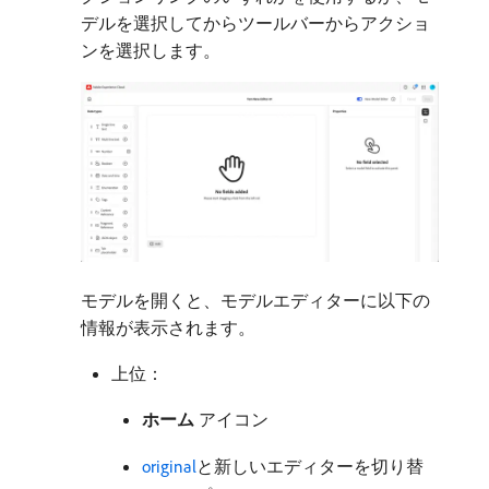
デルを選択してからツールバーからアクショ
ンを選択します。
モデルを開くと、モデルエディターに以下の
情報が表示されます。
上位：
ホーム
アイコン
original
と新しいエディターを切り替