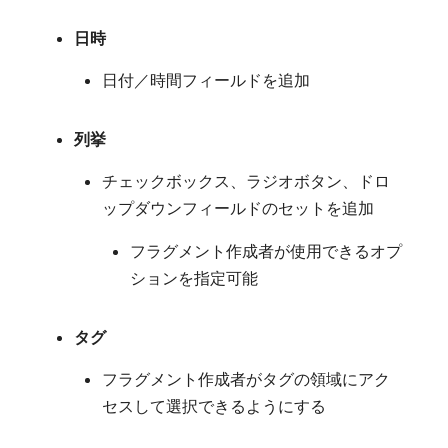
日時
日付／時間フィールドを追加
列挙
チェックボックス、ラジオボタン、ドロ
ップダウンフィールドのセットを追加
フラグメント作成者が使用できるオプ
ションを指定可能
タグ
フラグメント作成者がタグの領域にアク
セスして選択できるようにする