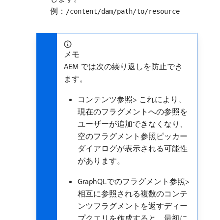
例：
/content/dam/path/to/resource
メモ
AEM では次の繰り返しを防止でき
ます。
コンテンツ参照> これにより、
現在のフラグメントへの参照を
ユーザーが追加できなくなり、
空のフラグメント参照ピッカー
ダイアログが表示される可能性
があります。
GraphQLでのフラグメント参照>
相互に参照される複数のコンテ
ンツフラグメントを返すディー
プクエリを作成すると、最初に