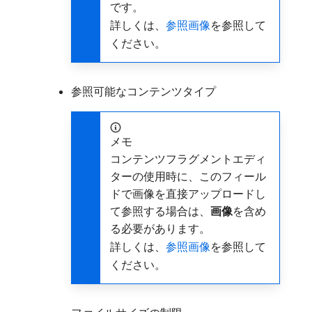
です。
詳しくは、
参照画像
を参照して
ください。
参照可能なコンテンツタイプ
メモ
コンテンツフラグメントエディ
ターの使用時に、このフィール
ドで画像を直接アップロードし
て参照する場合は、
画像
​を含め
る必要があります。
詳しくは、
参照画像
を参照して
ください。