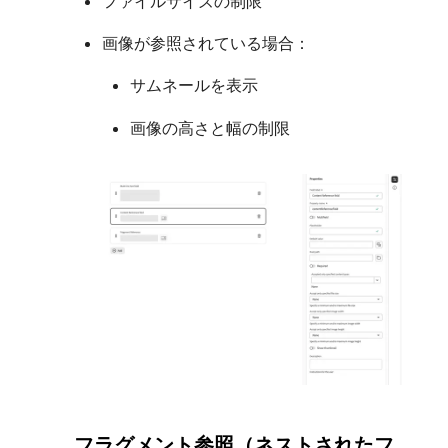
ファイルサイズの制限
画像が参照されている場合：
サムネールを表示
画像の高さと幅の制限
フラグメント参照（ネストされたフ