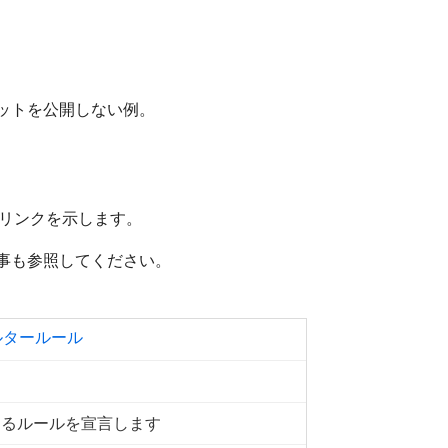
ークレットを公開しない例。
リンクを示します。
事も参照してください。
ルタールール
するルールを宣言します