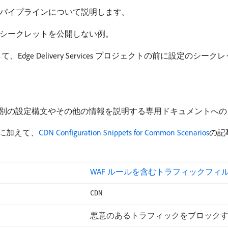
成パイプラインについて説明します。
のシークレットを公開しない例。
、Edge Delivery Services プロジェクトの前に設定のシ
別の設定構文やその他の情報を説明する専用ドキュメントへの
に加えて、
CDN Configuration Snippets for Common Scenarios
の記
WAF ルールを含むトラフィックフィ
CDN
悪意のあるトラフィックをブロック