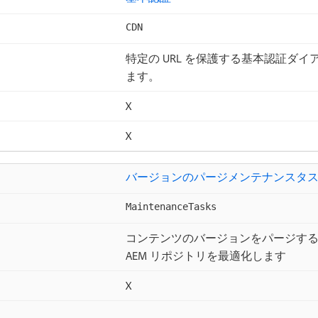
CDN
特定の URL を保護する基本認証ダ
ます。
X
X
バージョンのパージメンテナンスタ
MaintenanceTasks
コンテンツのバージョンをパージす
AEM リポジトリを最適化します
X