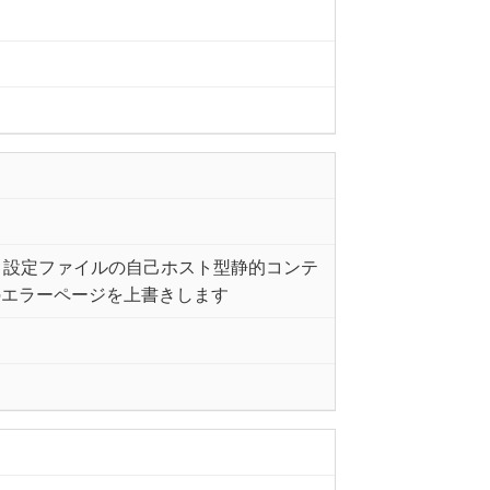
は、設定ファイルの自己ホスト型静的コンテ
のエラーページを上書きします