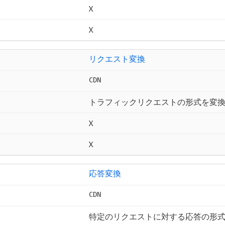
X
X
リクエスト変換
CDN
トラフィックリクエストの形式を変
X
X
応答変換
CDN
特定のリクエストに対する応答の形