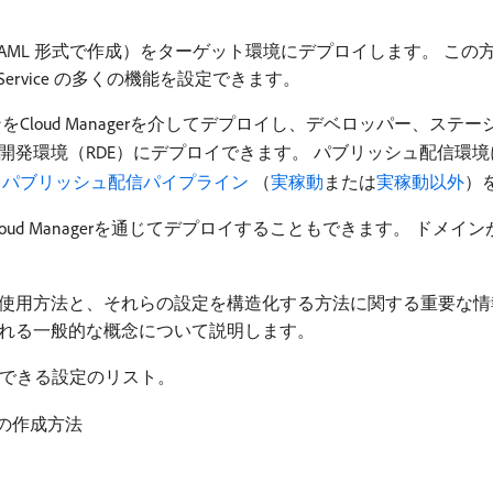
ァイル（YAML 形式で作成）をターゲット環境にデプロイします。
d Service の多くの機能を設定できます。
Cloud Managerを介してデプロイし、デベロッパー、ス
開発環境（RDE）にデプロイできます。 パブリッシュ配信環
ト
パブリッシュ配信パイプライン
（
実稼動
または
実稼動以外
）
ud Managerを通じてデプロイすることもできます。 ドメインが
使用方法と、それらの設定を構造化する方法に関する重要な情
れる一般的な概念について説明します。
イできる設定のリスト。
の作成方法