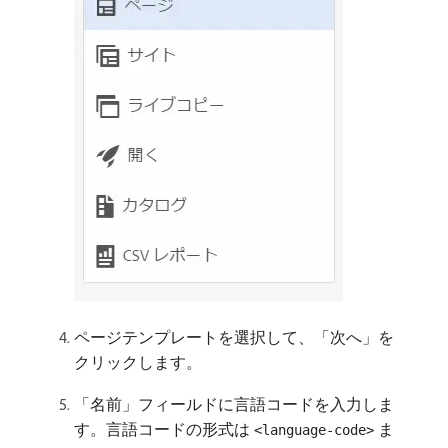
ページテンプレートを選択して、「次へ」を
クリックします。
「名前」フィールドに言語コードを入力しま
す。言語コードの形式は
ま
<language-code>