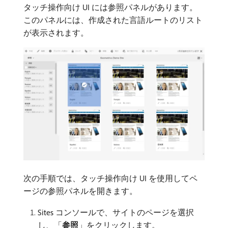
タッチ操作向け UI には参照パネルがあります。
このパネルには、作成された言語ルートのリスト
が表示されます。
次の手順では、タッチ操作向け UI を使用してペ
ージの参照パネルを開きます。
Sites コンソールで、サイトのページを選択
し、「
参照
」をクリックします。