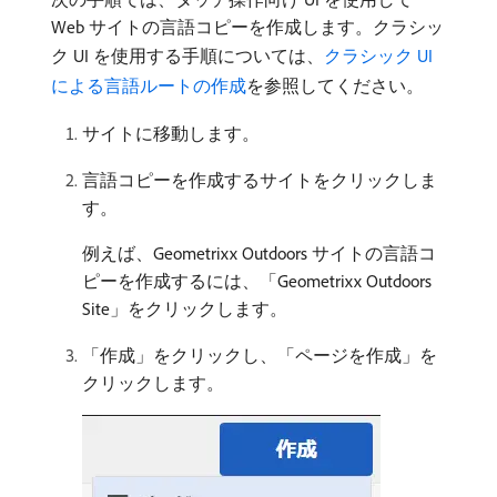
Web サイトの言語コピーを作成します。クラシッ
ク UI を使用する手順については、
クラシック UI
による言語ルートの作成
を参照してください。
サイトに移動します。
言語コピーを作成するサイトをクリックしま
す。
例えば、Geometrixx Outdoors サイトの言語コ
ピーを作成するには、「Geometrixx Outdoors
Site」をクリックします。
「作成」をクリックし、「ページを作成」を
クリックします。