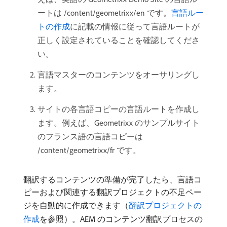
ートは /content/geometrixx/en です。
言語ルー
トの作成
に記載の情報に従って言語ルートが
正しく設定されていることを確認してくださ
い。
言語マスターのコンテンツをオーサリングし
ます。
サイトの各言語コピーの言語ルートを作成し
ます。例えば、Geometrixx のサンプルサイト
のフランス語の言語コピーは
/content/geometrixx/fr です。
翻訳するコンテンツの準備が完了したら、言語コ
ピーおよび関連する翻訳プロジェクトの不足ペー
ジを自動的に作成できます（
翻訳プロジェクトの
作成
を参照）。AEM のコンテンツ翻訳プロセスの