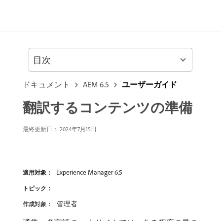
目次
ドキュメント
AEM 6.5
ユーザーガイド
翻訳するコンテンツの準備
最終更新日：
2024年7月15日
Experience Manager 6.5
適用対象：
トピック：
管理者
作成対象：