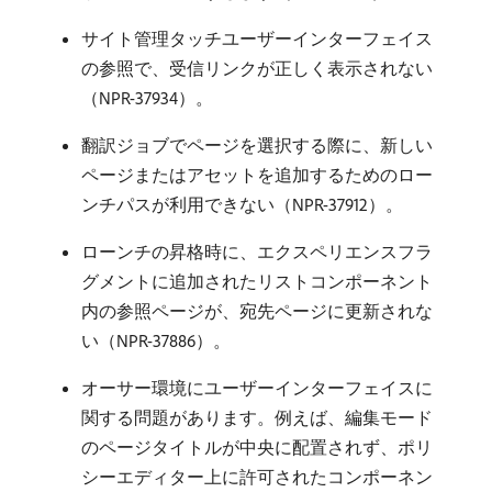
サイト管理タッチユーザーインターフェイス
の参照で、受信リンクが正しく表示されない
（NPR-37934）。
翻訳ジョブでページを選択する際に、新しい
ページまたはアセットを追加するためのロー
ンチパスが利用できない（NPR-37912）。
ローンチの昇格時に、エクスペリエンスフラ
グメントに追加されたリストコンポーネント
内の参照ページが、宛先ページに更新されな
い（NPR-37886）。
オーサー環境にユーザーインターフェイスに
関する問題があります。例えば、編集モード
のページタイトルが中央に配置されず、ポリ
シーエディター上に許可されたコンポーネン