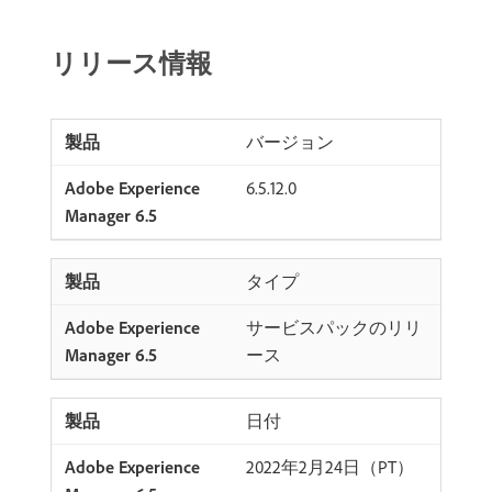
リリース情報
バージョン
6.5.12.0
タイプ
サービスパックのリリ
ース
日付
2022年2月24日（PT）