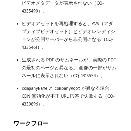
ビデオメタデータが表示されない（CQ-
4335499）。
ビデオアセットを再処理すると、AVS（アダ
プティブビデオセット）とビデオレンディシ
ョンが公開サーバーから非公開になる（CQ-
4335461）。
生成される PDF のサムネールが、実際の PDF
の最初のページと異なる。 画像の一部がサム
ネールに表示されない（CQ-4315554）。
と
が異なる場合、
companyName
companyRoot
CDN 無効化が不正 URL 応答で失敗する（CQ-
4339896）。
ワークフロー