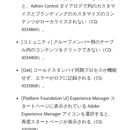
と、Admin Control ダイアログで列のカスタマ
イズとブランディングのカスタマイズのコン
テンツがローカライズされない（CQ-
4334864）。
[コミュニティ] グループメンバー用のテーブ
ル内のコンテンツをクリックできない（CQ-
4334404）。
[Oak] コールドスタンバイ同期プロセスが機能
せず、エラーがログに記録される（CQ-
4333868）。
[Platform Foundation UI] Experience Manager ス
タートページに表示されている Adobe
Experience Manager アイコンを選択すると、
再度スタートページが表示される（CQ-
4317409）。