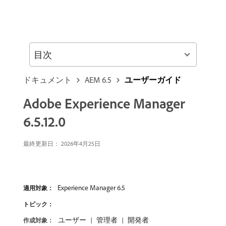
目次
ドキュメント
AEM 6.5
ユーザーガイド
Adobe Experience Manager
6.5.12.0
最終更新日：
2026年4月25日
Experience Manager 6.5
適用対象：
トピック：
ユーザー
管理者
開発者
作成対象：