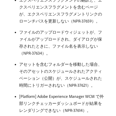
エクスペリエンスフラグメントの翻訳と、エ
クスペリエンスフラグメントを含むページ
が、エクスペリエンスフラグメントリンクの
ローンチパスを更新しない（NPR-37659）。
ファイルのアップロードウィジェットが、フ
ァイルがアップロードされ、ダイアログが保
存されたときに、ファイル名を表示しない
（NPR-37634）。
アセットを含むフォルダーを移動した場合、
そのアセットのスケジュールされたアクティ
ベーション（公開）が、スケジュールされた
時間にトリガーされない（NPR-37621）。
[Platform] Adobe Experience Manager WCM で外
部リンクチェッカーダッシュボードが結果を
レンダリングできない（NPR-37614）。