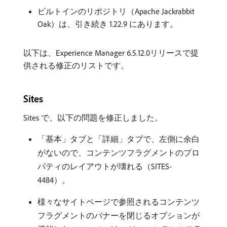
ビルトインのリポジトリ（Apache Jackrabbit
Oak）は、引き続き 1.22.9 にあります。
以下は、Experience Manager 6.5.12.0リリースで提
供される修正のリストです。
Sites
Sites で、以下の問題を修正しました。
「基本」タブと「詳細」タブで、左側に余白
がないので、コンテンツフラグメントのプロ
パティのレイアウトが壊れる（SITES-
4484）。
様々なサイトページで参照されるコンテンツ
フラグメントのバナーを閉じるオプションが