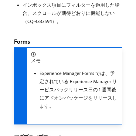
インボックス項目にフィルターを適用した場
合、スクロールが期待どおりに機能しない
（CQ-4333594）。
Forms
メモ
Experience Manager Forms では、予
定されている Experience Manager サ
ービスパックリリース日の 1 週間後
にアドオンパッケージをリリースし
ます。