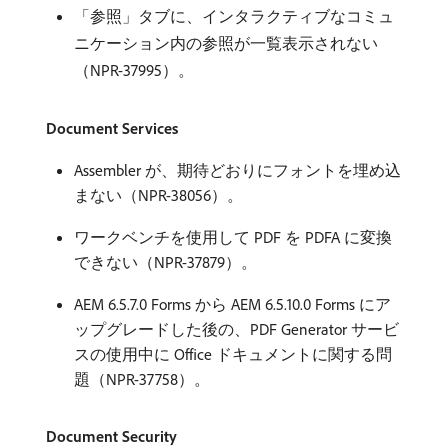
「参照」タブに、インタラクティブなコミュ
ニケーション内の参照が一覧表示されない
（NPR-37995）。
Document Services
Assembler が、期待どおりにフォントを埋め込
まない（NPR-38056）。
ワークベンチを使用して PDF を PDFA に変換
できない（NPR-37879）。
AEM 6.5.7.0 Forms から AEM 6.5.10.0 Forms にア
ップグレードした後の、PDF Generator サービ
スの使用中に Office ドキュメントに関する問
題（NPR-37758）。
Document Security