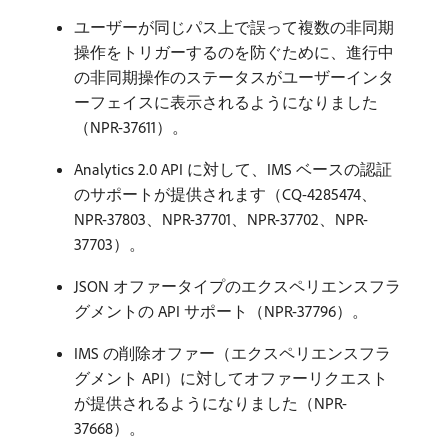
ユーザーが同じパス上で誤って複数の非同期
操作をトリガーするのを防ぐために、進行中
の非同期操作のステータスがユーザーインタ
ーフェイスに表示されるようになりました
（NPR-37611）。
Analytics 2.0 API に対して、IMS ベースの認証
のサポートが提供されます（CQ-4285474、
NPR-37803、NPR-37701、NPR-37702、NPR-
37703）。
JSON オファータイプのエクスペリエンスフラ
グメントの API サポート（NPR-37796）。
IMS の削除オファー（エクスペリエンスフラ
グメント API）に対してオファーリクエスト
が提供されるようになりました（NPR-
37668）。