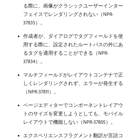
る際に、画像がクラシックユーザーインター
フェイスでレンダリングされない（NPR-
37835）。
作成者が、ダイアログでタグフィールドを使
用する際に、設定されたルートパスの外にあ
るタグを適用することができる（NPR-
37834）。
マルチフィールドがレイアウトコンテナで正
しくレンダリングされず、エラーが発生する
（NPR-37811）。
ページエディターでコンポーネントレイアウ
トのサイズを変更しようとしても、モバイル
レイアウトで機能しない（NPR-37805）。
エクスペリエンスフラグメント翻訳が言語コ