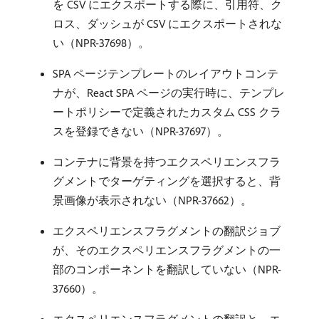
を CSV にエクスポートする際に、引用符、ク
ロス、ダッシュが CSV にエクスポートされな
い（NPR-37698）。
SPA ページテンプレートのレイアウトコンテ
ナが、React SPA ページの実行時に、テンプレ
ートポリシーで定義されたカスタム CSS クラ
スを登録できない（NPR-37697）。
コンテナに背景を持つエクスペリエンスフラ
グメントでターゲティングを選択すると、背
景画像が表示されない（NPR-37662）。
エクスペリエンスフラグメントの翻訳ジョブ
が、そのエクスペリエンスフラグメントの一
部のコンポーネントを翻訳していない（NPR-
37660）。