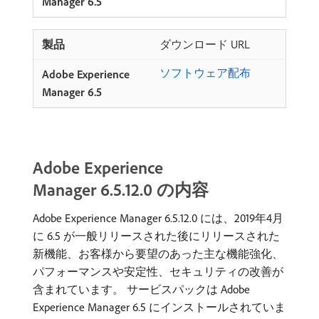
ダウンロード URL
ソフトウェア配布
Adobe Experience
Manager 6.5.12.0 の内容
Adobe Experience Manager 6.5.12.0 には、2019年4月
に 6.5 が一般リリースされた後にリリースされた
新機能、お客様から要望のあった主な機能強化、
パフォーマンスや安定性、セキュリティの改善が
含まれています。 サービスパックは Adobe
Experience Manager 6.5 にインストールされていま