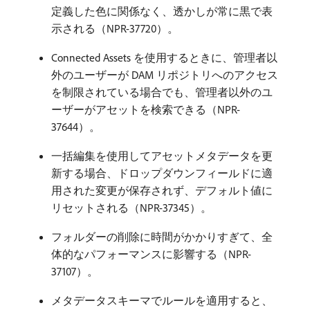
定義した色に関係なく、透かしが常に黒で表
示される（NPR-37720）。
Connected Assets を使用するときに、管理者以
外のユーザーが DAM リポジトリへのアクセス
を制限されている場合でも、管理者以外のユ
ーザーがアセットを検索できる（NPR-
37644）。
一括編集を使用してアセットメタデータを更
新する場合、ドロップダウンフィールドに適
用された変更が保存されず、デフォルト値に
リセットされる（NPR-37345）。
フォルダーの削除に時間がかかりすぎて、全
体的なパフォーマンスに影響する（NPR-
37107）。
メタデータスキーマでルールを適用すると、