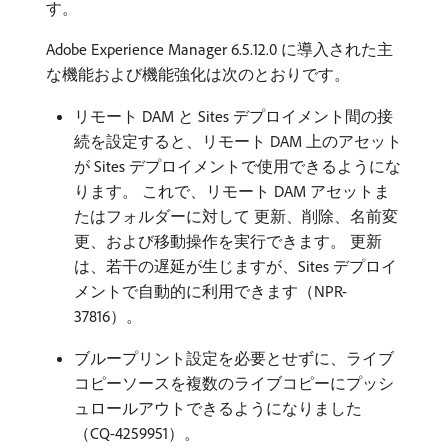
す。
Adobe Experience Manager 6.5.12.0 に導入された主
な機能および機能強化は次のとおりです。
リモート DAM と Sites デプロイメント間の接
続を設定すると、リモート DAM 上のアセット
が Sites デプロイメントで使用できるようにな
ります。 これで、リモート DAM アセットま
たはフォルダーに対して 更新、削除、名前変
更、および移動操作を実行できます。 更新
は、若干の遅延が生じますが、Sites デプロイ
メントで自動的に利用できます（NPR-
37816）。
ブループリント設定を必要とせずに、ライブ
コピーソースを複数のライブコピーにプッシ
ュロールアウトできるようになりました
（CQ-4259951）。