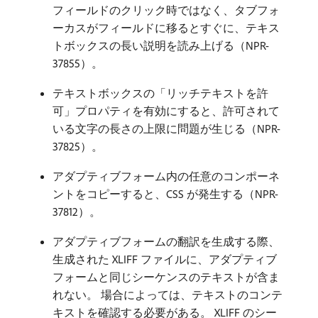
フィールドのクリック時ではなく、タブフォ
ーカスがフィールドに移るとすぐに、テキス
トボックスの長い説明を読み上げる（NPR-
37855）。
テキストボックスの「リッチテキストを許
可」プロパティを有効にすると、許可されて
いる文字の長さの上限に問題が生じる（NPR-
37825）。
アダプティブフォーム内の任意のコンポーネ
ントをコピーすると、CSS が発生する（NPR-
37812）。
アダプティブフォームの翻訳を生成する際、
生成された XLIFF ファイルに、アダプティブ
フォームと同じシーケンスのテキストが含ま
れない。 場合によっては、テキストのコンテ
キストを確認する必要がある。 XLIFF のシー