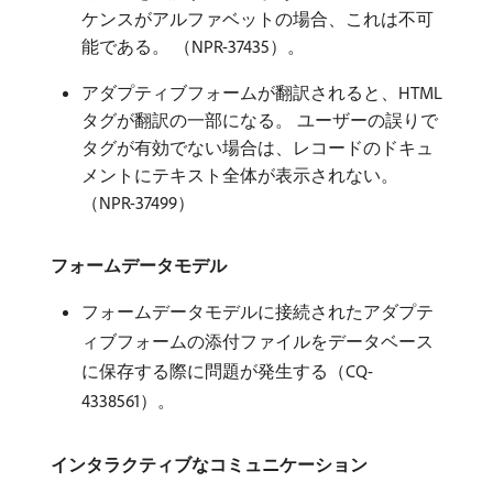
ケンスがアルファベットの場合、これは不可
能である。 （NPR-37435）。
アダプティブフォームが翻訳されると、HTML
タグが翻訳の一部になる。 ユーザーの誤りで
タグが有効でない場合は、レコードのドキュ
メントにテキスト全体が表示されない。
（NPR-37499）
フォームデータモデル
フォームデータモデルに接続されたアダプテ
ィブフォームの添付ファイルをデータベース
に保存する際に問題が発生する（CQ-
4338561）。
インタラクティブなコミュニケーション