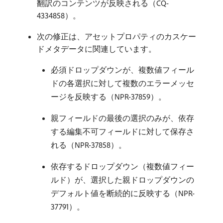
翻訳のコンテンツが反映される（CQ-
4334858）。
次の修正は、アセットプロパティのカスケー
ドメタデータに関連しています。
必須ドロップダウンが、複数値フィール
ドの各選択に対して複数のエラーメッセ
ージを反映する（NPR-37859）。
親フィールドの最後の選択のみが、依存
する編集不可フィールドに対して保存さ
れる（NPR-37858）。
依存するドロップダウン（複数値フィー
ルド）が、選択した親ドロップダウンの
デフォルト値を断続的に反映する（NPR-
37791）。