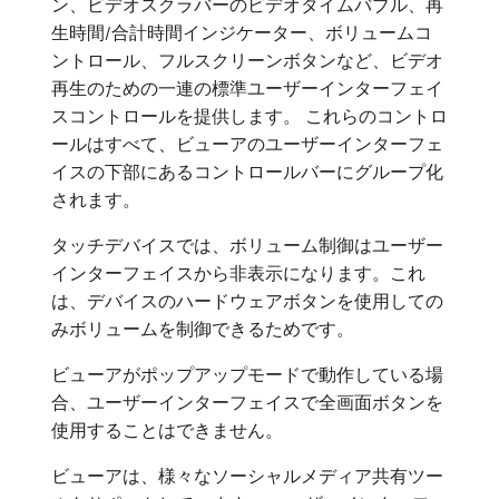
ン、ビデオスクラバーのビデオタイムバブル、再
生時間/合計時間インジケーター、ボリュームコ
ントロール、フルスクリーンボタンなど、ビデオ
再生のための一連の標準ユーザーインターフェイ
スコントロールを提供します。 これらのコントロ
ールはすべて、ビューアのユーザーインターフェ
イスの下部にあるコントロールバーにグループ化
されます。
タッチデバイスでは、ボリューム制御はユーザー
インターフェイスから非表示になります。これ
は、デバイスのハードウェアボタンを使用しての
みボリュームを制御できるためです。
ビューアがポップアップモードで動作している場
合、ユーザーインターフェイスで全画面ボタンを
使用することはできません。
ビューアは、様々なソーシャルメディア共有ツー