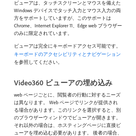
ビューアは、タッチスクリーンとマウスを備えた
Windows デバイスでタッチ入力とマウス入力の両
方をサポートしていますが、このサポートは
Chrome、Internet Explorer 11、Edge web ブラウザー
のみに限定されています。
ビューアは完全にキーボードアクセス可能です。
キーボードのアクセシビリティとナビゲーション ​
を参照してください。
Video360 ビューアの埋め込み
web ページごとに、閲覧者の行動に対するニーズ
は異なります。 Web ページでリンクが提供され
る場合があります。このリンクを選択すると、別
のブラウザーウィンドウでビューアが開きます。
それ以外の場合は、ホスティングページに直接ビ
ューアを埋め込む必要があります。 後者の場合、