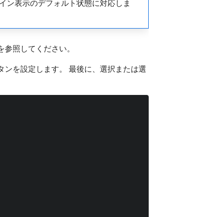
イン表示のデフォルト状態に対応しま
を参照してください。
ルボタンを設定します。 最後に、選択または選