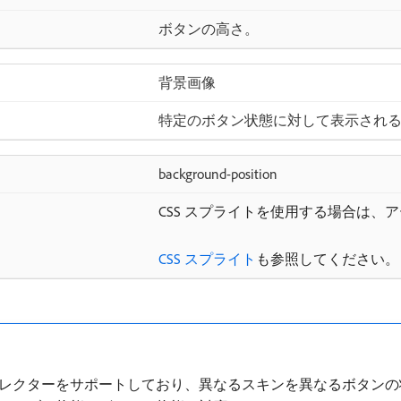
ボタンの高さ。
背景画像
特定のボタン状態に対して表示され
background-position
CSS スプライトを使用する場合は、
CSS スプライト
も参照してください。
レクターをサポートしており、異なるスキンを異なるボタンの