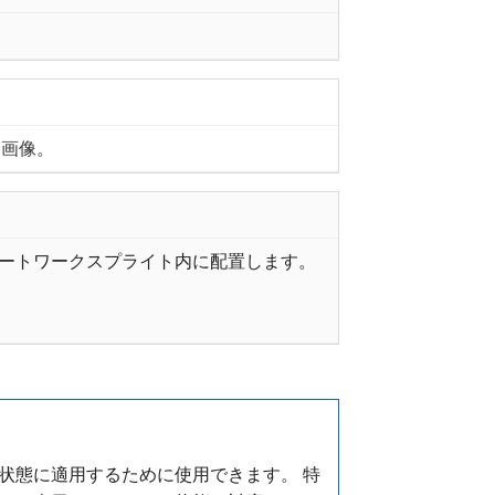
る画像。
アートワークスプライト内に配置します。
状態に適用するために使用できます。 特