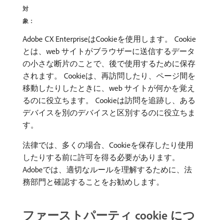
対
象：
Adobe CX EnterpriseはCookieを使用します。 Cookie
とは、web サイトがブラウザーに送信するデータ
の小さな断片のことで、後で使用するために保存
されます。 Cookieは、再訪問したり、ページ間を
移動したりしたときに、web サイトが何かを覚え
るのに役立ちます。 Cookieは訪問を追跡し、ある
デバイスを別のデバイスと区別するのに役立ちま
す。
法律では、多くの場合、Cookieを保存したり使用
したりする前に許可を得る必要があります。
Adobeでは、適切なルールを理解するために、法
務部門と確認することをお勧めします。
ファーストパーティ cookie につ