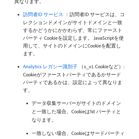
異なります。
訪問者ID サービス ​
：訪問者ID サービスは、コ
レクションドメインがサイトドメインと一致
するかどうかにかかわらず、常にファースト
パーティ Cookieを設定します。 JavaScriptを使
用して、サイトのドメインにCookieを配置し
ます。
Analytics レガシー識別子
（
Cookieなど）:
s_vi
Cookieがファーストパーティであるかサード
パーティであるかは、設定によって異なりま
す。
データ収集サーバーがサイトのドメイン
と一致した場合、Cookieは1st パーティと
なります。
一致しない場合、Cookieはサードパーティ