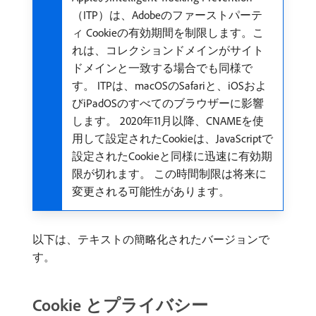
（ITP）は、Adobeのファーストパーテ
ィ Cookieの有効期間を制限します。こ
れは、コレクションドメインがサイト
ドメインと一致する場合でも同様で
す。 ITPは、macOSのSafariと、iOSおよ
びiPadOSのすべてのブラウザーに影響
します。 2020年11月以降、CNAMEを使
用して設定されたCookieは、JavaScriptで
設定されたCookieと同様に迅速に有効期
限が切れます。 この時間制限は将来に
変更される可能性があります。
以下は、テキストの簡略化されたバージョンで
す。
Cookie とプライバシー