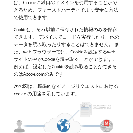
は、Cookieに独自のドメインを使用することがで
きるため、ファーストパーティでより安全な方法
で使用できます。
Cookieは、それ以前に保存された情報のみを保存
できます。 デバイスでコードを実行したり、他の
データを読み取ったりすることはできません。 ま
た、web ブラウザーでは、Cookieを設定するweb
サイトのみがCookieを読み取ることができます。
例えば、設定したCookieを読み取ることができる
のはAdobe.comのみです。
次の図は、標準的なイメージリクエストにおける
cookie の用途を示しています。