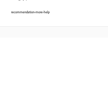
recommendation-more-help