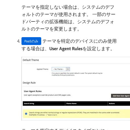
テーマを指定しない場合は、システムのデフ
ォルトのテーマが使用されます。 一部のサー
ドパーティの拡張機能は、システムのデフォ
ルトのテーマを変更します。
テーマを特定のデバイスにのみ使用
PaaSのみ
する場合は、
User Agent Rules
​を設定します。